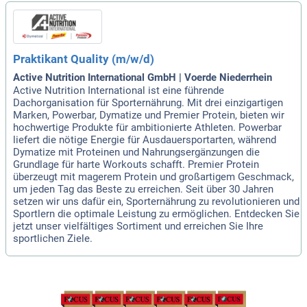
Praktikant Quality (m/w/d)
Active Nutrition International GmbH | Voerde Niederrhein
Active Nutrition International ist eine führende
Dachorganisation für Sporternährung. Mit drei einzigartigen
Marken, Powerbar, Dymatize und Premier Protein, bieten wir
hochwertige Produkte für ambitionierte Athleten. Powerbar
liefert die nötige Energie für Ausdauersportarten, während
Dymatize mit Proteinen und Nahrungsergänzungen die
Grundlage für harte Workouts schafft. Premier Protein
überzeugt mit magerem Protein und großartigem Geschmack,
um jeden Tag das Beste zu erreichen. Seit über 30 Jahren
setzen wir uns dafür ein, Sporternährung zu revolutionieren und
Sportlern die optimale Leistung zu ermöglichen. Entdecken Sie
jetzt unser vielfältiges Sortiment und erreichen Sie Ihre
sportlichen Ziele.