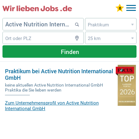
Praktikum
»
25 km
»
Finden
Praktikum bei Active Nutrition International
GmbH
keine aktuellen Active Nutrition International GmbH
Praktika die Sie lieben werden
Zum Unternehmensprofil von Active Nutrition
International GmbH