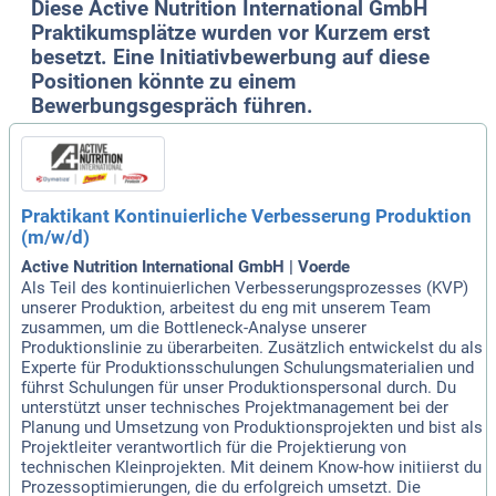
Diese Active Nutrition International GmbH
Praktikumsplätze wurden vor Kurzem erst
besetzt. Eine Initiativbewerbung auf diese
Positionen könnte zu einem
Bewerbungsgespräch führen.
Praktikant Kontinuierliche Verbesserung Produktion
(m/w/d)
Active Nutrition International GmbH | Voerde
Als Teil des kontinuierlichen Verbesserungsprozesses (KVP)
unserer Produktion, arbeitest du eng mit unserem Team
zusammen, um die Bottleneck-Analyse unserer
Produktionslinie zu überarbeiten. Zusätzlich entwickelst du als
Experte für Produktionsschulungen Schulungsmaterialien und
führst Schulungen für unser Produktionspersonal durch. Du
unterstützt unser technisches Projektmanagement bei der
Planung und Umsetzung von Produktionsprojekten und bist als
Projektleiter verantwortlich für die Projektierung von
technischen Kleinprojekten. Mit deinem Know-how initiierst du
Prozessoptimierungen, die du erfolgreich umsetzt. Die