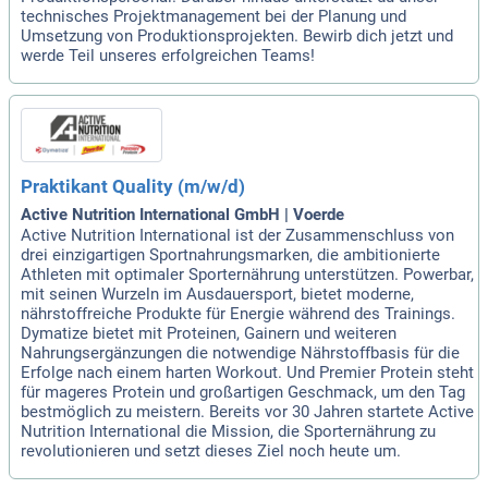
technisches Projektmanagement bei der Planung und
Umsetzung von Produktionsprojekten. Bewirb dich jetzt und
werde Teil unseres erfolgreichen Teams!
Praktikant Quality (m/w/d)
Active Nutrition International GmbH | Voerde
Active Nutrition International ist der Zusammenschluss von
drei einzigartigen Sportnahrungsmarken, die ambitionierte
Athleten mit optimaler Sporternährung unterstützen. Powerbar,
mit seinen Wurzeln im Ausdauersport, bietet moderne,
nährstoffreiche Produkte für Energie während des Trainings.
Dymatize bietet mit Proteinen, Gainern und weiteren
Nahrungsergänzungen die notwendige Nährstoffbasis für die
Erfolge nach einem harten Workout. Und Premier Protein steht
für mageres Protein und großartigen Geschmack, um den Tag
bestmöglich zu meistern. Bereits vor 30 Jahren startete Active
Nutrition International die Mission, die Sporternährung zu
revolutionieren und setzt dieses Ziel noch heute um.