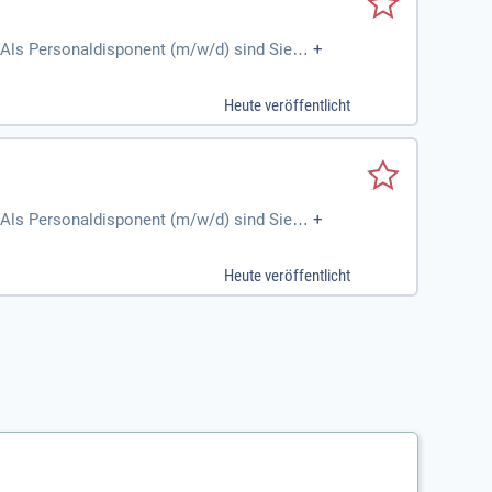
Als Personaldisponent (m/w/d) sind Sie fü
+
Heute veröffentlicht
Als Personaldisponent (m/w/d) sind Sie fü
+
Heute veröffentlicht