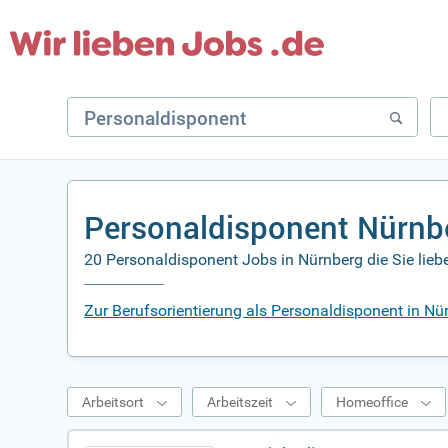
Personaldisponent Nürnb
20 Personaldisponent Jobs in Nürnberg die Sie lie
Zur Berufsorientierung als Personaldisponent in Nü
Arbeitsort
Arbeitszeit
Homeoffice