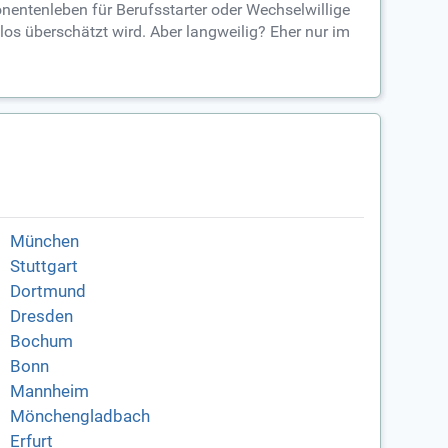
nentenleben für Berufsstarter oder Wechselwillige
los überschätzt wird. Aber langweilig? Eher nur im
München
Stuttgart
Dortmund
Dresden
Bochum
Bonn
Mannheim
Mönchengladbach
Erfurt