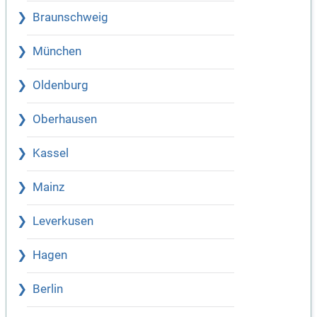
Braunschweig
München
Oldenburg
Oberhausen
Kassel
Mainz
Leverkusen
Hagen
Berlin