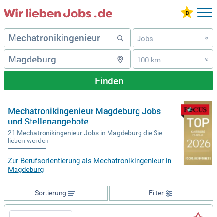
Jobs
»
100 km
»
Finden
Mechatronikingenieur Magdeburg Jobs
und Stellenangebote
21 Mechatronikingenieur Jobs in Magdeburg die Sie
lieben werden
Zur Berufsorientierung als Mechatronikingenieur in
Magdeburg
Sortierung
Filter