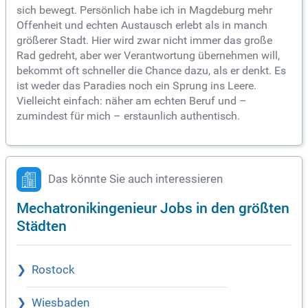
sich bewegt. Persönlich habe ich in Magdeburg mehr
Offenheit und echten Austausch erlebt als in manch
größerer Stadt. Hier wird zwar nicht immer das große
Rad gedreht, aber wer Verantwortung übernehmen will,
bekommt oft schneller die Chance dazu, als er denkt. Es
ist weder das Paradies noch ein Sprung ins Leere.
Vielleicht einfach: näher am echten Beruf und –
zumindest für mich – erstaunlich authentisch.
Das könnte Sie auch interessieren
Mechatronikingenieur Jobs in den größten
Städten
Rostock
Wiesbaden