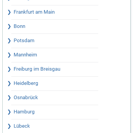
Frankfurt am Main
Bonn
Potsdam
Mannheim
Freiburg im Breisgau
Heidelberg
Osnabrück
Hamburg
Lübeck