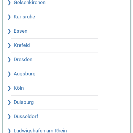
Gelsenkirchen
Karlsruhe
Essen
Krefeld
Dresden
Augsburg
Köln
Duisburg
Düsseldorf
Ludwigshafen am Rhein