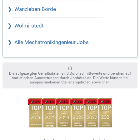
Wanzleben-Börde
Wolmirstedt
Alle Mechatronikingenieur Jobs
Die aufgezeigten Gehaltsdaten sind Durchschnittswerte und beruhen auf
statistischen Auswertungen durch Jobbörse.de. Die Werte können bei
ausgeschriebenen Stellenangeboten abweichen.