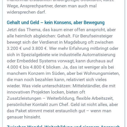
Wege, Ansprechpartner, denen man auch mal
widersprechen darf.
Gehalt und Geld – kein Konsens, aber Bewegung
Jetzt das Thema, das kaum einer offen anspricht, aber
alle heimlich abgleichen: Gehalt. Für Berufseinsteiger
bewegt sich der Verdienst in Magdeburg oft zwischen
3.200 € und 3.800 €. Wer mehr Erfahrung mitbringt oder
sich in Spezialgebiete wie industrielle Automatisierung
oder Embedded Systems vorwagt, kann durchaus auf
4.000 € bis 4.800 € blicken. Ja, das ist weniger als bei
manchem Konzern im Süden, aber bei Wohnungsmieten,
die man noch bezahlen kann, relativiert sich vieles
wieder. Was viele unterschätzen: Mittelständler, die mit
innovativen Projekten locken, bieten oft
Zusatzleistungen – Weiterbildung, flexible Arbeitszeit,
persönlicher Kontakt zum Chef. Geld ist nicht alles, aber
das Paket stimmt meist erstaunlich gut – wenn man
genauer hinsieht.