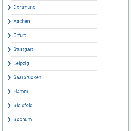
Dortmund
Aachen
Erfurt
Stuttgart
Leipzig
Saarbrücken
Hamm
Bielefeld
Bochum