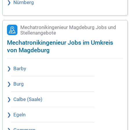
Nürnberg
Mechatronikingenieur Magdeburg Jobs und
Stellenangebote
Mechatronikingenieur Jobs im Umkreis
von Magdeburg
Barby
Burg
Calbe (Saale)
Egeln