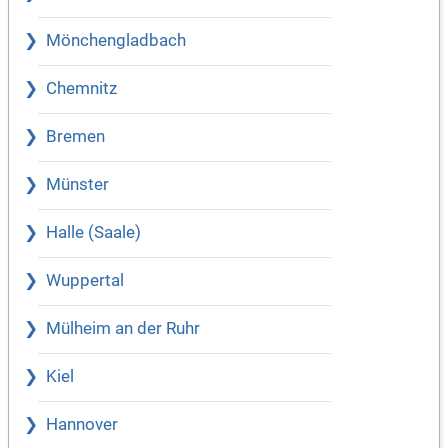
Mönchengladbach
Chemnitz
Bremen
Münster
Halle (Saale)
Wuppertal
Mülheim an der Ruhr
Kiel
Hannover