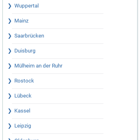
Wuppertal
Mainz
Saarbrücken
Duisburg
Mülheim an der Ruhr
Rostock
Lübeck
Kassel
Leipzig