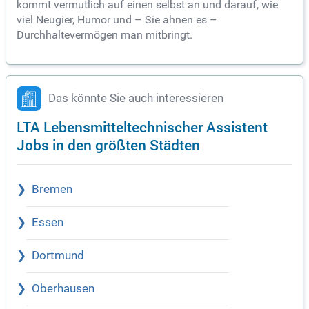
kommt vermutlich auf einen selbst an und darauf, wie
viel Neugier, Humor und – Sie ahnen es –
Durchhaltevermögen man mitbringt.
Das könnte Sie auch interessieren
LTA Lebensmitteltechnischer Assistent
Jobs in den größten Städten
Bremen
Essen
Dortmund
Oberhausen