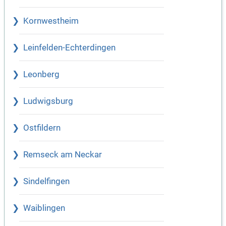
Kornwestheim
Leinfelden-Echterdingen
Leonberg
Ludwigsburg
Ostfildern
Remseck am Neckar
Sindelfingen
Waiblingen