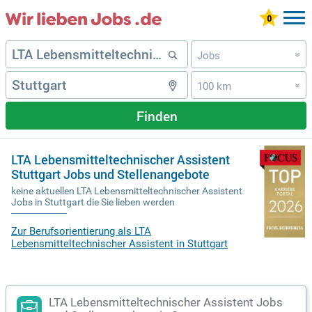
Jobs
»
100 km
»
Finden
LTA Lebensmitteltechnischer Assistent
Stuttgart Jobs und Stellenangebote
keine aktuellen LTA Lebensmitteltechnischer Assistent
Jobs in Stuttgart die Sie lieben werden
Zur Berufsorientierung als LTA
Lebensmitteltechnischer Assistent in Stuttgart
LTA Lebensmitteltechnischer Assistent Jobs