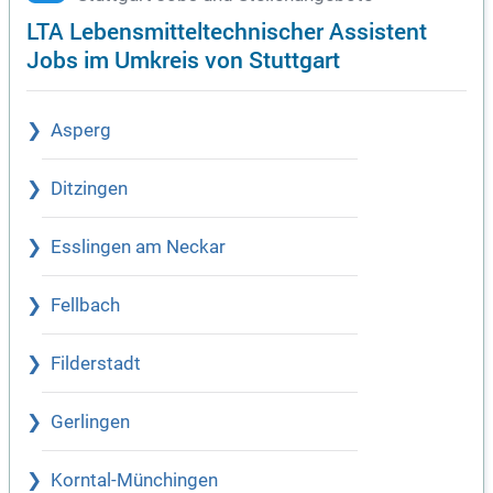
LTA Lebensmitteltechnischer Assistent
Jobs im Umkreis von Stuttgart
Asperg
Ditzingen
Esslingen am Neckar
Fellbach
Filderstadt
Gerlingen
Korntal-Münchingen