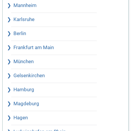
Mannheim
Karlsruhe
Berlin
Frankfurt am Main
München
Gelsenkirchen
Hamburg
Magdeburg
Hagen