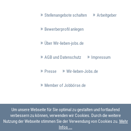
Stellenangebote schalten
Arbeitgeber
Bewerberprofil anlegen
Über Wir-lieben-jobs.de
AGB und Datenschutz
Impressum
Presse
Wir-lieben-Jobs.de
Member of Jobbörse.de
Um unsere Webseite für Sie optimal zu gestalten und fortlaufend
verbessern zu können, verwenden wir Cookies. Durch die weitere
Nutzung der Webseite stimmen Sie der Verwendung von Cookies zu.
Mehr
Infos ...