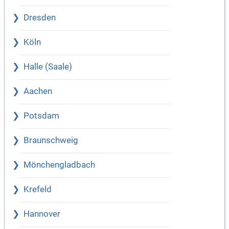
Dresden
Köln
Halle (Saale)
Aachen
Potsdam
Braunschweig
Mönchengladbach
Krefeld
Hannover