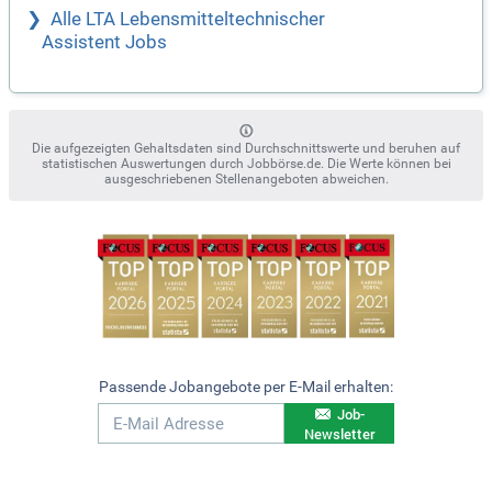
Alle LTA Lebensmitteltechnischer
Assistent Jobs
Die aufgezeigten Gehaltsdaten sind Durchschnittswerte und beruhen auf
statistischen Auswertungen durch Jobbörse.de. Die Werte können bei
ausgeschriebenen Stellenangeboten abweichen.
Passende Jobangebote per E-Mail erhalten:
Job-
Newsletter