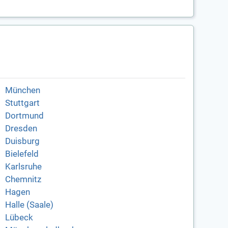
München
Stuttgart
Dortmund
Dresden
Duisburg
Bielefeld
Karlsruhe
Chemnitz
Hagen
Halle (Saale)
Lübeck