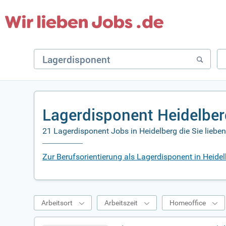
Lagerdisponent Heidelber
21 Lagerdisponent Jobs in Heidelberg die Sie liebe
Zur Berufsorientierung als Lagerdisponent in Heide
Arbeitsort
Arbeitszeit
Homeoffice