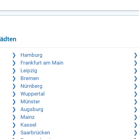
tädten
Hamburg
Frankfurt am Main
Leipzig
Bremen
Nürnberg
Wuppertal
Münster
Augsburg
Mainz
Kassel
Saarbrücken