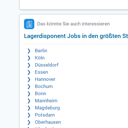
Das könnte Sie auch interessieren
Lagerdisponent Jobs in den größten S
Berlin
Köln
Düsseldorf
Essen
Hannover
Bochum
Bonn
Mannheim
Magdeburg
Potsdam
Oberhausen