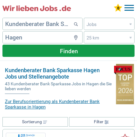
Jobs
»
25 km
»
Finden
Kundenberater Bank Sparkasse Hagen
Jobs und Stellenangebote
43 Kundenberater Bank Sparkasse Jobs in Hagen die Sie
lieben werden
Zur Berufsorientierung als Kundenberater Bank
Sparkasse in Hagen
Sortierung
Filter