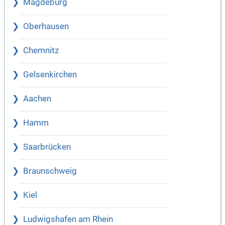
Magdeburg
Oberhausen
Chemnitz
Gelsenkirchen
Aachen
Hamm
Saarbrücken
Braunschweig
Kiel
Ludwigshafen am Rhein