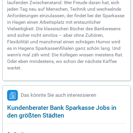
laufenden Zwischenstand. Wer Freude daran hat, sich
jeden Tag neu auf Menschen, Technik und wechselnde
Anforderungen einzulassen, der findet bei der Sparkasse
in Hagen einen Arbeitsplatz mit erstaunlicher
Vielseitigkeit. Die klassischen Bücher des Bankwesens
sind sicher nicht sinnlos – aber ohne Zuhören,
Flexibilität und manchmal einen schrägen Humor wird
es in Hagens Sparkassenfilialen ganz schön lang. Und
wenn’s mal zäh wird: Die Kollegen wissen meistens Rat.
Oder eben mindestens, wo schon der nächste Kaffee
wartet.
Das könnte Sie auch interessieren
Kundenberater Bank Sparkasse Jobs in
den größten Städten