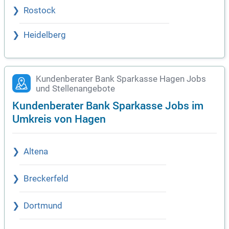
Rostock
Heidelberg
Kundenberater Bank Sparkasse Hagen Jobs
und Stellenangebote
Kundenberater Bank Sparkasse Jobs im
Umkreis von Hagen
Altena
Breckerfeld
Dortmund