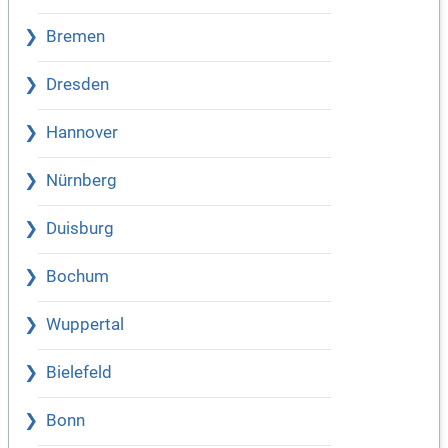
Bremen
Dresden
Hannover
Nürnberg
Duisburg
Bochum
Wuppertal
Bielefeld
Bonn