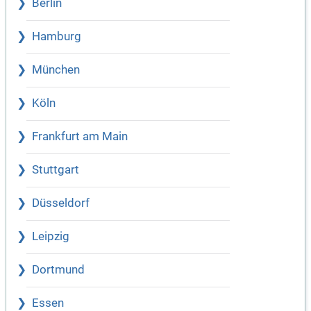
Berlin
Hamburg
München
Köln
Frankfurt am Main
Stuttgart
Düsseldorf
Leipzig
Dortmund
Essen