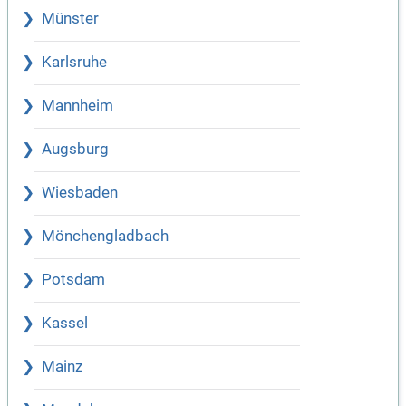
Münster
Karlsruhe
Mannheim
Augsburg
Wiesbaden
Mönchengladbach
Potsdam
Kassel
Mainz