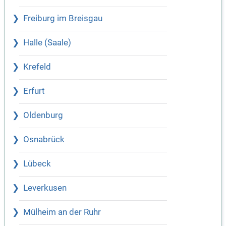
Freiburg im Breisgau
Halle (Saale)
Krefeld
Erfurt
Oldenburg
Osnabrück
Lübeck
Leverkusen
Mülheim an der Ruhr