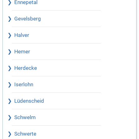
Ennepetal
Gevelsberg
Halver
Hemer
Herdecke
Iserlohn
Lüdenscheid
Schwelm
Schwerte