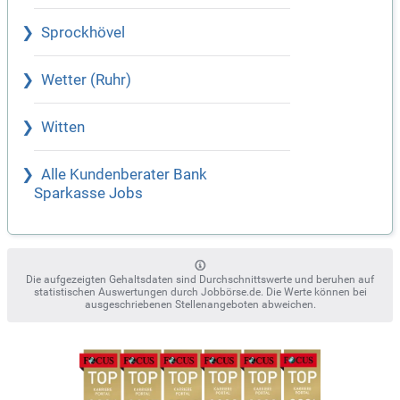
Sprockhövel
Wetter (Ruhr)
Witten
Alle Kundenberater Bank
Sparkasse Jobs
Die aufgezeigten Gehaltsdaten sind Durchschnittswerte und beruhen auf
statistischen Auswertungen durch Jobbörse.de. Die Werte können bei
ausgeschriebenen Stellenangeboten abweichen.