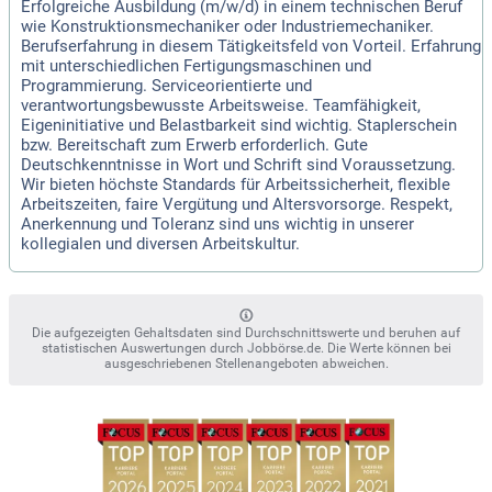
Erfolgreiche Ausbildung (m/w/d) in einem technischen Beruf
wie Konstruktionsmechaniker oder Industriemechaniker.
Berufserfahrung in diesem Tätigkeitsfeld von Vorteil. Erfahrung
mit unterschiedlichen Fertigungsmaschinen und
Programmierung. Serviceorientierte und
verantwortungsbewusste Arbeitsweise. Teamfähigkeit,
Eigeninitiative und Belastbarkeit sind wichtig. Staplerschein
bzw. Bereitschaft zum Erwerb erforderlich. Gute
Deutschkenntnisse in Wort und Schrift sind Voraussetzung.
Wir bieten höchste Standards für Arbeitssicherheit, flexible
Arbeitszeiten, faire Vergütung und Altersvorsorge. Respekt,
Anerkennung und Toleranz sind uns wichtig in unserer
kollegialen und diversen Arbeitskultur.
Die aufgezeigten Gehaltsdaten sind Durchschnittswerte und beruhen auf
statistischen Auswertungen durch Jobbörse.de. Die Werte können bei
ausgeschriebenen Stellenangeboten abweichen.