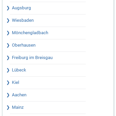
Augsburg
Wiesbaden
Mönchengladbach
Oberhausen
Freiburg im Breisgau
Lübeck
Kiel
Aachen
Mainz