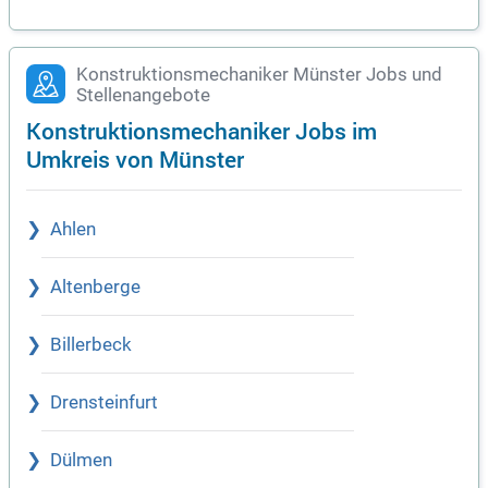
Konstruktionsmechaniker Münster Jobs und
Stellenangebote
Konstruktionsmechaniker Jobs im
Umkreis von Münster
Ahlen
Altenberge
Billerbeck
Drensteinfurt
Dülmen