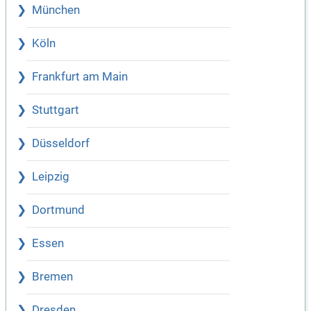
München
Köln
Frankfurt am Main
Stuttgart
Düsseldorf
Leipzig
Dortmund
Essen
Bremen
Dresden