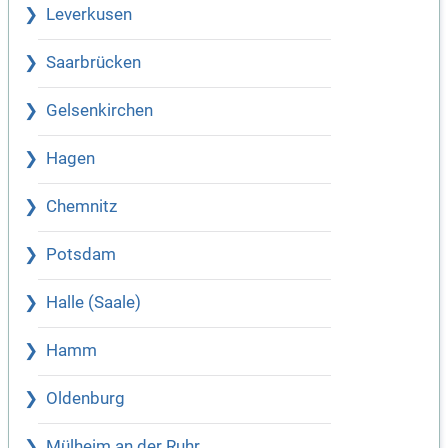
Leverkusen
Saarbrücken
Gelsenkirchen
Hagen
Chemnitz
Potsdam
Halle (Saale)
Hamm
Oldenburg
Mülheim an der Ruhr