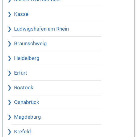
Kassel
Ludwigshafen am Rhein
Braunschweig
Heidelberg
Erfurt
Rostock
Osnabrück
Magdeburg
Krefeld