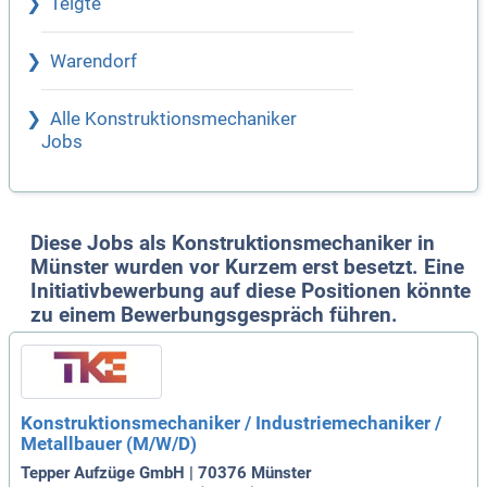
Telgte
Warendorf
Alle Konstruktionsmechaniker
Jobs
Diese Jobs als Konstruktionsmechaniker in
Münster wurden vor Kurzem erst besetzt. Eine
Initiativbewerbung auf diese Positionen könnte
zu einem Bewerbungsgespräch führen.
Konstruktionsmechaniker / Industriemechaniker /
Metallbauer (M/W/D)
Tepper Aufzüge GmbH | 70376 Münster