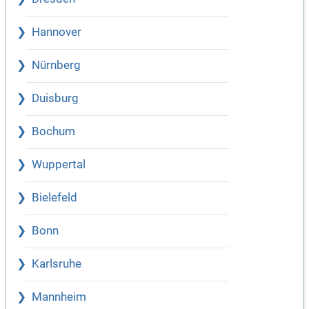
Hannover
Nürnberg
Duisburg
Bochum
Wuppertal
Bielefeld
Bonn
Karlsruhe
Mannheim