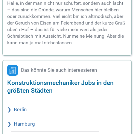
Halle, in der man nicht nur schuftet, sondern auch lacht
– das sind die Gründe, warum Menschen hier bleiben
oder zurückkommen. Vielleicht bin ich altmodisch, aber
der Geruch von Eisen am Feierabend und der kurze Gruß
über’n Hof – das ist für viele mehr wert als jeder
Schreibtisch mit Aussicht. Nur meine Meinung. Aber die
kann man ja mal stehenlassen.
Das könnte Sie auch interessieren
Konstruktionsmechaniker Jobs in den
größten Städten
Berlin
Hamburg