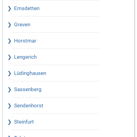
Emsdetten
Greven
Horstmar
Lengerich
Lüdinghausen
Sassenberg
Sendenhorst
Steinfurt