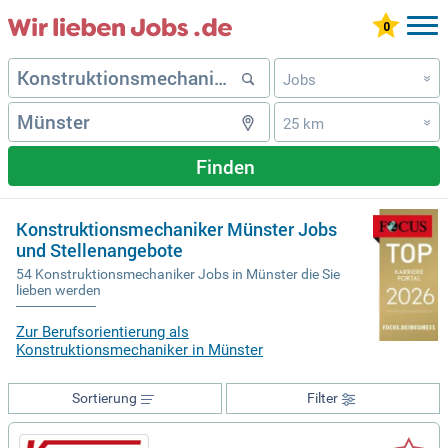
Jobs
»
25 km
»
Finden
Konstruktionsmechaniker Münster Jobs
und Stellenangebote
54 Konstruktionsmechaniker Jobs in Münster die Sie
lieben werden
Zur Berufsorientierung als
Konstruktionsmechaniker in Münster
Sortierung
Filter