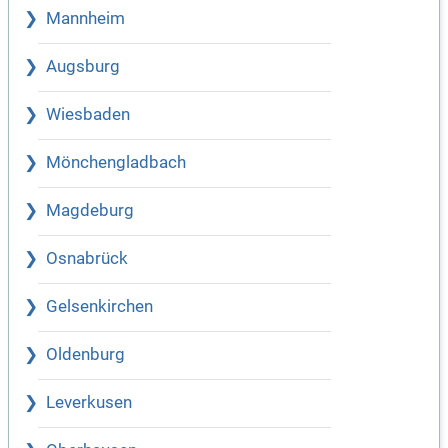
Mannheim
Augsburg
Wiesbaden
Mönchengladbach
Magdeburg
Osnabrück
Gelsenkirchen
Oldenburg
Leverkusen