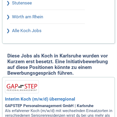
Stutensee
Wörth am Rhein
Alle Koch Jobs
Diese Jobs als Koch in Karlsruhe wurden vor
Kurzem erst besetzt. Eine Initiativbewerbung
auf diese Positionen könnte zu einem
Bewerbungsgespräch führen.
Interim Koch (m/w/d) überregional
GAPSTEP Personalmanagement GmbH | Karlsruhe
Als erfahrener Koch (m/w/d) mit wechselnden Einsatzorten in
verschiedenen Seniorenresidenzen wirst du bei uns mehr als