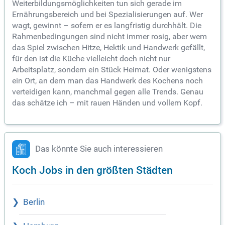
Weiterbildungsmöglichkeiten tun sich gerade im
Ernährungsbereich und bei Spezialisierungen auf. Wer
wagt, gewinnt – sofern er es langfristig durchhält. Die
Rahmenbedingungen sind nicht immer rosig, aber wem
das Spiel zwischen Hitze, Hektik und Handwerk gefällt,
für den ist die Küche vielleicht doch nicht nur
Arbeitsplatz, sondern ein Stück Heimat. Oder wenigstens
ein Ort, an dem man das Handwerk des Kochens noch
verteidigen kann, manchmal gegen alle Trends. Genau
das schätze ich – mit rauen Händen und vollem Kopf.
Das könnte Sie auch interessieren
Koch Jobs in den größten Städten
Berlin