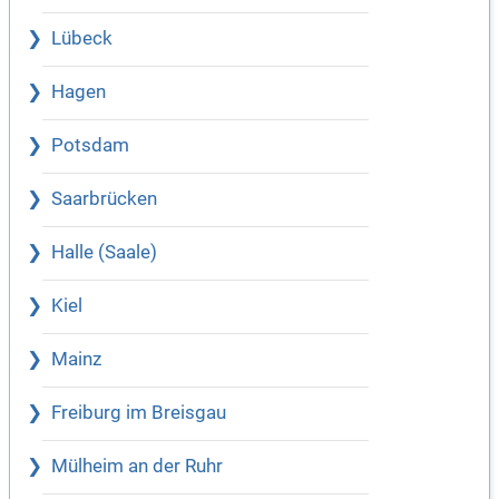
Lübeck
Hagen
Potsdam
Saarbrücken
Halle (Saale)
Kiel
Mainz
Freiburg im Breisgau
Mülheim an der Ruhr