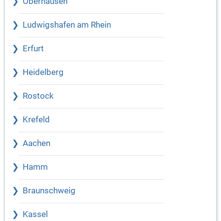
Oberhausen
Ludwigshafen am Rhein
Erfurt
Heidelberg
Rostock
Krefeld
Aachen
Hamm
Braunschweig
Kassel