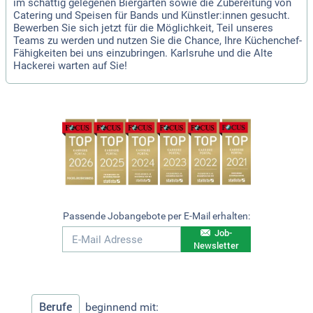
im schattig gelegenen Biergarten sowie die Zubereitung von
Catering und Speisen für Bands und Künstler:innen gesucht.
Bewerben Sie sich jetzt für die Möglichkeit, Teil unseres
Teams zu werden und nutzen Sie die Chance, Ihre Küchenchef-
Fähigkeiten bei uns einzubringen. Karlsruhe und die Alte
Hackerei warten auf Sie!
Passende Jobangebote per E-Mail erhalten:
Job-
Newsletter
Berufe
beginnend mit: