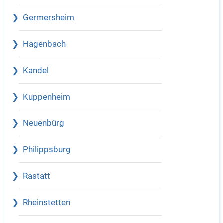
Germersheim
Hagenbach
Kandel
Kuppenheim
Neuenbürg
Philippsburg
Rastatt
Rheinstetten