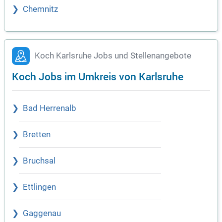
Chemnitz
Koch Karlsruhe Jobs und Stellenangebote
Koch Jobs im Umkreis von Karlsruhe
Bad Herrenalb
Bretten
Bruchsal
Ettlingen
Gaggenau