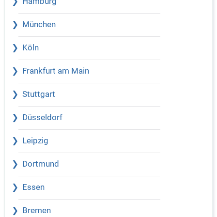
Hamburg
München
Köln
Frankfurt am Main
Stuttgart
Düsseldorf
Leipzig
Dortmund
Essen
Bremen