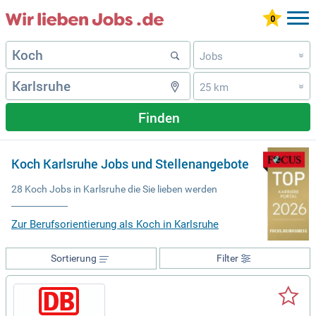
Jobs
»
25 km
»
Finden
Koch Karlsruhe Jobs und Stellenangebote
28 Koch Jobs in Karlsruhe die Sie lieben werden
Zur Berufsorientierung als Koch in Karlsruhe
Sortierung
Filter