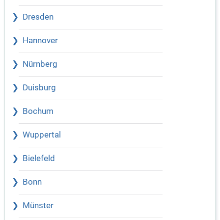
Dresden
Hannover
Nürnberg
Duisburg
Bochum
Wuppertal
Bielefeld
Bonn
Münster