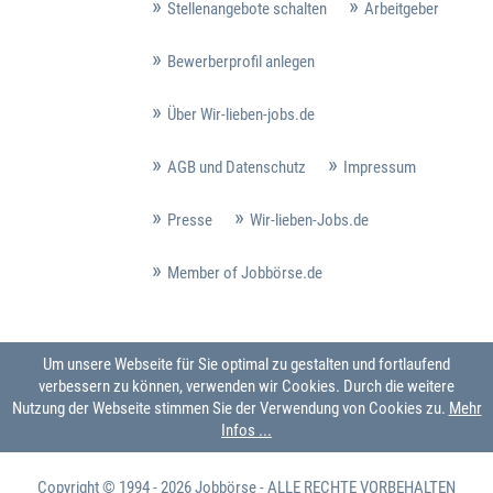
Stellenangebote schalten
Arbeitgeber
Bewerberprofil anlegen
Über Wir-lieben-jobs.de
AGB und Datenschutz
Impressum
Presse
Wir-lieben-Jobs.de
Member of Jobbörse.de
Um unsere Webseite für Sie optimal zu gestalten und fortlaufend
verbessern zu können, verwenden wir Cookies. Durch die weitere
Nutzung der Webseite stimmen Sie der Verwendung von Cookies zu.
Mehr
Infos ...
Copyright © 1994 - 2026
Jobbörse
- ALLE RECHTE VORBEHALTEN