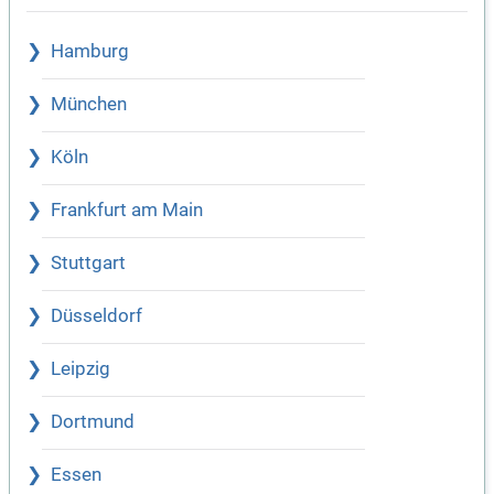
Hamburg
München
Köln
Frankfurt am Main
Stuttgart
Düsseldorf
Leipzig
Dortmund
Essen