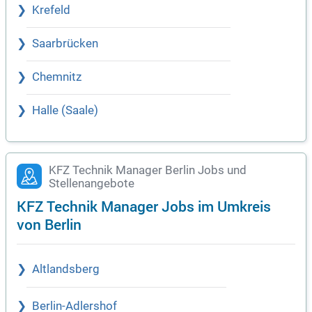
Krefeld
Saarbrücken
Chemnitz
Halle (Saale)
KFZ Technik Manager Berlin Jobs und
Stellenangebote
KFZ Technik Manager Jobs im Umkreis
von Berlin
Altlandsberg
Berlin-Adlershof