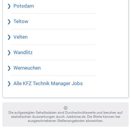
Potsdam
Teltow
Velten
Wandlitz
Werneuchen
Alle KFZ Technik Manager Jobs
Die aufgezeigten Gehaltsdaten sind Durchschnittswerte und beruhen auf
statistischen Auswertungen durch Jobbörse.de. Die Werte können bei
ausgeschriebenen Stellenangeboten abweichen.