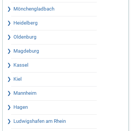
Mönchengladbach
Heidelberg
Oldenburg
Magdeburg
Kassel
Kiel
Mannheim
Hagen
Ludwigshafen am Rhein