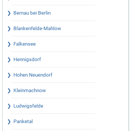
Bernau bei Berlin
Blankenfelde-Mahlow
Falkensee
Hennigsdorf
Hohen Neuendorf
Kleinmachnow
Ludwigsfelde
Panketal