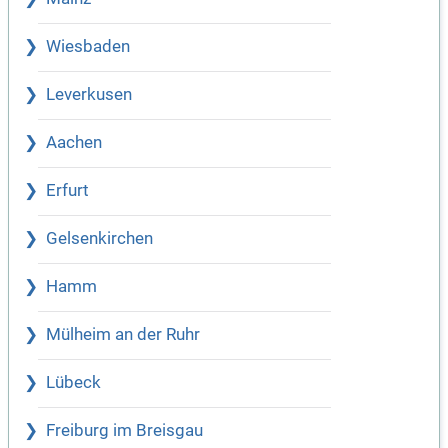
Wiesbaden
Leverkusen
Aachen
Erfurt
Gelsenkirchen
Hamm
Mülheim an der Ruhr
Lübeck
Freiburg im Breisgau