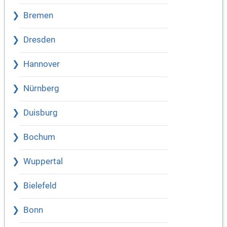
Bremen
Dresden
Hannover
Nürnberg
Duisburg
Bochum
Wuppertal
Bielefeld
Bonn