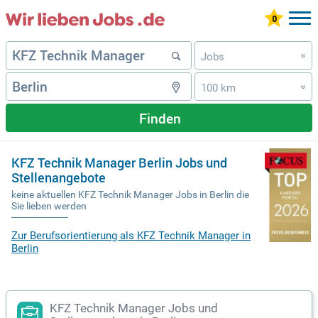
Jobs
»
100 km
»
Finden
KFZ Technik Manager Berlin Jobs und
Stellenangebote
keine aktuellen KFZ Technik Manager Jobs in Berlin die
Sie lieben werden
Zur Berufsorientierung als KFZ Technik Manager in
Berlin
KFZ Technik Manager Jobs und