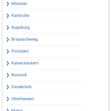
Münster
Karlsruhe
Augsburg
Braunschweig
Potsdam
Kaiserslautern
Rostock
Osnabrück
Oberhausen
Mainz