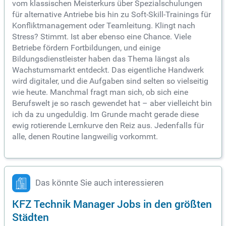
vom klassischen Meisterkurs über Spezialschulungen
für alternative Antriebe bis hin zu Soft-Skill-Trainings für
Konfliktmanagement oder Teamleitung. Klingt nach
Stress? Stimmt. Ist aber ebenso eine Chance. Viele
Betriebe fördern Fortbildungen, und einige
Bildungsdienstleister haben das Thema längst als
Wachstumsmarkt entdeckt. Das eigentliche Handwerk
wird digitaler, und die Aufgaben sind selten so vielseitig
wie heute. Manchmal fragt man sich, ob sich eine
Berufswelt je so rasch gewendet hat – aber vielleicht bin
ich da zu ungeduldig. Im Grunde macht gerade diese
ewig rotierende Lernkurve den Reiz aus. Jedenfalls für
alle, denen Routine langweilig vorkommt.
Das könnte Sie auch interessieren
KFZ Technik Manager Jobs in den größten
Städten