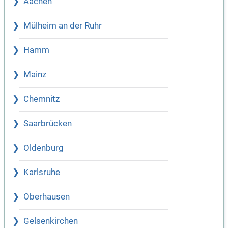
Aachen
Mülheim an der Ruhr
Hamm
Mainz
Chemnitz
Saarbrücken
Oldenburg
Karlsruhe
Oberhausen
Gelsenkirchen