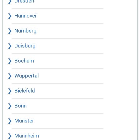
Dresden
Hannover
Nürnberg
Duisburg
Bochum
Wuppertal
Bielefeld
Bonn
Münster
Mannheim