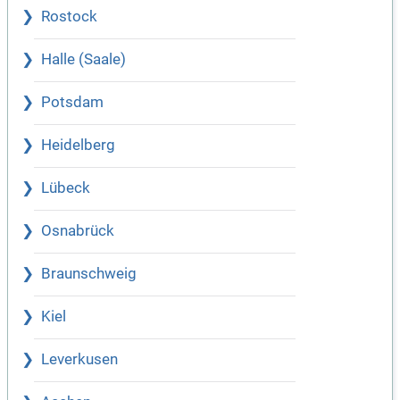
Rostock
Halle (Saale)
Potsdam
Heidelberg
Lübeck
Osnabrück
Braunschweig
Kiel
Leverkusen