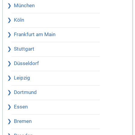
München
Köln
Frankfurt am Main
Stuttgart
Düsseldorf
Leipzig
Dortmund
Essen
Bremen