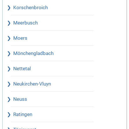
Korschenbroich
Meerbusch
Moers
Mönchengladbach
Nettetal
Neukirchen-Vluyn
Neuss
Ratingen