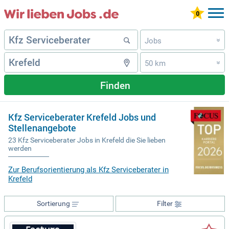
Jobs
»
50 km
»
Finden
Kfz Serviceberater Krefeld Jobs und
Stellenangebote
23 Kfz Serviceberater Jobs in Krefeld die Sie lieben
werden
Zur Berufsorientierung als Kfz Serviceberater in
Krefeld
Sortierung
Filter