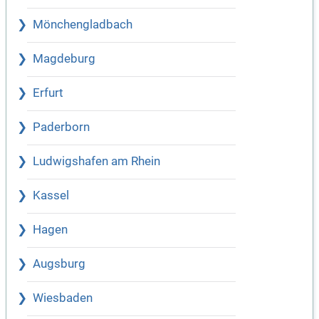
Mönchengladbach
Magdeburg
Erfurt
Paderborn
Ludwigshafen am Rhein
Kassel
Hagen
Augsburg
Wiesbaden