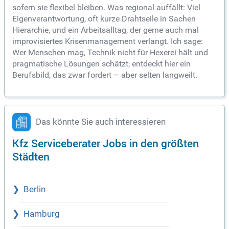
sofern sie flexibel bleiben. Was regional auffällt: Viel
Eigenverantwortung, oft kurze Drahtseile in Sachen
Hierarchie, und ein Arbeitsalltag, der gerne auch mal
improvisiertes Krisenmanagement verlangt. Ich sage:
Wer Menschen mag, Technik nicht für Hexerei hält und
pragmatische Lösungen schätzt, entdeckt hier ein
Berufsbild, das zwar fordert – aber selten langweilt.
Das könnte Sie auch interessieren
Kfz Serviceberater Jobs in den größten
Städten
Berlin
Hamburg