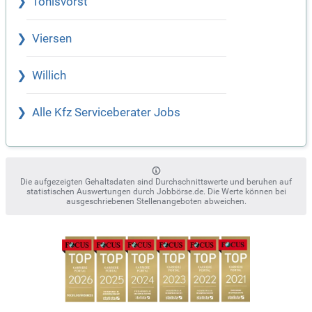
Tönisvorst
Viersen
Willich
Alle Kfz Serviceberater Jobs
Die aufgezeigten Gehaltsdaten sind Durchschnittswerte und beruhen auf
statistischen Auswertungen durch Jobbörse.de. Die Werte können bei
ausgeschriebenen Stellenangeboten abweichen.