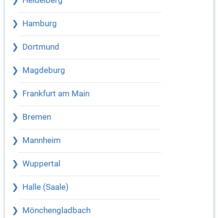
Heidelberg
Hamburg
Dortmund
Magdeburg
Frankfurt am Main
Bremen
Mannheim
Wuppertal
Halle (Saale)
Mönchengladbach