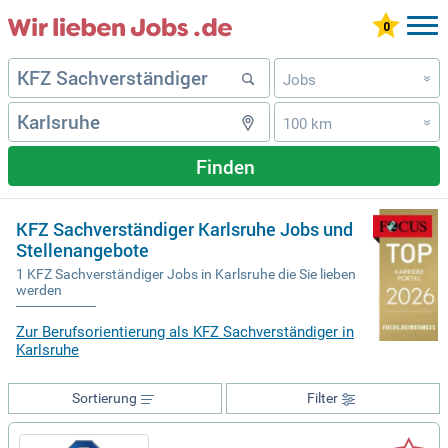
Jobs
»
100 km
»
Finden
KFZ Sachverständiger Karlsruhe Jobs und
Stellenangebote
1 KFZ Sachverständiger Jobs in Karlsruhe die Sie lieben
werden
Zur Berufsorientierung als KFZ Sachverständiger in
Karlsruhe
Sortierung
Filter