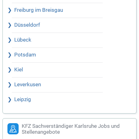
Freiburg im Breisgau
Düsseldorf
Lübeck
Potsdam
Kiel
Leverkusen
Leipzig
KFZ Sachverständiger Karlsruhe Jobs und
Stellenangebote