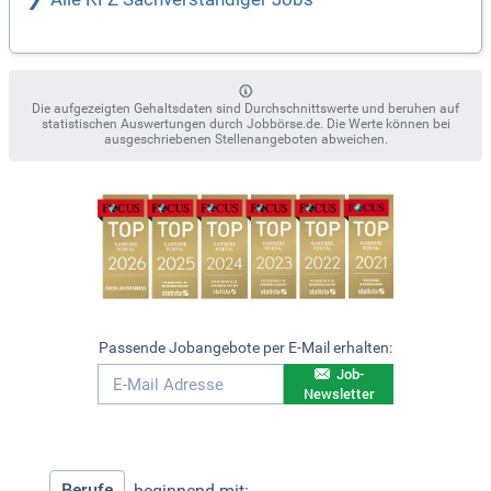
Die aufgezeigten Gehaltsdaten sind Durchschnittswerte und beruhen auf
statistischen Auswertungen durch Jobbörse.de. Die Werte können bei
ausgeschriebenen Stellenangeboten abweichen.
Passende Jobangebote per E-Mail erhalten:
Job-
Newsletter
Berufe
beginnend mit: