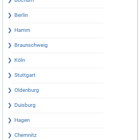
Bochum
Berlin
Hamm
Braunschweig
Köln
Stuttgart
Oldenburg
Duisburg
Hagen
Chemnitz