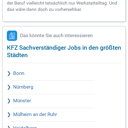
der Beruf vielleicht tatsächlich nur Werkstattalltag. Und
das wäre dann doch zu vorhersehbar.
Das könnte Sie auch interessieren
KFZ Sachverständiger Jobs in den größten
Städten
Bonn
Nürnberg
Münster
Mülheim an der Ruhr