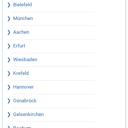
Bielefeld
München
Aachen
Erfurt
Wiesbaden
Krefeld
Hannover
Osnabrück
Gelsenkirchen