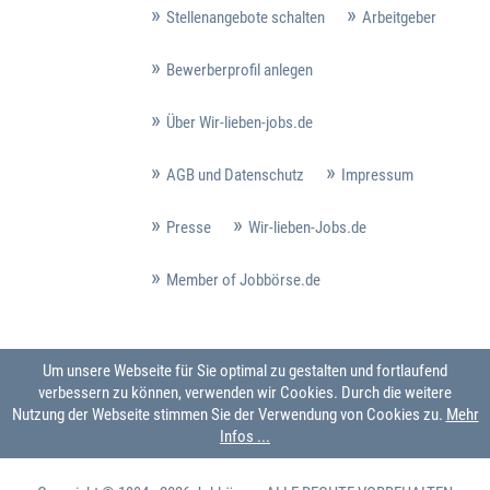
Stellenangebote schalten
Arbeitgeber
Bewerberprofil anlegen
Über Wir-lieben-jobs.de
AGB und Datenschutz
Impressum
Presse
Wir-lieben-Jobs.de
Member of Jobbörse.de
Um unsere Webseite für Sie optimal zu gestalten und fortlaufend
verbessern zu können, verwenden wir Cookies. Durch die weitere
Nutzung der Webseite stimmen Sie der Verwendung von Cookies zu.
Mehr
Infos ...