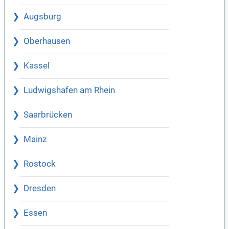
Augsburg
Oberhausen
Kassel
Ludwigshafen am Rhein
Saarbrücken
Mainz
Rostock
Dresden
Essen