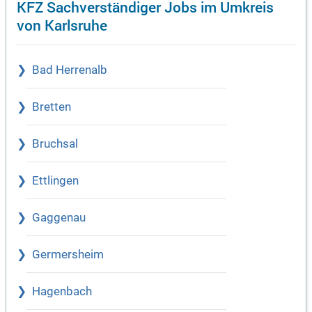
KFZ Sachverständiger Jobs im Umkreis
von Karlsruhe
Bad Herrenalb
Bretten
Bruchsal
Ettlingen
Gaggenau
Germersheim
Hagenbach