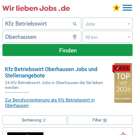
Jobs
»
50 km
»
Finden
Kfz Betriebswirt Oberhausen Jobs und
Stellenangebote
24 Kfz Betriebswirt Jobs in Oberhausen die Sie lieben
werden
Zur Berufsorientierung als Kfz Betriebswirt in
Oberhausen
Sortierung
Filter