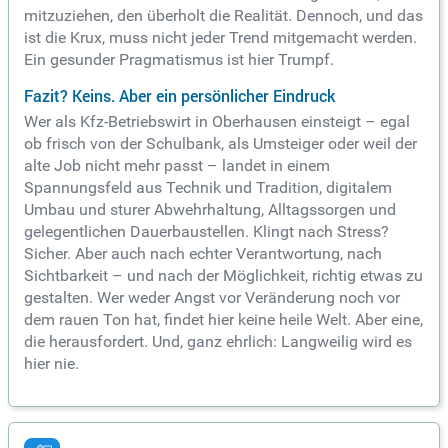
mitzuziehen, den überholt die Realität. Dennoch, und das
ist die Krux, muss nicht jeder Trend mitgemacht werden.
Ein gesunder Pragmatismus ist hier Trumpf.
Fazit? Keins. Aber ein persönlicher Eindruck
Wer als Kfz-Betriebswirt in Oberhausen einsteigt – egal
ob frisch von der Schulbank, als Umsteiger oder weil der
alte Job nicht mehr passt – landet in einem
Spannungsfeld aus Technik und Tradition, digitalem
Umbau und sturer Abwehrhaltung, Alltagssorgen und
gelegentlichen Dauerbaustellen. Klingt nach Stress?
Sicher. Aber auch nach echter Verantwortung, nach
Sichtbarkeit – und nach der Möglichkeit, richtig etwas zu
gestalten. Wer weder Angst vor Veränderung noch vor
dem rauen Ton hat, findet hier keine heile Welt. Aber eine,
die herausfordert. Und, ganz ehrlich: Langweilig wird es
hier nie.