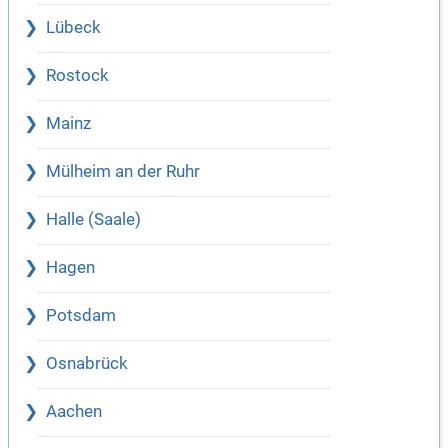
Lübeck
Rostock
Mainz
Mülheim an der Ruhr
Halle (Saale)
Hagen
Potsdam
Osnabrück
Aachen