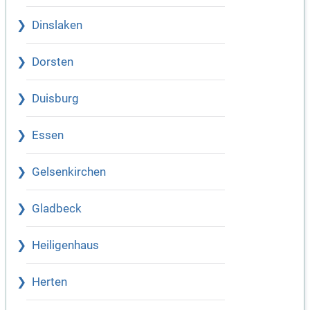
Dinslaken
Dorsten
Duisburg
Essen
Gelsenkirchen
Gladbeck
Heiligenhaus
Herten