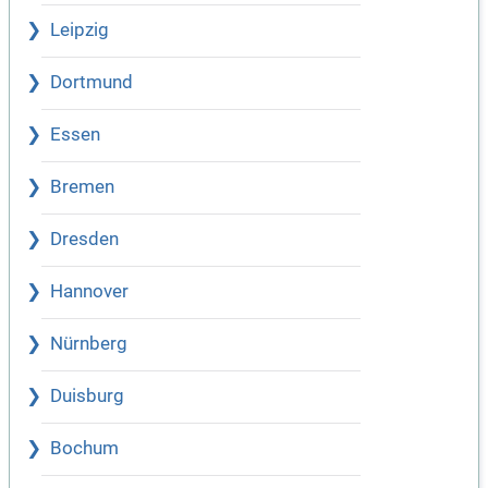
Leipzig
Dortmund
Essen
Bremen
Dresden
Hannover
Nürnberg
Duisburg
Bochum