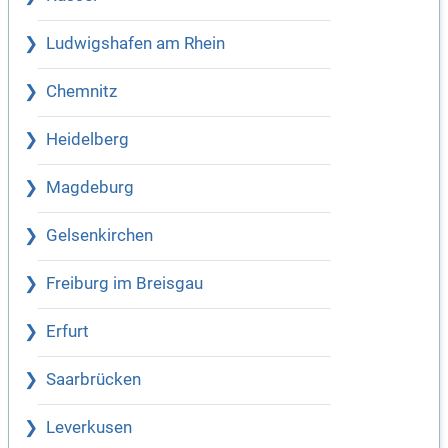
Ludwigshafen am Rhein
Chemnitz
Heidelberg
Magdeburg
Gelsenkirchen
Freiburg im Breisgau
Erfurt
Saarbrücken
Leverkusen