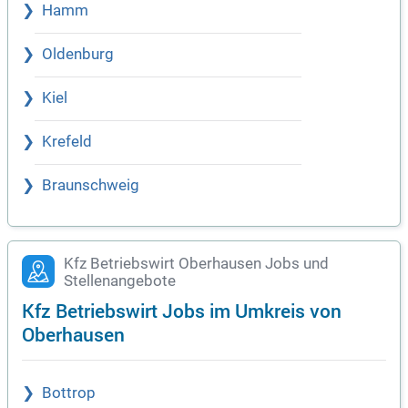
Hamm
Oldenburg
Kiel
Krefeld
Braunschweig
Kfz Betriebswirt Oberhausen Jobs und
Stellenangebote
Kfz Betriebswirt Jobs im Umkreis von
Oberhausen
Bottrop