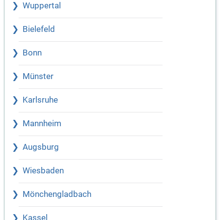
Wuppertal
Bielefeld
Bonn
Münster
Karlsruhe
Mannheim
Augsburg
Wiesbaden
Mönchengladbach
Kassel