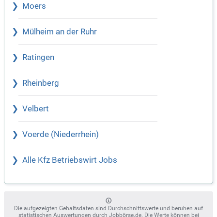
Moers
Mülheim an der Ruhr
Ratingen
Rheinberg
Velbert
Voerde (Niederrhein)
Alle Kfz Betriebswirt Jobs
Die aufgezeigten Gehaltsdaten sind Durchschnittswerte und beruhen auf
statistischen Auswertungen durch Jobbörse.de. Die Werte können bei