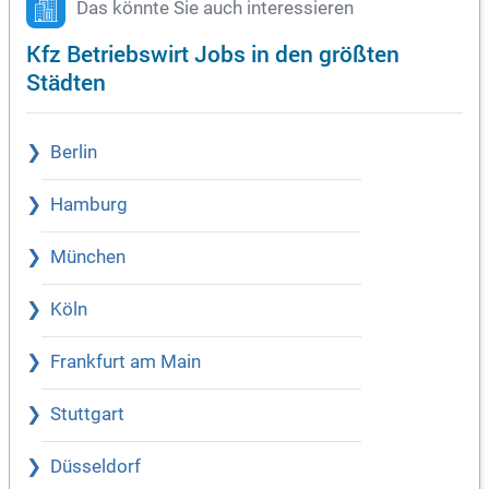
Das könnte Sie auch interessieren
Kfz Betriebswirt Jobs in den größten
Städten
Berlin
Hamburg
München
Köln
Frankfurt am Main
Stuttgart
Düsseldorf