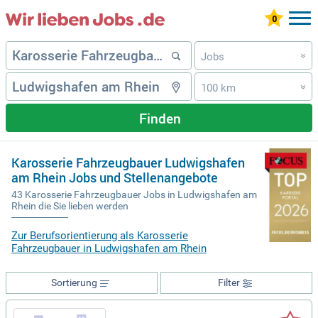
Jobs
»
100 km
»
Finden
Karosserie Fahrzeugbauer Ludwigshafen
am Rhein Jobs und Stellenangebote
43 Karosserie Fahrzeugbauer Jobs in Ludwigshafen am
Rhein die Sie lieben werden
Zur Berufsorientierung als Karosserie
Fahrzeugbauer in Ludwigshafen am Rhein
Sortierung
Filter