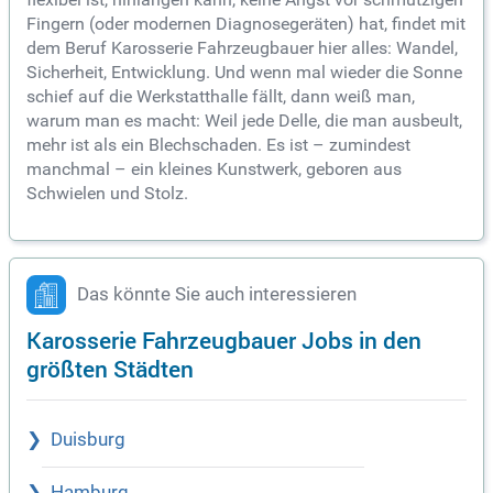
Fingern (oder modernen Diagnosegeräten) hat, findet mit
dem Beruf Karosserie Fahrzeugbauer hier alles: Wandel,
Sicherheit, Entwicklung. Und wenn mal wieder die Sonne
schief auf die Werkstatthalle fällt, dann weiß man,
warum man es macht: Weil jede Delle, die man ausbeult,
mehr ist als ein Blechschaden. Es ist – zumindest
manchmal – ein kleines Kunstwerk, geboren aus
Schwielen und Stolz.
Das könnte Sie auch interessieren
Karosserie Fahrzeugbauer Jobs in den
größten Städten
Duisburg
Hamburg