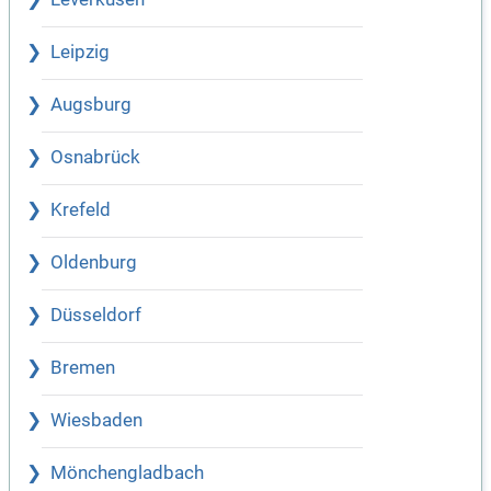
Leipzig
Augsburg
Osnabrück
Krefeld
Oldenburg
Düsseldorf
Bremen
Wiesbaden
Mönchengladbach