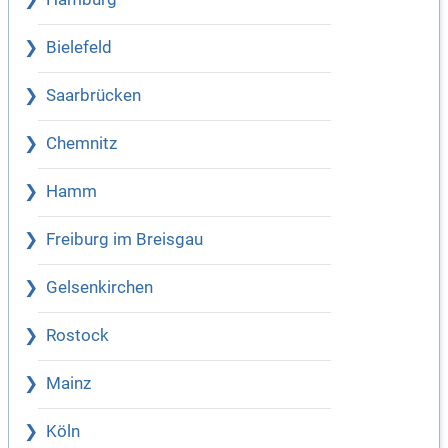
Bielefeld
Saarbrücken
Chemnitz
Hamm
Freiburg im Breisgau
Gelsenkirchen
Rostock
Mainz
Köln