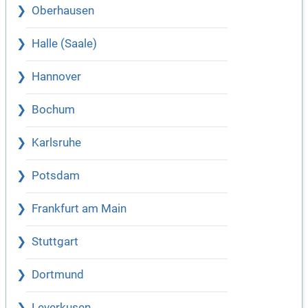
Oberhausen
Halle (Saale)
Hannover
Bochum
Karlsruhe
Potsdam
Frankfurt am Main
Stuttgart
Dortmund
Leverkusen