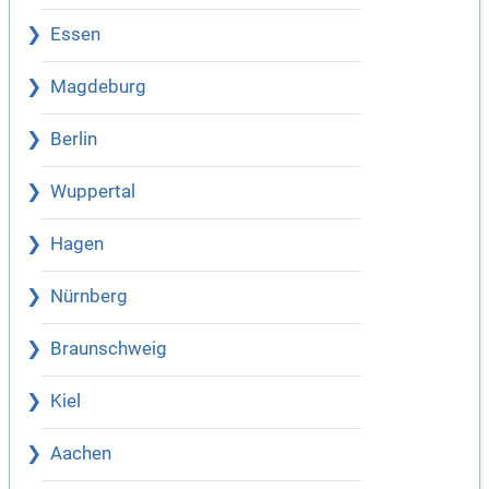
Essen
Magdeburg
Berlin
Wuppertal
Hagen
Nürnberg
Braunschweig
Kiel
Aachen