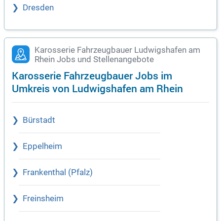
Dresden
Karosserie Fahrzeugbauer Ludwigshafen am
Rhein Jobs und Stellenangebote
Karosserie Fahrzeugbauer Jobs im
Umkreis von Ludwigshafen am Rhein
Bürstadt
Eppelheim
Frankenthal (Pfalz)
Freinsheim