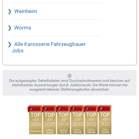
Weinheim
Worms
Alle Karosserie Fahrzeugbauer
Jobs
Die aufgezeigten Gehaltsdaten sind Durchschnittswerte und beruhen auf
statistischen Auswertungen durch Jobbörse.de. Die Werte können bei
ausgeschriebenen Stellenangeboten abweichen.