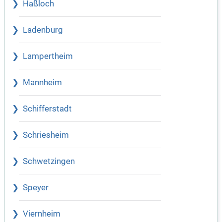
Haßloch
Ladenburg
Lampertheim
Mannheim
Schifferstadt
Schriesheim
Schwetzingen
Speyer
Viernheim