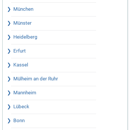
München
Münster
Heidelberg
Erfurt
Kassel
Mülheim an der Ruhr
Mannheim
Lübeck
Bonn