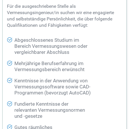
Für die ausgeschriebene Stelle als
Vermessungsingenieur/in suchen wir eine engagierte
und selbstständige Persönlichkeit, die über folgende
Qualifikationen und Fähigkeiten verfügt:
Abgeschlossenes Studium im
Bereich Vermessungswesen oder
vergleichbarer Abschluss
Mehrjährige Berufserfahrung im
Vermessungsbereich erwünscht
Kenntnisse in der Anwendung von
Vermessungssoftware sowie CAD-
Programmen (bevorzugt AutoCAD)
Fundierte Kenntnisse der
relevanten Vermessungsnormen
und -gesetze
Gutes räumliches