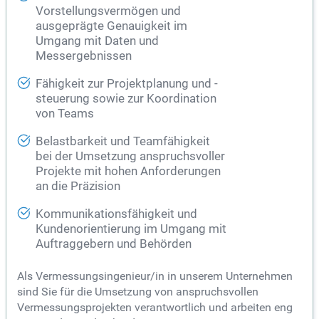
Vorstellungsvermögen und
ausgeprägte Genauigkeit im
Umgang mit Daten und
Messergebnissen
Fähigkeit zur Projektplanung und -
steuerung sowie zur Koordination
von Teams
Belastbarkeit und Teamfähigkeit
bei der Umsetzung anspruchsvoller
Projekte mit hohen Anforderungen
an die Präzision
Kommunikationsfähigkeit und
Kundenorientierung im Umgang mit
Auftraggebern und Behörden
Als Vermessungsingenieur/in in unserem Unternehmen
sind Sie für die Umsetzung von anspruchsvollen
Vermessungsprojekten verantwortlich und arbeiten eng