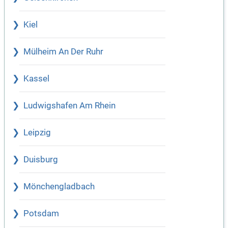
Kiel
Mülheim An Der Ruhr
Kassel
Ludwigshafen Am Rhein
Leipzig
Duisburg
Mönchengladbach
Potsdam