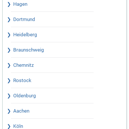
Hagen
Dortmund
Heidelberg
Braunschweig
Chemnitz
Rostock
Oldenburg
Aachen
Köln