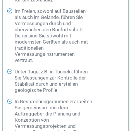
Im Freien, sowohl auf Baustellen
als auch im Gelände, führen Sie
Vermessungen durch und
überwachen den Baufortschritt.
Dabei sind Sie sowohl mit
modernsten Geräten als auch mit
traditionellen
Vermessungsinstrumenten
vertraut.
Unter Tage, z.B. in Tunneln, führen
Sie Messungen zur Kontrolle der
Stabilität durch und erstellen
geologische Profile.
In Besprechungsräumen erarbeiten
Sie gemeinsam mit dem
Auftraggeber die Planung und
Konzeption von
Vermessungsprojekten und