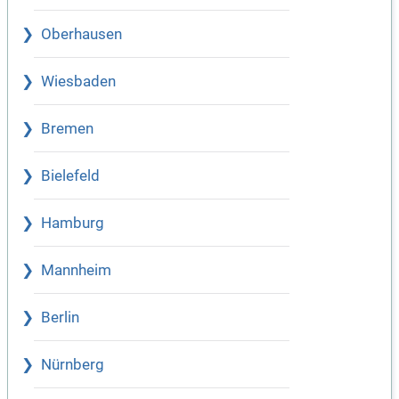
Oberhausen
Wiesbaden
Bremen
Bielefeld
Hamburg
Mannheim
Berlin
Nürnberg