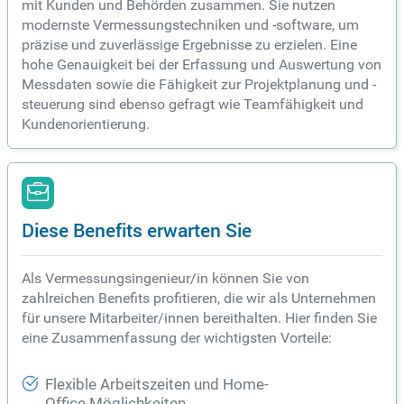
mit Kunden und Behörden zusammen. Sie nutzen
modernste Vermessungstechniken und -software, um
präzise und zuverlässige Ergebnisse zu erzielen. Eine
hohe Genauigkeit bei der Erfassung und Auswertung von
Messdaten sowie die Fähigkeit zur Projektplanung und -
steuerung sind ebenso gefragt wie Teamfähigkeit und
Kundenorientierung.
Diese Benefits erwarten Sie
Als Vermessungsingenieur/in können Sie von
zahlreichen Benefits profitieren, die wir als Unternehmen
für unsere Mitarbeiter/innen bereithalten. Hier finden Sie
eine Zusammenfassung der wichtigsten Vorteile:
Flexible Arbeitszeiten und Home-
Office Möglichkeiten