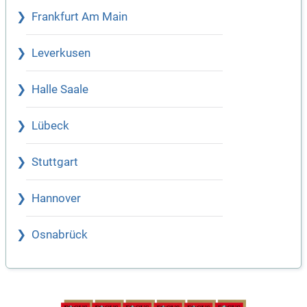
Frankfurt Am Main
Leverkusen
Halle Saale
Lübeck
Stuttgart
Hannover
Osnabrück