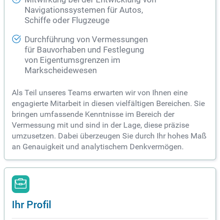
Navigationssystemen für Autos,
Schiffe oder Flugzeuge
Durchführung von Vermessungen
für Bauvorhaben und Festlegung
von Eigentumsgrenzen im
Markscheidewesen
Als Teil unseres Teams erwarten wir von Ihnen eine
engagierte Mitarbeit in diesen vielfältigen Bereichen. Sie
bringen umfassende Kenntnisse im Bereich der
Vermessung mit und sind in der Lage, diese präzise
umzusetzen. Dabei überzeugen Sie durch Ihr hohes Maß
an Genauigkeit und analytischem Denkvermögen.
Ihr Profil