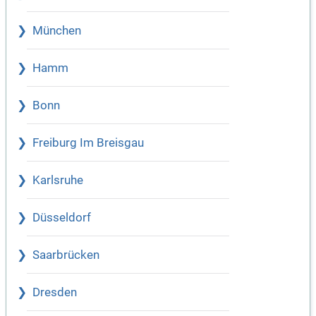
München
Hamm
Bonn
Freiburg Im Breisgau
Karlsruhe
Düsseldorf
Saarbrücken
Dresden