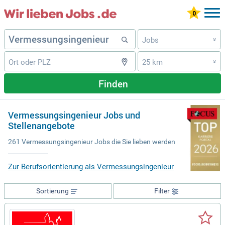
Jobs
»
25 km
»
Finden
Vermessungsingenieur Jobs und
Stellenangebote
261 Vermessungsingenieur Jobs die Sie lieben werden
Zur Berufsorientierung als Vermessungsingenieur
Sortierung
Filter