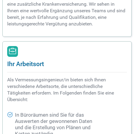
eine zusätzliche Krankenversicherung. Wir sehen in
Ihnen eine wertvolle Ergänzung unseres Teams und sind
bereit, je nach Erfahrung und Qualifikation, eine
leistungsgerechte Vergütung anzubieten.
Ihr Arbeitsort
Als Vermessungsingenieur/in bieten sich Ihnen
verschiedene Arbeitsorte, die unterschiedliche
Tätigkeiten erfordern. Im Folgenden finden Sie eine
Übersicht:
In Büroräumen sind Sie für das
Auswerten der gewonnenen Daten
und die Erstellung von Plänen und
Karten zuständig.