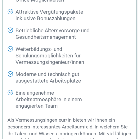
Attraktive Vergütungspakete
inklusive Bonuszahlungen
Betriebliche Altersvorsorge und
Gesundheitsmanagement
Weiterbildungs- und
Schulungsmöglichkeiten für
Vermessungsingenieur/innen
Moderne und technisch gut
ausgestattete Arbeitsplätze
Eine angenehme
Arbeitsatmosphäre in einem
engagierten Team
Als Vermessungsingenieur/in bieten wir Ihnen ein
besonders interessantes Arbeitsumfeld, in welchem Sie
Ihr Talent und Wissen einbringen können. Mit vielfältigen