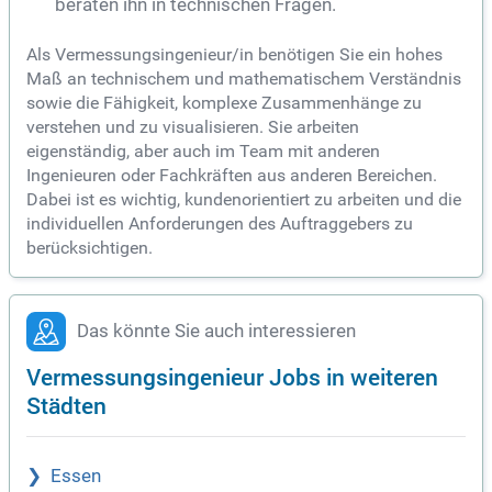
beraten ihn in technischen Fragen.
Als Vermessungsingenieur/in benötigen Sie ein hohes
Maß an technischem und mathematischem Verständnis
sowie die Fähigkeit, komplexe Zusammenhänge zu
verstehen und zu visualisieren. Sie arbeiten
eigenständig, aber auch im Team mit anderen
Ingenieuren oder Fachkräften aus anderen Bereichen.
Dabei ist es wichtig, kundenorientiert zu arbeiten und die
individuellen Anforderungen des Auftraggebers zu
berücksichtigen.
Das könnte Sie auch interessieren
Vermessungsingenieur Jobs in weiteren
Städten
Essen