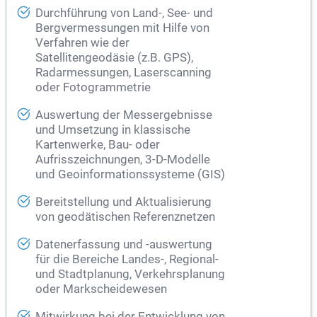
Durchführung von Land-, See- und
Bergvermessungen mit Hilfe von
Verfahren wie der
Satellitengeodäsie (z.B. GPS),
Radarmessungen, Laserscanning
oder Fotogrammetrie
Auswertung der Messergebnisse
und Umsetzung in klassische
Kartenwerke, Bau- oder
Aufrisszeichnungen, 3-D-Modelle
und Geoinformationssysteme (GIS)
Bereitstellung und Aktualisierung
von geodätischen Referenznetzen
Datenerfassung und -auswertung
für die Bereiche Landes-, Regional-
und Stadtplanung, Verkehrsplanung
oder Markscheidewesen
Mitwirkung bei der Entwicklung von