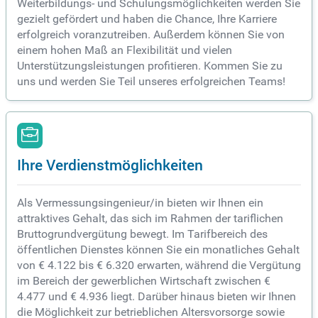
Weiterbildungs- und Schulungsmöglichkeiten werden Sie
gezielt gefördert und haben die Chance, Ihre Karriere
erfolgreich voranzutreiben. Außerdem können Sie von
einem hohen Maß an Flexibilität und vielen
Unterstützungsleistungen profitieren. Kommen Sie zu
uns und werden Sie Teil unseres erfolgreichen Teams!
Ihre Verdienstmöglichkeiten
Als Vermessungsingenieur/in bieten wir Ihnen ein
attraktives Gehalt, das sich im Rahmen der tariflichen
Bruttogrundvergütung bewegt. Im Tarifbereich des
öffentlichen Dienstes können Sie ein monatliches Gehalt
von € 4.122 bis € 6.320 erwarten, während die Vergütung
im Bereich der gewerblichen Wirtschaft zwischen €
4.477 und € 4.936 liegt. Darüber hinaus bieten wir Ihnen
die Möglichkeit zur betrieblichen Altersvorsorge sowie