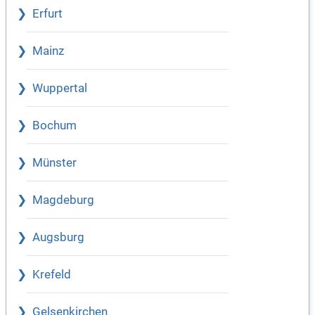
Erfurt
Mainz
Wuppertal
Bochum
Münster
Magdeburg
Augsburg
Krefeld
Gelsenkirchen