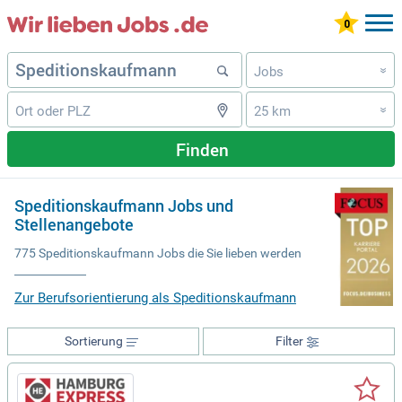
Jobs
»
25 km
»
Finden
Speditionskaufmann Jobs und
Stellenangebote
775 Speditionskaufmann Jobs die Sie lieben werden
Zur Berufsorientierung als Speditionskaufmann
Sortierung
Filter