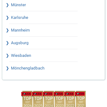
Münster
Karlsruhe
Mannheim
Augsburg
Wiesbaden
Mönchengladbach