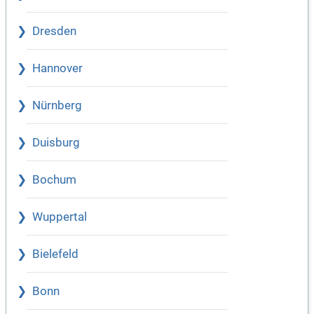
Dresden
Hannover
Nürnberg
Duisburg
Bochum
Wuppertal
Bielefeld
Bonn