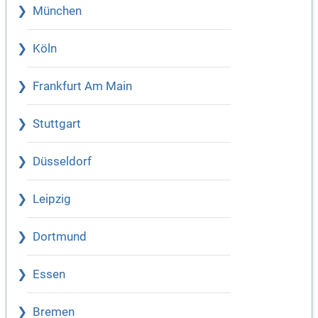
München
Köln
Frankfurt Am Main
Stuttgart
Düsseldorf
Leipzig
Dortmund
Essen
Bremen