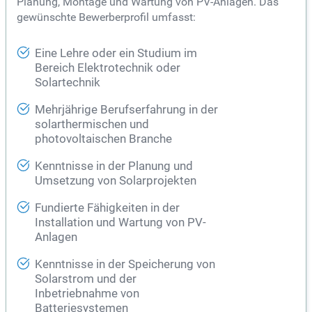
Planung, Montage und Wartung von PV-Anlagen. Das
gewünschte Bewerberprofil umfasst:
Eine Lehre oder ein Studium im
Bereich Elektrotechnik oder
Solartechnik
Mehrjährige Berufserfahrung in der
solarthermischen und
photovoltaischen Branche
Kenntnisse in der Planung und
Umsetzung von Solarprojekten
Fundierte Fähigkeiten in der
Installation und Wartung von PV-
Anlagen
Kenntnisse in der Speicherung von
Solarstrom und der
Inbetriebnahme von
Batteriesystemen