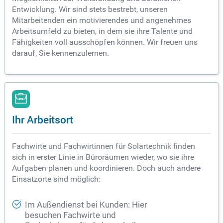
Entwicklung. Wir sind stets bestrebt, unseren
Mitarbeitenden ein motivierendes und angenehmes
Arbeitsumfeld zu bieten, in dem sie ihre Talente und
Fähigkeiten voll ausschöpfen können. Wir freuen uns
darauf, Sie kennenzulernen.
Ihr Arbeitsort
Fachwirte und Fachwirtinnen für Solartechnik finden
sich in erster Linie in Büroräumen wieder, wo sie ihre
Aufgaben planen und koordinieren. Doch auch andere
Einsatzorte sind möglich:
Im Außendienst bei Kunden: Hier
besuchen Fachwirte und