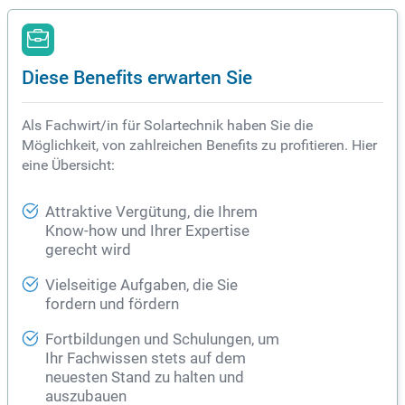
Diese Benefits erwarten Sie
Als Fachwirt/in für Solartechnik haben Sie die
Möglichkeit, von zahlreichen Benefits zu profitieren. Hier
eine Übersicht:
Attraktive Vergütung, die Ihrem
Know-how und Ihrer Expertise
gerecht wird
Vielseitige Aufgaben, die Sie
fordern und fördern
Fortbildungen und Schulungen, um
Ihr Fachwissen stets auf dem
neuesten Stand zu halten und
auszubauen