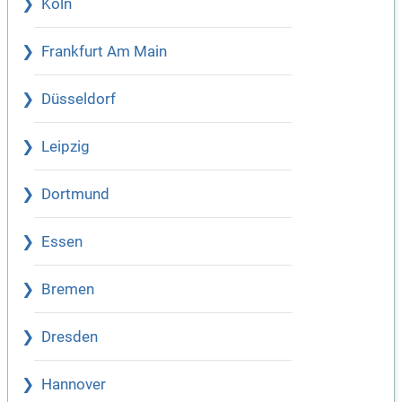
Köln
Frankfurt Am Main
Düsseldorf
Leipzig
Dortmund
Essen
Bremen
Dresden
Hannover