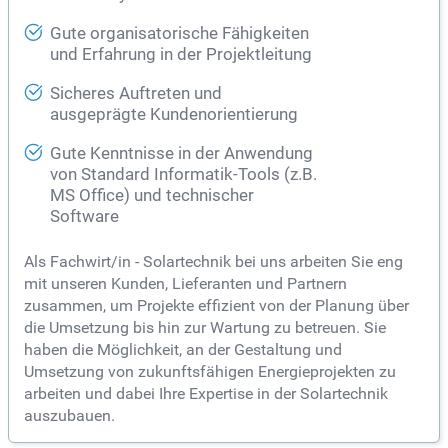
Gute organisatorische Fähigkeiten
und Erfahrung in der Projektleitung
Sicheres Auftreten und
ausgeprägte Kundenorientierung
Gute Kenntnisse in der Anwendung
von Standard Informatik-Tools (z.B.
MS Office) und technischer
Software
Als Fachwirt/in - Solartechnik bei uns arbeiten Sie eng
mit unseren Kunden, Lieferanten und Partnern
zusammen, um Projekte effizient von der Planung über
die Umsetzung bis hin zur Wartung zu betreuen. Sie
haben die Möglichkeit, an der Gestaltung und
Umsetzung von zukunftsfähigen Energieprojekten zu
arbeiten und dabei Ihre Expertise in der Solartechnik
auszubauen.