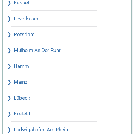
Kassel
Leverkusen
Potsdam
Mülheim An Der Ruhr
Hamm
Mainz
Lübeck
Krefeld
Ludwigshafen Am Rhein