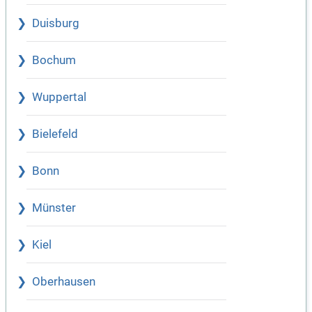
Duisburg
Bochum
Wuppertal
Bielefeld
Bonn
Münster
Kiel
Oberhausen