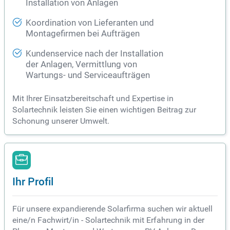
Installation von Anlagen
Koordination von Lieferanten und
Montagefirmen bei Aufträgen
Kundenservice nach der Installation
der Anlagen, Vermittlung von
Wartungs- und Serviceaufträgen
Mit Ihrer Einsatzbereitschaft und Expertise in
Solartechnik leisten Sie einen wichtigen Beitrag zur
Schonung unserer Umwelt.
Ihr Profil
Für unsere expandierende Solarfirma suchen wir aktuell
eine/n Fachwirt/in - Solartechnik mit Erfahrung in der