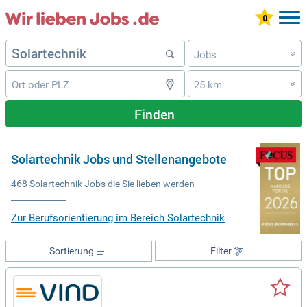
Jobs
»
25 km
»
Finden
Solartechnik Jobs und Stellenangebote
468 Solartechnik Jobs die Sie lieben werden
Zur Berufsorientierung im Bereich Solartechnik
Sortierung
Filter