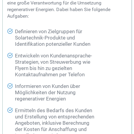
eine große Verantwortung für die Umsetzung
regenerativer Energien. Dabei haben Sie folgende
Aufgaben:
Definieren von Zielgruppen für
Solartechnik-Produkte und
Identifikation potenzieller Kunden
Entwickeln von Kundenansprache-
Strategien, von Streuwerbung wie
Flyern bis hin zu gezielten
Kontaktaufnahmen per Telefon
Informieren von Kunden über
Möglichkeiten der Nutzung
regenerativer Energien
Ermitteln des Bedarfs des Kunden
und Erstellung von entsprechenden
Angeboten, inklusive Berechnung
der Kosten für Anschaffung und