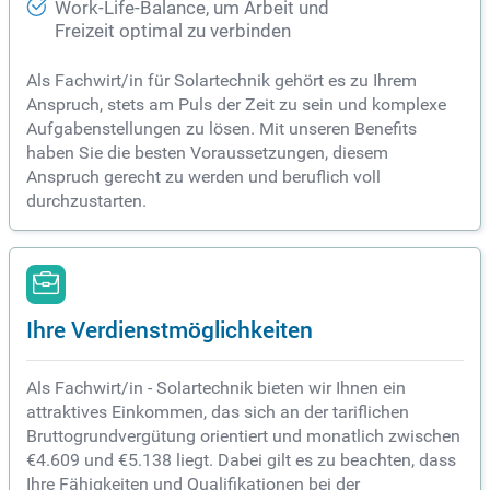
Work-Life-Balance, um Arbeit und
Freizeit optimal zu verbinden
Als Fachwirt/in für Solartechnik gehört es zu Ihrem
Anspruch, stets am Puls der Zeit zu sein und komplexe
Aufgabenstellungen zu lösen. Mit unseren Benefits
haben Sie die besten Voraussetzungen, diesem
Anspruch gerecht zu werden und beruflich voll
durchzustarten.
Ihre Verdienstmöglichkeiten
Als Fachwirt/in - Solartechnik bieten wir Ihnen ein
attraktives Einkommen, das sich an der tariflichen
Bruttogrundvergütung orientiert und monatlich zwischen
€4.609 und €5.138 liegt. Dabei gilt es zu beachten, dass
Ihre Fähigkeiten und Qualifikationen bei der