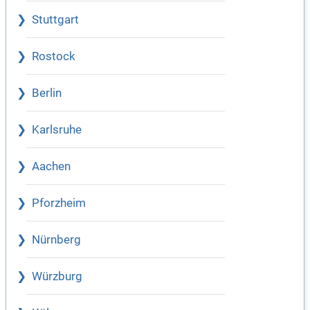
Stuttgart
Rostock
Berlin
Karlsruhe
Aachen
Pforzheim
Nürnberg
Würzburg