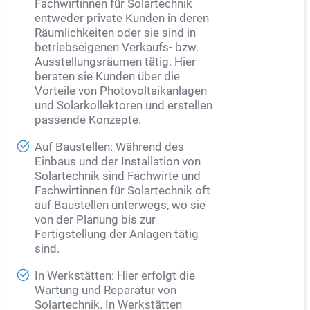
Fachwirtinnen für Solartechnik
entweder private Kunden in deren
Räumlichkeiten oder sie sind in
betriebseigenen Verkaufs- bzw.
Ausstellungsräumen tätig. Hier
beraten sie Kunden über die
Vorteile von Photovoltaikanlagen
und Solarkollektoren und erstellen
passende Konzepte.
Auf Baustellen: Während des
Einbaus und der Installation von
Solartechnik sind Fachwirte und
Fachwirtinnen für Solartechnik oft
auf Baustellen unterwegs, wo sie
von der Planung bis zur
Fertigstellung der Anlagen tätig
sind.
In Werkstätten: Hier erfolgt die
Wartung und Reparatur von
Solartechnik. In Werkstätten