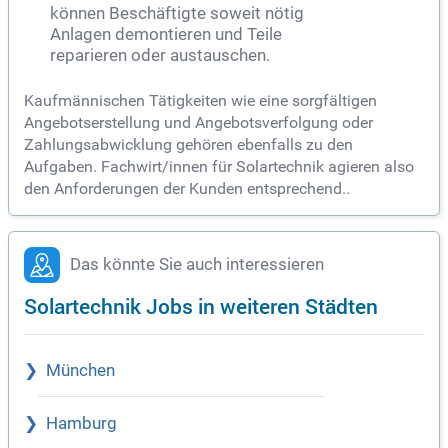
können Beschäftigte soweit nötig
Anlagen demontieren und Teile
reparieren oder austauschen.
Kaufmännischen Tätigkeiten wie eine sorgfältigen
Angebotserstellung und Angebotsverfolgung oder
Zahlungsabwicklung gehören ebenfalls zu den
Aufgaben. Fachwirt/innen für Solartechnik agieren also
den Anforderungen der Kunden entsprechend..
Das könnte Sie auch interessieren
Solartechnik Jobs in weiteren Städten
München
Hamburg