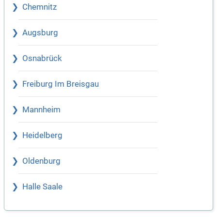
Chemnitz
Augsburg
Osnabrück
Freiburg Im Breisgau
Mannheim
Heidelberg
Oldenburg
Halle Saale