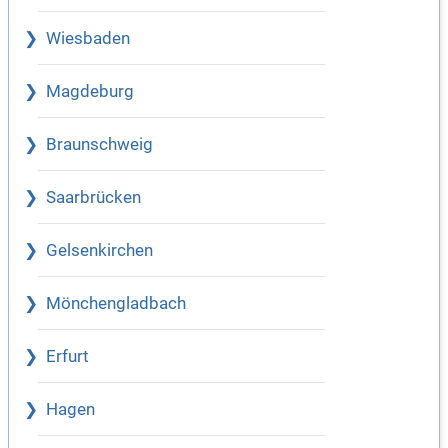
Wiesbaden
Magdeburg
Braunschweig
Saarbrücken
Gelsenkirchen
Mönchengladbach
Erfurt
Hagen