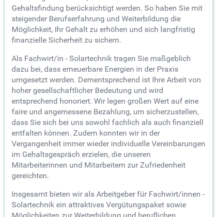
Gehaltsfindung berücksichtigt werden. So haben Sie mit
steigender Berufserfahrung und Weiterbildung die
Möglichkeit, Ihr Gehalt zu erhöhen und sich langfristig
finanzielle Sicherheit zu sichern.
Als Fachwirt/in - Solartechnik tragen Sie maßgeblich
dazu bei, dass erneuerbare Energien in der Praxis
umgesetzt werden. Dementsprechend ist Ihre Arbeit von
hoher gesellschaftlicher Bedeutung und wird
entsprechend honoriert. Wir legen großen Wert auf eine
faire und angemessene Bezahlung, um sicherzustellen,
dass Sie sich bei uns sowohl fachlich als auch finanziell
entfalten können. Zudem konnten wir in der
Vergangenheit immer wieder individuelle Vereinbarungen
im Gehaltsgespräch erzielen, die unseren
Mitarbeiterinnen und Mitarbeitern zur Zufriedenheit
gereichten.
Insgesamt bieten wir als Arbeitgeber für Fachwirt/innen -
Solartechnik ein attraktives Vergütungspaket sowie
Möglichkeiten zur Weiterbildung und beruflichen