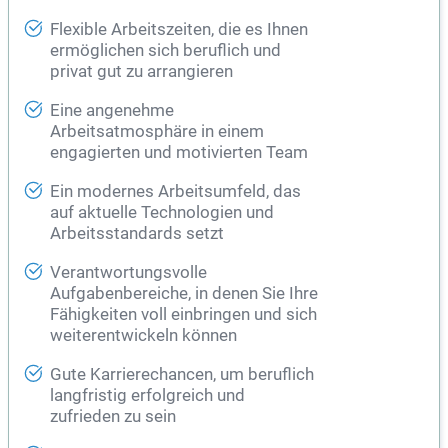
Flexible Arbeitszeiten, die es Ihnen
ermöglichen sich beruflich und
privat gut zu arrangieren
Eine angenehme
Arbeitsatmosphäre in einem
engagierten und motivierten Team
Ein modernes Arbeitsumfeld, das
auf aktuelle Technologien und
Arbeitsstandards setzt
Verantwortungsvolle
Aufgabenbereiche, in denen Sie Ihre
Fähigkeiten voll einbringen und sich
weiterentwickeln können
Gute Karrierechancen, um beruflich
langfristig erfolgreich und
zufrieden zu sein