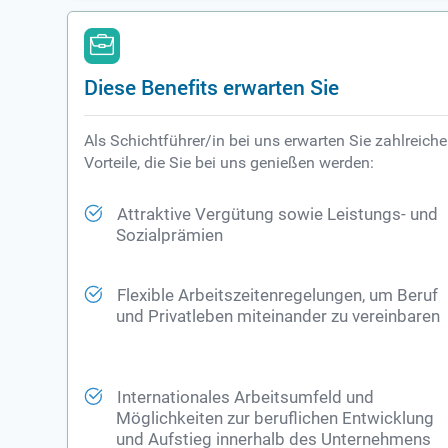
Diese Benefits erwarten Sie
Als Schichtführer/in bei uns erwarten Sie zahlreiche 
Vorteile, die Sie bei uns genießen werden:
Attraktive Vergütung sowie Leistungs- und
Sozialprämien
Flexible Arbeitszeitenregelungen, um Beruf
und Privatleben miteinander zu vereinbaren
Internationales Arbeitsumfeld und
Möglichkeiten zur beruflichen Entwicklung
und Aufstieg innerhalb des Unternehmens