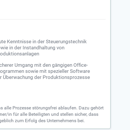
te Kenntnisse in der Steuerungstechnik
wie in der Instandhaltung von
oduktionsanlagen
cherer Umgang mit den gängigen Office-
ogrammen sowie mit spezieller Software
r Überwachung der Produktionsprozesse
ss alle Prozesse störungsfrei ablaufen. Dazu gehört
/in für alle Beteiligten und stellen sicher, dass
eblich zum Erfolg des Unternehmens bei.