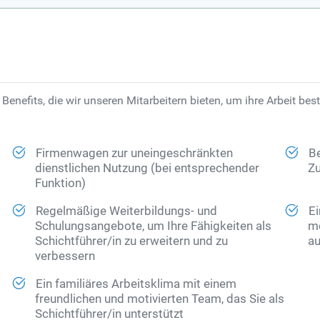
Benefits, die wir unseren Mitarbeitern bieten, um ihre Arbeit bes
Firmenwagen zur uneingeschränkten
Be
dienstlichen Nutzung (bei entsprechender
Zu
Funktion)
Regelmäßige Weiterbildungs- und
Ei
Schulungsangebote, um Ihre Fähigkeiten als
mo
Schichtführer/in zu erweitern und zu
au
verbessern
Ein familiäres Arbeitsklima mit einem
freundlichen und motivierten Team, das Sie als
Schichtführer/in unterstützt