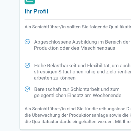
Ihr Profil
Als Schichtführer/in sollten Sie folgende Qualifika
Abgeschlossene Ausbildung im Bereich der
Produktion oder des Maschinenbaus
Hohe Belastbarkeit und Flexibilität, um auch
stressigen Situationen ruhig und zielorientie
arbeiten zu können
Bereitschaft zur Schichtarbeit und zum
gelegentlichen Einsatz am Wochenende
Als Schichtführer/in sind Sie für die reibungslose 
die Überwachung der Produktionsanlage sowie die Koo
die Qualitätsstandards eingehalten werden. Mit I