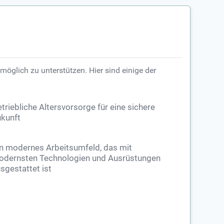
tmöglich zu unterstützen. Hier sind einige der
triebliche Altersvorsorge für eine sichere
kunft
n modernes Arbeitsumfeld, das mit
dernsten Technologien und Ausrüstungen
sgestattet ist