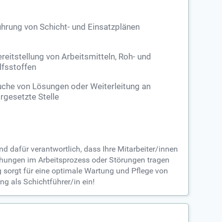
hrung von Schicht- und Einsatzplänen
reitstellung von Arbeitsmitteln, Roh- und
lfsstoffen
che von Lösungen oder Weiterleitung an
rgesetzte Stelle
d dafür verantwortlich, dass Ihre Mitarbeiter/innen
ichungen im Arbeitsprozess oder Störungen tragen
 sorgt für eine optimale Wartung und Pflege von
g als Schichtführer/in ein!