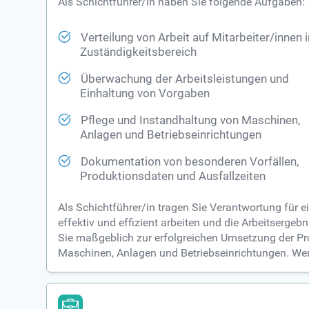
Als Schichtführer/in haben Sie folgende Aufgaben:
Verteilung von Arbeit auf Mitarbeiter/innen 
Zuständigkeitsbereich
Überwachung der Arbeitsleistungen und
Einhaltung von Vorgaben
Pflege und Instandhaltung von Maschinen,
Anlagen und Betriebseinrichtungen
Dokumentation von besonderen Vorfällen,
Produktionsdaten und Ausfallzeiten
Als Schichtführer/in tragen Sie Verantwortung für e
effektiv und effizient arbeiten und die Arbeitserg
Sie maßgeblich zur erfolgreichen Umsetzung der Pr
Maschinen, Anlagen und Betriebseinrichtungen. Werd