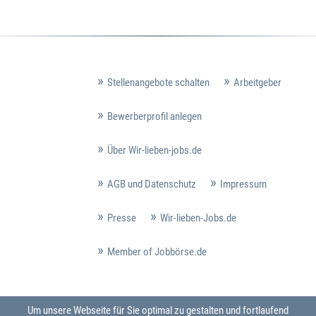
Stellenangebote schalten
Arbeitgeber
Bewerberprofil anlegen
Über Wir-lieben-jobs.de
AGB und Datenschutz
Impressum
Presse
Wir-lieben-Jobs.de
Member of Jobbörse.de
Um unsere Webseite für Sie optimal zu gestalten und fortlaufend