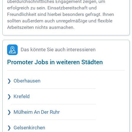
überdurchschnittliches Engagement zeigen, um
erfolgreich zu sein. Einsatzbereitschaft und
Freundlichkeit sind hierbei besonders gefragt. Ihnen
sollten außerdem auch unregelmäßige und flexible
Arbeitszeiten nichts ausmachen.
Das könnte Sie auch interessieren
Promoter Jobs in weiteren Städten
Oberhausen
Krefeld
Mülheim An Der Ruhr
Gelsenkirchen