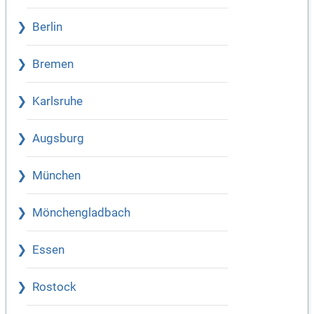
Berlin
Bremen
Karlsruhe
Augsburg
München
Mönchengladbach
Essen
Rostock