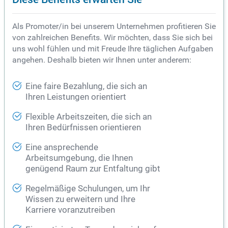
Als Promoter/in bei unserem Unternehmen profitieren Sie
von zahlreichen Benefits. Wir möchten, dass Sie sich bei
uns wohl fühlen und mit Freude Ihre täglichen Aufgaben
angehen. Deshalb bieten wir Ihnen unter anderem:
Eine faire Bezahlung, die sich an
Ihren Leistungen orientiert
Flexible Arbeitszeiten, die sich an
Ihren Bedürfnissen orientieren
Eine ansprechende
Arbeitsumgebung, die Ihnen
genügend Raum zur Entfaltung gibt
Regelmäßige Schulungen, um Ihr
Wissen zu erweitern und Ihre
Karriere voranzutreiben