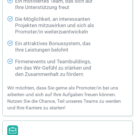
Ein motiviertes Team, das sich auf
Ihre Unterstützung freut
Die Möglichkeit, an interessanten
Projekten mitzuwirken und sich als
Promoter/in weiterzuentwickeln
Ein attraktives Bonussystem, das
Ihre Leistungen belohnt
Firmenevents und Teambuildings,
um das Wir-Gefühl zu stärken und
den Zusammenhalt zu fördern
Wir möchten, dass Sie gerne als Promoter/in bei uns
arbeiten und sich auf Ihre Aufgaben freuen können.
Nutzen Sie die Chance, Teil unseres Teams zu werden
und Ihre Karriere zu starten!