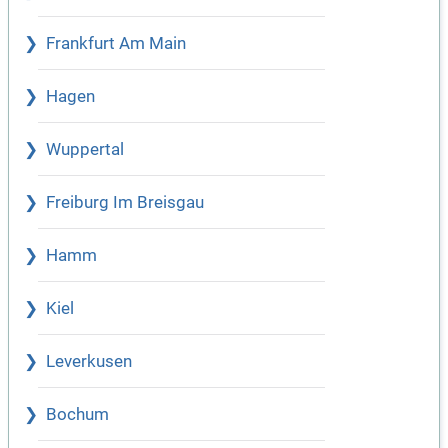
Frankfurt Am Main
Hagen
Wuppertal
Freiburg Im Breisgau
Hamm
Kiel
Leverkusen
Bochum