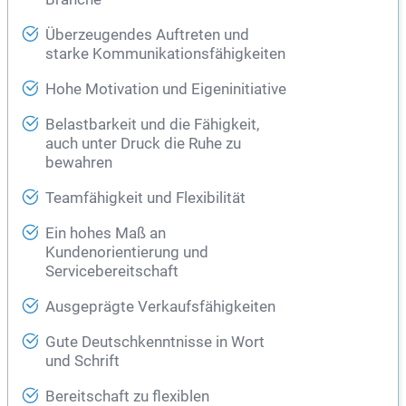
Überzeugendes Auftreten und
starke Kommunikationsfähigkeiten
Hohe Motivation und Eigeninitiative
Belastbarkeit und die Fähigkeit,
auch unter Druck die Ruhe zu
bewahren
Teamfähigkeit und Flexibilität
Ein hohes Maß an
Kundenorientierung und
Servicebereitschaft
Ausgeprägte Verkaufsfähigkeiten
Gute Deutschkenntnisse in Wort
und Schrift
Bereitschaft zu flexiblen