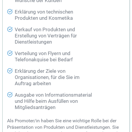
Wünsche der Kunden
Erklärung von technischen
Produkten und Kosmetika
Verkauf von Produkten und
Erstellung von Verträgen für
Dienstleistungen
Verteilung von Flyern und
Telefonakquise bei Bedarf
Erklärung der Ziele von
Organisationen, für die Sie im
Auftrag arbeiten
Ausgabe von Informationsmaterial
und Hilfe beim Ausfüllen von
Mitgliedsanträgen
Als Promoter/in haben Sie eine wichtige Rolle bei der
Präsentation von Produkten und Dienstleistungen. Sie