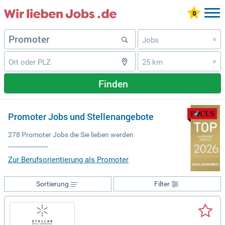
Jobs
»
25 km
»
Finden
Promoter Jobs und Stellenangebote
278 Promoter Jobs die Sie lieben werden
Zur Berufsorientierung als Promoter
Sortierung
Filter