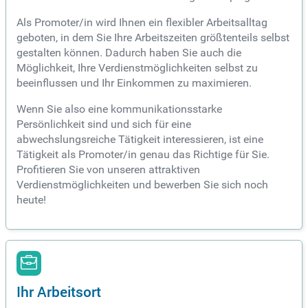
Als Promoter/in wird Ihnen ein flexibler Arbeitsalltag
geboten, in dem Sie Ihre Arbeitszeiten größtenteils selbst
gestalten können. Dadurch haben Sie auch die
Möglichkeit, Ihre Verdienstmöglichkeiten selbst zu
beeinflussen und Ihr Einkommen zu maximieren.
Wenn Sie also eine kommunikationsstarke
Persönlichkeit sind und sich für eine
abwechslungsreiche Tätigkeit interessieren, ist eine
Tätigkeit als Promoter/in genau das Richtige für Sie.
Profitieren Sie von unseren attraktiven
Verdienstmöglichkeiten und bewerben Sie sich noch
heute!
Ihr Arbeitsort