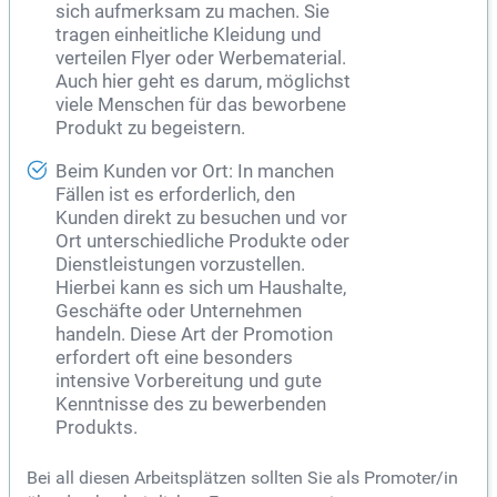
sich aufmerksam zu machen. Sie
tragen einheitliche Kleidung und
verteilen Flyer oder Werbematerial.
Auch hier geht es darum, möglichst
viele Menschen für das beworbene
Produkt zu begeistern.
Beim Kunden vor Ort: In manchen
Fällen ist es erforderlich, den
Kunden direkt zu besuchen und vor
Ort unterschiedliche Produkte oder
Dienstleistungen vorzustellen.
Hierbei kann es sich um Haushalte,
Geschäfte oder Unternehmen
handeln. Diese Art der Promotion
erfordert oft eine besonders
intensive Vorbereitung und gute
Kenntnisse des zu bewerbenden
Produkts.
Bei all diesen Arbeitsplätzen sollten Sie als Promoter/in