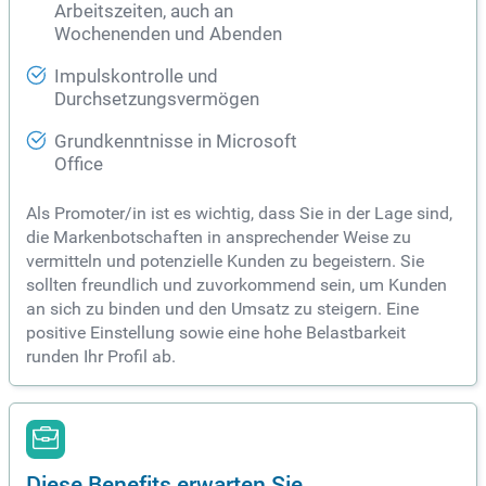
Arbeitszeiten, auch an
Wochenenden und Abenden
Impulskontrolle und
Durchsetzungsvermögen
Grundkenntnisse in Microsoft
Office
Als Promoter/in ist es wichtig, dass Sie in der Lage sind,
die Markenbotschaften in ansprechender Weise zu
vermitteln und potenzielle Kunden zu begeistern. Sie
sollten freundlich und zuvorkommend sein, um Kunden
an sich zu binden und den Umsatz zu steigern. Eine
positive Einstellung sowie eine hohe Belastbarkeit
runden Ihr Profil ab.
Diese Benefits erwarten Sie