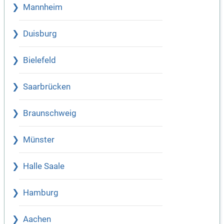
Mannheim
Duisburg
Bielefeld
Saarbrücken
Braunschweig
Münster
Halle Saale
Hamburg
Aachen