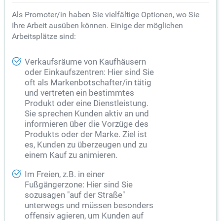
Als Promoter/in haben Sie vielfältige Optionen, wo Sie
Ihre Arbeit ausüben können. Einige der möglichen
Arbeitsplätze sind:
Verkaufsräume von Kaufhäusern
oder Einkaufszentren: Hier sind Sie
oft als Markenbotschafter/in tätig
und vertreten ein bestimmtes
Produkt oder eine Dienstleistung.
Sie sprechen Kunden aktiv an und
informieren über die Vorzüge des
Produkts oder der Marke. Ziel ist
es, Kunden zu überzeugen und zu
einem Kauf zu animieren.
Im Freien, z.B. in einer
Fußgängerzone: Hier sind Sie
sozusagen "auf der Straße"
unterwegs und müssen besonders
offensiv agieren, um Kunden auf