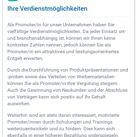
Ihre Verdienstmöglichkeiten
Als Promoter/in für unser Unternehmen haben Sie
vielfältige Verdienstmöglichkeiten. Da jeder Einsatz ort-
und branchenabhängig ist, können wir Ihnen keine
konkreten Zahlen nennen, jedoch können Sie als
Promoter/in ein attraktives und leistungsorientiertes
Entgelt erwarten.
Durch die Durchführung von Produktpräsentationen und
-proben sowie das Verteilen von Werbematerialien
können Sie als Promoter/in Ihre Vergütung steigern.
Auch die Gewinnung von Neukunden und der Abschluss
von Verträgen kann sich positiv auf Ihr Gehalt
auswirken.
Weiterhin sind wir stets daran interessiert, motivierte
Promoter/innen durch Schulungen und Trainings
weiterzuentwickeln und zu fördern. Dies kann sich
ebenfalls in einer höheren Bezahlung widerspiegeln.