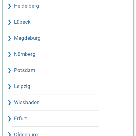
Heidelberg
Lübeck
Magdeburg
Nürnberg
Potsdam
Leipzig
Wiesbaden
Erfurt
Oldenburg