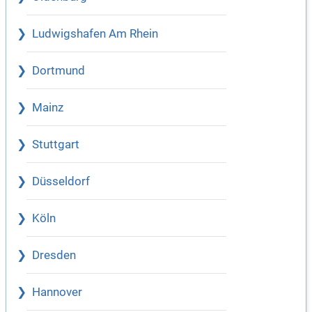
Ludwigshafen Am Rhein
Dortmund
Mainz
Stuttgart
Düsseldorf
Köln
Dresden
Hannover