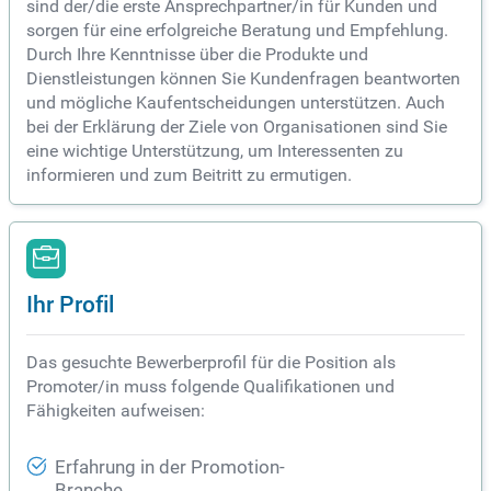
sind der/die erste Ansprechpartner/in für Kunden und
sorgen für eine erfolgreiche Beratung und Empfehlung.
Durch Ihre Kenntnisse über die Produkte und
Dienstleistungen können Sie Kundenfragen beantworten
und mögliche Kaufentscheidungen unterstützen. Auch
bei der Erklärung der Ziele von Organisationen sind Sie
eine wichtige Unterstützung, um Interessenten zu
informieren und zum Beitritt zu ermutigen.
Ihr Profil
Das gesuchte Bewerberprofil für die Position als
Promoter/in muss folgende Qualifikationen und
Fähigkeiten aufweisen:
Erfahrung in der Promotion-
Branche