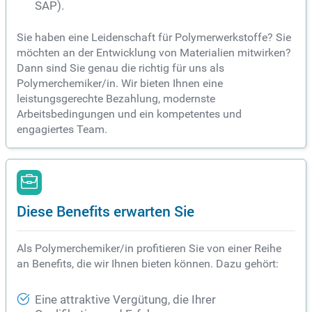
SAP).
Sie haben eine Leidenschaft für Polymerwerkstoffe? Sie
möchten an der Entwicklung von Materialien mitwirken?
Dann sind Sie genau die richtig für uns als
Polymerchemiker/in. Wir bieten Ihnen eine
leistungsgerechte Bezahlung, modernste
Arbeitsbedingungen und ein kompetentes und
engagiertes Team.
Diese Benefits erwarten Sie
Als Polymerchemiker/in profitieren Sie von einer Reihe
an Benefits, die wir Ihnen bieten können. Dazu gehört:
Eine attraktive Vergütung, die Ihrer