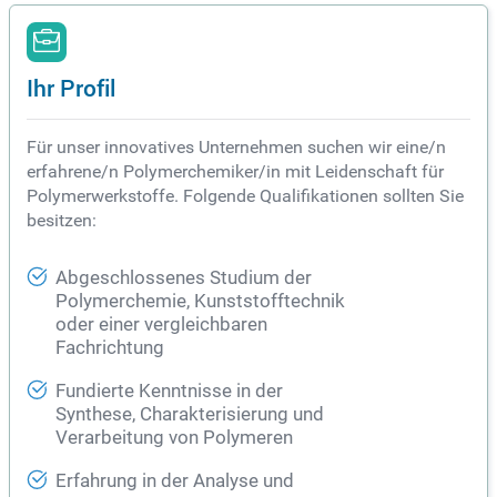
Ihr Profil
Für unser innovatives Unternehmen suchen wir eine/n
erfahrene/n Polymerchemiker/in mit Leidenschaft für
Polymerwerkstoffe. Folgende Qualifikationen sollten Sie
besitzen:
Abgeschlossenes Studium der
Polymerchemie, Kunststofftechnik
oder einer vergleichbaren
Fachrichtung
Fundierte Kenntnisse in der
Synthese, Charakterisierung und
Verarbeitung von Polymeren
Erfahrung in der Analyse und