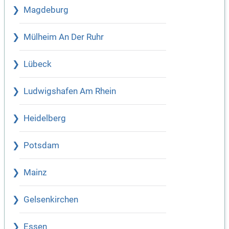
Magdeburg
Mülheim An Der Ruhr
Lübeck
Ludwigshafen Am Rhein
Heidelberg
Potsdam
Mainz
Gelsenkirchen
Essen