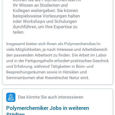
Ihr Wissen an Studenten und
Kollegen weitergeben. Sie können
beispielsweise Vorlesungen halten
oder Workshops und Schulungen
durchführen, um Ihre Expertise zu
teilen.
Insgesamt bieten sich Ihnen als Polymerchemiker/in
viele Möglichkeiten, je nach Interesse und Arbeitsbereich
den passenden Arbeitsort zu finden. Die Arbeit im Labor
und in der Fertigungshalle erfordert praktisches Geschick
und Erfahrung, während Tätigkeiten in Büro- und
Besprechungsräumen sowie in Hörsälen und
Seminarräumen eher theoretischer Natur sind.
Das könnte Sie auch interessieren
Polymerchemiker Jobs in weiteren
Städten