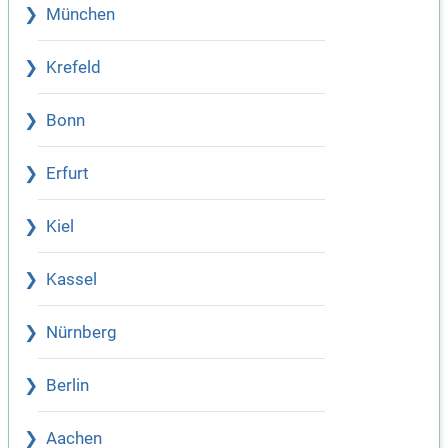
München
Krefeld
Bonn
Erfurt
Kiel
Kassel
Nürnberg
Berlin
Aachen