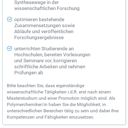
Synthesewege in der
wissenschaftlichen Forschung
optimieren bestehende
Zusammensetzungen sowie
Abläufe und veröffentlichen
Forschungsergebnisse
unterrichten Studierende an
Hochschulen, bereiten Vorlesungen
und Seminare vor, korrigieren
schriftliche Arbeiten und nehmen
Prüfungen ab
Bitte beachten Sie, dass eigenständige
wissenschaftliche Tätigkeiten i.d.R. erst nach einem
Masterstudium und einer Promotion möglich sind. Als
Polymerchemiker/in haben Sie die Möglichkeit, in
unterschiedlichen Bereichen tätig zu sein und dabei Ihre
Kompetenzen und Fähigkeiten einzusetzen.