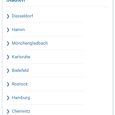
Düsseldorf
Hamm
Mönchengladbach
Karlsruhe
Bielefeld
Rostock
Hamburg
Chemnitz