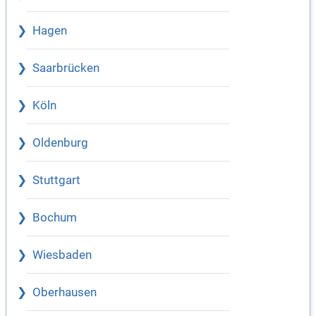
Hagen
Saarbrücken
Köln
Oldenburg
Stuttgart
Bochum
Wiesbaden
Oberhausen