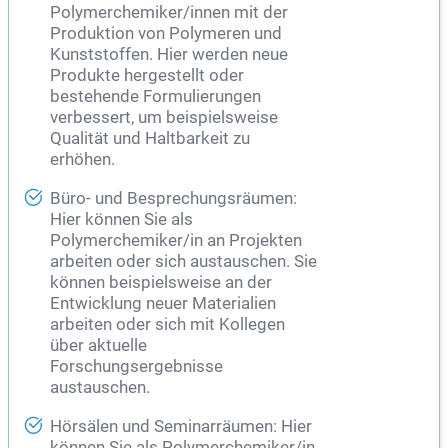
Polymerchemiker/innen mit der
Produktion von Polymeren und
Kunststoffen. Hier werden neue
Produkte hergestellt oder
bestehende Formulierungen
verbessert, um beispielsweise
Qualität und Haltbarkeit zu
erhöhen.
Büro- und Besprechungsräumen:
Hier können Sie als
Polymerchemiker/in an Projekten
arbeiten oder sich austauschen. Sie
können beispielsweise an der
Entwicklung neuer Materialien
arbeiten oder sich mit Kollegen
über aktuelle
Forschungsergebnisse
austauschen.
Hörsälen und Seminarräumen: Hier
können Sie als Polymerchemiker/in