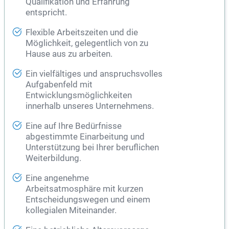
Qualifikation und Erfahrung
entspricht.
Flexible Arbeitszeiten und die
Möglichkeit, gelegentlich von zu
Hause aus zu arbeiten.
Ein vielfältiges und anspruchsvolles
Aufgabenfeld mit
Entwicklungsmöglichkeiten
innerhalb unseres Unternehmens.
Eine auf Ihre Bedürfnisse
abgestimmte Einarbeitung und
Unterstützung bei Ihrer beruflichen
Weiterbildung.
Eine angenehme
Arbeitsatmosphäre mit kurzen
Entscheidungswegen und einem
kollegialen Miteinander.