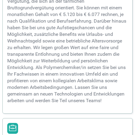
Vergütung, die sich an der tariflichen
Bruttogrundvergütung orientiert. Sie können mit einem
monatlichen Gehalt von € 5.120 bis € 6.077 rechnen, je
nach Qualifikation und Berufserfahrung. Darüber hinaus
haben Sie bei uns gute Aufstiegschancen und die
Möglichkeit, zusätzliche Benefits wie Urlaubs- und
Weihnachtsgeld sowie eine betriebliche Altersvorsorge
zu erhalten. Wir legen großen Wert auf eine faire und
transparente Entlohnung und bieten Ihnen zudem die
Möglichkeit zur Weiterbildung und persönlichen
Entwicklung. Als Polymerchemiker/in setzen Sie bei uns
Ihr Fachwissen in einem innovativen Umfeld ein und
profitieren von einem kollegialen Arbeitsklima sowie
modernen Arbeitsbedingungen. Lassen Sie uns
gemeinsam an neuen Technologien und Entwicklungen
arbeiten und werden Sie Teil unseres Teams!