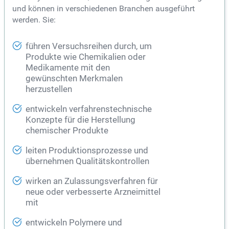
und können in verschiedenen Branchen ausgeführt
werden. Sie:
führen Versuchsreihen durch, um
Produkte wie Chemikalien oder
Medikamente mit den
gewünschten Merkmalen
herzustellen
entwickeln verfahrenstechnische
Konzepte für die Herstellung
chemischer Produkte
leiten Produktionsprozesse und
übernehmen Qualitätskontrollen
wirken an Zulassungsverfahren für
neue oder verbesserte Arzneimittel
mit
entwickeln Polymere und