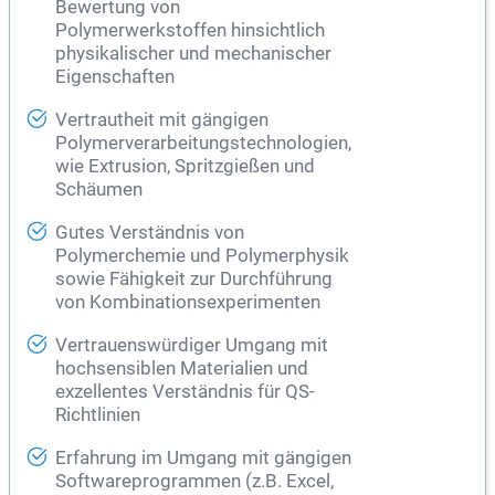
Bewertung von
Polymerwerkstoffen hinsichtlich
physikalischer und mechanischer
Eigenschaften
Vertrautheit mit gängigen
Polymerverarbeitungstechnologien,
wie Extrusion, Spritzgießen und
Schäumen
Gutes Verständnis von
Polymerchemie und Polymerphysik
sowie Fähigkeit zur Durchführung
von Kombinationsexperimenten
Vertrauenswürdiger Umgang mit
hochsensiblen Materialien und
exzellentes Verständnis für QS-
Richtlinien
Erfahrung im Umgang mit gängigen
Softwareprogrammen (z.B. Excel,