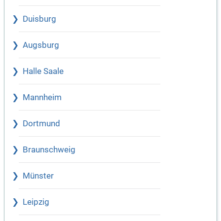
Duisburg
Augsburg
Halle Saale
Mannheim
Dortmund
Braunschweig
Münster
Leipzig