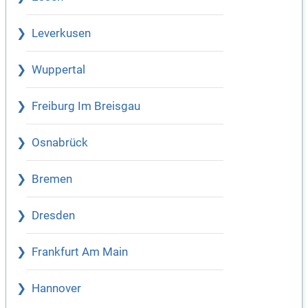
Leverkusen
Wuppertal
Freiburg Im Breisgau
Osnabrück
Bremen
Dresden
Frankfurt Am Main
Hannover