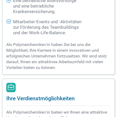
Eine betriebliche Altersvorsorge
und eine betriebliche
Krankenversicherung.
Mitarbeiter-Events und -Aktivitäten
zur Förderung des Teambuildings
und der Work-Life-Balance.
Als Polymerchemiker/in haben Sie bei uns die
Möglichkeit, Ihre Karriere in einem innovativen und
erfolgreichen Unternehmen fortzusetzen. Wir sind stolz
darauf, Ihnen ein attraktives Arbeitsumfeld mit vielen
Vorteilen bieten zu können.
Ihre Verdienstmöglichkeiten
Als Polymerchemiker/in bieten wir Ihnen eine attraktive