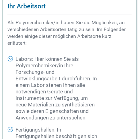
Ihr Arbeitsort
Als Polymerchemiker/in haben Sie die Möglichkeit, an
verschiedenen Arbeitsorten tätig zu sein. Im Folgenden
werden einige dieser möglichen Arbeitsorte kurz
erläutert:
Labors: Hier können Sie als
Polymerchemiker/in Ihre
Forschungs- und
Entwicklungsarbeit durchführen. In
einem Labor stehen Ihnen alle
notwendigen Geräte und
Instrumente zur Verfügung, um
neue Materialien zu synthetisieren
sowie deren Eigenschaften und
Anwendungen zu untersuchen.
Fertigungshallen: In
Fertigungshallen beschäftigen sich