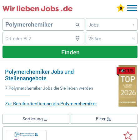
Jobs
»
25 km
»
Finden
Polymerchemiker Jobs und
Stellenangebote
7 Polymerchemiker Jobs die Sie lieben werden
Zur Berufsorientierung als Polymerchemiker
Sortierung
Filter