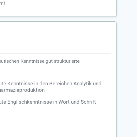
rn!
eutischen Kenntnisse gut strukturierte
te Kenntnisse in den Bereichen Analytik und
armazieproduktion
te Englischkenntnisse in Wort und Schrift