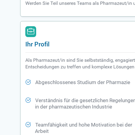
Werden Sie Teil unseres Teams als Pharmazeut/in u
Ihr Profil
Als Pharmazeut/in sind Sie selbstständig, engagiert 
Entscheidungen zu treffen und komplexe Lösungen z
Abgeschlossenes Studium der Pharmazie
Verständnis für die gesetzlichen Regelunge
in der pharmazeutischen Industrie
Teamfähigkeit und hohe Motivation bei der
Arbeit