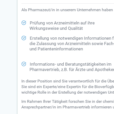
Als Pharmazeut/in in unserem Unternehmen haben 
Prüfung von Arzneimitteln auf ihre
Wirkungsweise und Qualität
Erstellung von notwendigen Informationen f
die Zulassung von Arzneimitteln sowie Fach
und Patienteninformationen
Informations- und Beratungstätigkeiten im
Pharmavertrieb, z.B. für Ärzte und Apotheke
In dieser Position sind Sie verantwortlich für die 
Sie sind ein Experte/eine Expertin für die Bioverfü
wichtige Rolle in der Erstellung der notwendigen U
Im Rahmen Ihrer Tätigkeit forschen Sie in der ch
Ansprechpartner/in im Pharmavertrieb informieren 