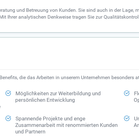
Beratung und Betreuung von Kunden. Sie sind auch in der Lage, 
it Ihrer analytischen Denkweise tragen Sie zur Qualitätskontr
Benefits, die das Arbeiten in unserem Unternehmen besonders at
Möglichkeiten zur Weiterbildung und
Fl
persönlichen Entwicklung
Op
e
d
Spannende Projekte und enge
Un
Zusammenarbeit mit renommierten Kunden
Ar
und Partnern