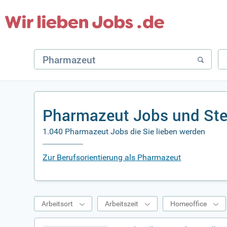
Pharmazeut Jobs und Ste
1.040 Pharmazeut Jobs die Sie lieben werden
Zur Berufsorientierung als Pharmazeut
Arbeitsort
Arbeitszeit
Homeoffice