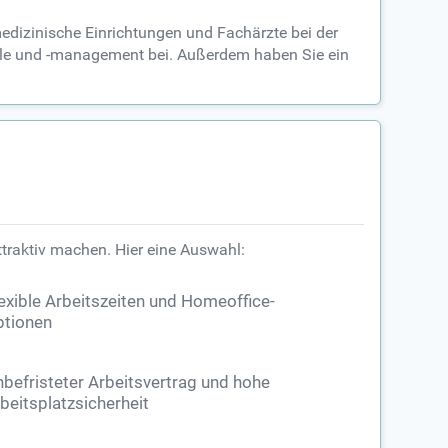
medizinische Einrichtungen und Fachärzte bei der
olle und -management bei. Außerdem haben Sie ein
traktiv machen. Hier eine Auswahl:
exible Arbeitszeiten und Homeoffice-
tionen
befristeter Arbeitsvertrag und hohe
beitsplatzsicherheit