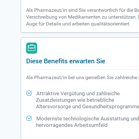
Als Pharmazeut/in sind Sie verantwortlich für die 
Verschreibung von Medikamenten zu unterstützen. M
Auge für Details und arbeiten qualitätsorientiert.
Diese Benefits erwarten Sie
Als Pharmazeut/in bei uns genießen Sie zahlreiche 
Attraktive Vergütung und zahlreiche
Zusatzleistungen wie betriebliche
Altersvorsorge und Gesundheitsprogramm
Modernste technologische Ausstattung un
hervorragendes Arbeitsumfeld