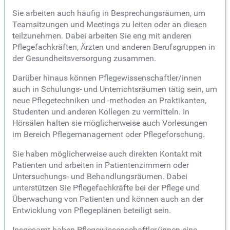
Sie arbeiten auch häufig in Besprechungsräumen, um
Teamsitzungen und Meetings zu leiten oder an diesen
teilzunehmen. Dabei arbeiten Sie eng mit anderen
Pflegefachkräften, Ärzten und anderen Berufsgruppen in
der Gesundheitsversorgung zusammen.
Darüber hinaus können Pflegewissenschaftler/innen
auch in Schulungs- und Unterrichtsräumen tätig sein, um
neue Pflegetechniken und -methoden an Praktikanten,
Studenten und anderen Kollegen zu vermitteln. In
Hörsälen halten sie möglicherweise auch Vorlesungen
im Bereich Pflegemanagement oder Pflegeforschung.
Sie haben möglicherweise auch direkten Kontakt mit
Patienten und arbeiten in Patientenzimmern oder
Untersuchungs- und Behandlungsräumen. Dabei
unterstützen Sie Pflegefachkräfte bei der Pflege und
Überwachung von Patienten und können auch an der
Entwicklung von Pflegeplänen beteiligt sein.
Insgesamt haben Pflegewissenschaftler/innen eine