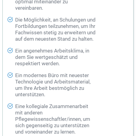
optimal miteinander zu
vereinbaren.
Die Möglichkeit, an Schulungen und
Fortbildungen teilzunehmen, um Ihr
Fachwissen stetig zu erweitern und
auf dem neuesten Stand zu halten.
Ein angenehmes Arbeitsklima, in
dem Sie wertgeschätzt und
respektiert werden.
Ein modernes Büro mit neuester
Technologie und Arbeitsmaterial,
um Ihre Arbeit bestmöglich zu
unterstützen.
Eine kollegiale Zusammenarbeit
mit anderen
Pflegewissenschaftler/innen, um
sich gegenseitig zu unterstützen
und voneinander zu lernen.