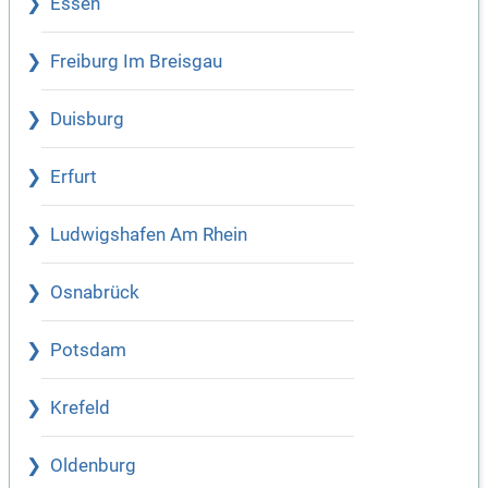
Essen
Freiburg Im Breisgau
Duisburg
Erfurt
Ludwigshafen Am Rhein
Osnabrück
Potsdam
Krefeld
Oldenburg