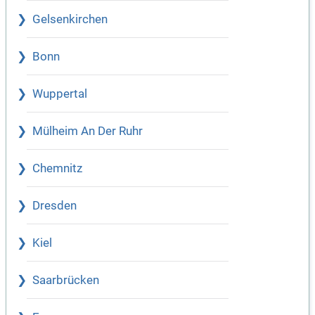
Gelsenkirchen
Bonn
Wuppertal
Mülheim An Der Ruhr
Chemnitz
Dresden
Kiel
Saarbrücken