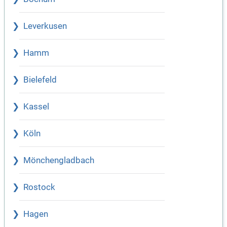
Leverkusen
Hamm
Bielefeld
Kassel
Köln
Mönchengladbach
Rostock
Hagen