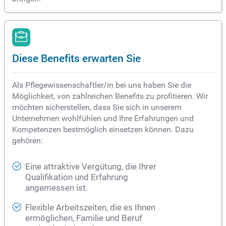
Diese Benefits erwarten Sie
Als Pflegewissenschaftler/in bei uns haben Sie die
Möglichkeit, von zahlreichen Benefits zu profitieren. Wir
möchten sicherstellen, dass Sie sich in unserem
Unternehmen wohlfühlen und Ihre Erfahrungen und
Kompetenzen bestmöglich einsetzen können. Dazu
gehören:
Eine attraktive Vergütung, die Ihrer
Qualifikation und Erfahrung
angemessen ist.
Flexible Arbeitszeiten, die es Ihnen
ermöglichen, Familie und Beruf