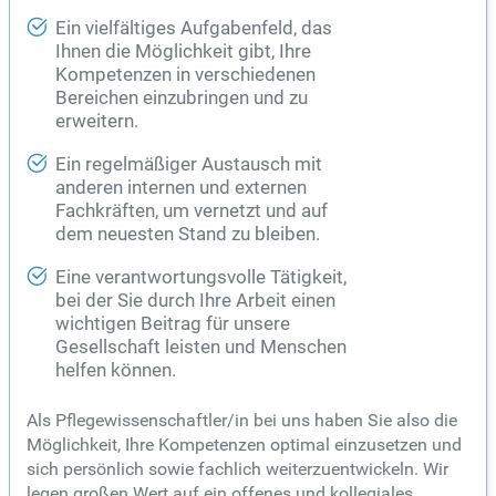
Ein vielfältiges Aufgabenfeld, das
Ihnen die Möglichkeit gibt, Ihre
Kompetenzen in verschiedenen
Bereichen einzubringen und zu
erweitern.
Ein regelmäßiger Austausch mit
anderen internen und externen
Fachkräften, um vernetzt und auf
dem neuesten Stand zu bleiben.
Eine verantwortungsvolle Tätigkeit,
bei der Sie durch Ihre Arbeit einen
wichtigen Beitrag für unsere
Gesellschaft leisten und Menschen
helfen können.
Als Pflegewissenschaftler/in bei uns haben Sie also die
Möglichkeit, Ihre Kompetenzen optimal einzusetzen und
sich persönlich sowie fachlich weiterzuentwickeln. Wir
legen großen Wert auf ein offenes und kollegiales