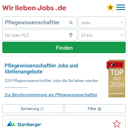
Jobs
»
25 km
»
Finden
Pflegewissenschaftler Jobs und
Stellenangebote
524 Pflegewissenschaftler Jobs die Sie lieben werden
Zur Berufsorientierung als Pflegewissenschaftler
Sortierung
Filter