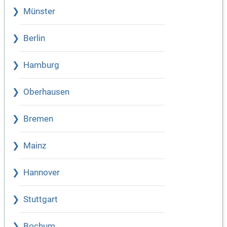
Münster
Berlin
Hamburg
Oberhausen
Bremen
Mainz
Hannover
Stuttgart
Bochum