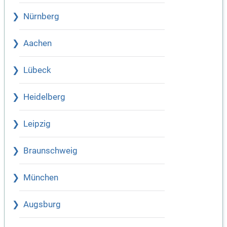
Nürnberg
Aachen
Lübeck
Heidelberg
Leipzig
Braunschweig
München
Augsburg