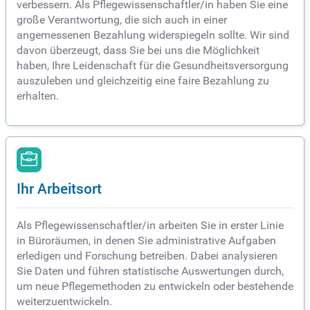
verbessern. Als Pflegewissenschaftler/in haben Sie eine
große Verantwortung, die sich auch in einer
angemessenen Bezahlung widerspiegeln sollte. Wir sind
davon überzeugt, dass Sie bei uns die Möglichkeit
haben, Ihre Leidenschaft für die Gesundheitsversorgung
auszuleben und gleichzeitig eine faire Bezahlung zu
erhalten.
Ihr Arbeitsort
Als Pflegewissenschaftler/in arbeiten Sie in erster Linie
in Büroräumen, in denen Sie administrative Aufgaben
erledigen und Forschung betreiben. Dabei analysieren
Sie Daten und führen statistische Auswertungen durch,
um neue Pflegemethoden zu entwickeln oder bestehende
weiterzuentwickeln.