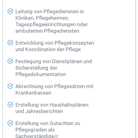
Leitung von Pflegediensten in
Kliniken, Pflegeheimen,
Tagespflegeeinrichtungen oder
ambulanten Pflegediensten
Entwicklung von Pflegekonzepten
und Koordination der Pflege
Festlegung von Dienstplänen und
Sicherstellung der
Pflegedokumentation
Abrechnung von Pflegesätzen mit
Krankenkassen
Erstellung von Haushaltsplänen
und Jahresberichten
Erstellung von Gutachten zu
Pflegegraden als
Sachverständige/r