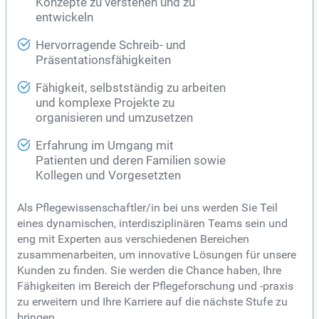
Konzepte zu verstehen und zu
entwickeln
Hervorragende Schreib- und
Präsentationsfähigkeiten
Fähigkeit, selbstständig zu arbeiten
und komplexe Projekte zu
organisieren und umzusetzen
Erfahrung im Umgang mit
Patienten und deren Familien sowie
Kollegen und Vorgesetzten
Als Pflegewissenschaftler/in bei uns werden Sie Teil
eines dynamischen, interdisziplinären Teams sein und
eng mit Experten aus verschiedenen Bereichen
zusammenarbeiten, um innovative Lösungen für unsere
Kunden zu finden. Sie werden die Chance haben, Ihre
Fähigkeiten im Bereich der Pflegeforschung und -praxis
zu erweitern und Ihre Karriere auf die nächste Stufe zu
bringen.