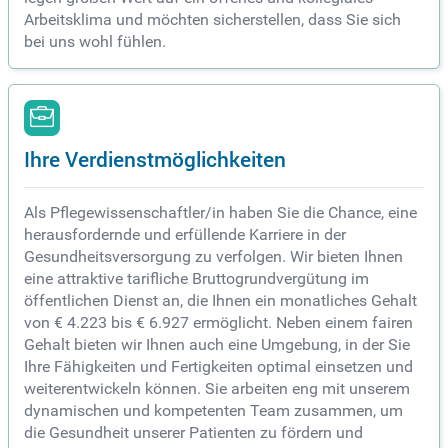
Arbeitsklima und möchten sicherstellen, dass Sie sich
bei uns wohl fühlen.
Ihre Verdienstmöglichkeiten
Als Pflegewissenschaftler/in haben Sie die Chance, eine
herausfordernde und erfüllende Karriere in der
Gesundheitsversorgung zu verfolgen. Wir bieten Ihnen
eine attraktive tarifliche Bruttogrundvergütung im
öffentlichen Dienst an, die Ihnen ein monatliches Gehalt
von € 4.223 bis € 6.927 ermöglicht. Neben einem fairen
Gehalt bieten wir Ihnen auch eine Umgebung, in der Sie
Ihre Fähigkeiten und Fertigkeiten optimal einsetzen und
weiterentwickeln können. Sie arbeiten eng mit unserem
dynamischen und kompetenten Team zusammen, um
die Gesundheit unserer Patienten zu fördern und