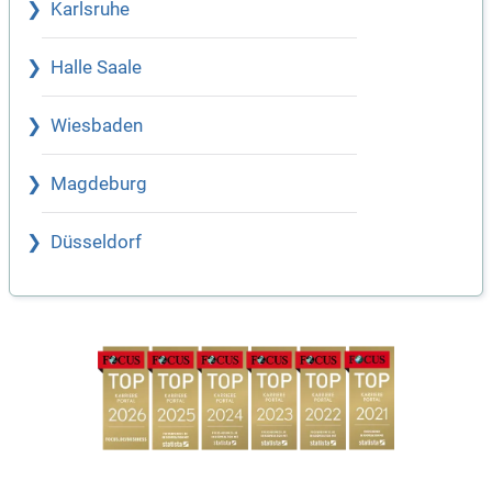
Karlsruhe
Halle Saale
Wiesbaden
Magdeburg
Düsseldorf