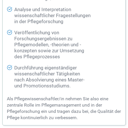
Analyse und Interpretation
wissenschaftlicher Fragestellungen
in der Pflegeforschung
Veröffentlichung von
Forschungsergebnissen zu
Pflegemodellen, -theorien und -
konzepten sowie zur Umsetzung
des Pflegeprozesses
Durchführung eigenständiger
wissenschaftlicher Tätigkeiten
nach Absolvierung eines Master-
und Promotionsstudiums.
Als Pflegewissenschaftler/in nehmen Sie also eine
zentrale Rolle im Pflegemanagement und in der
Pflegeforschung ein und tragen dazu bei, die Qualität der
Pflege kontinuierlich zu verbessern.