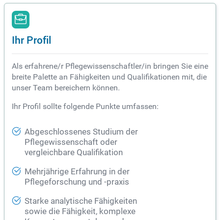
Ihr Profil
Als erfahrene/r Pflegewissenschaftler/in bringen Sie eine
breite Palette an Fähigkeiten und Qualifikationen mit, die
unser Team bereichern können.
Ihr Profil sollte folgende Punkte umfassen:
Abgeschlossenes Studium der
Pflegewissenschaft oder
vergleichbare Qualifikation
Mehrjährige Erfahrung in der
Pflegeforschung und -praxis
Starke analytische Fähigkeiten
sowie die Fähigkeit, komplexe