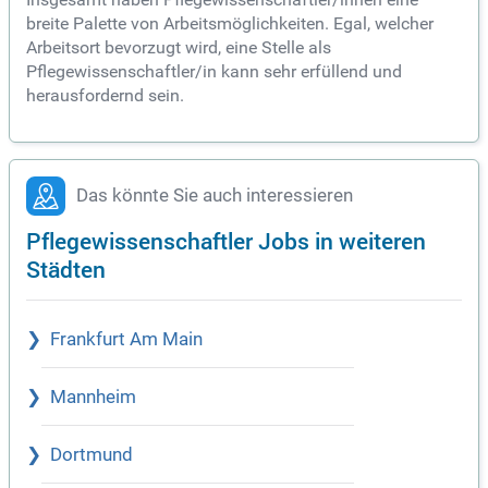
breite Palette von Arbeitsmöglichkeiten. Egal, welcher
Arbeitsort bevorzugt wird, eine Stelle als
Pflegewissenschaftler/in kann sehr erfüllend und
herausfordernd sein.
Das könnte Sie auch interessieren
Pflegewissenschaftler Jobs in weiteren
Städten
Frankfurt Am Main
Mannheim
Dortmund