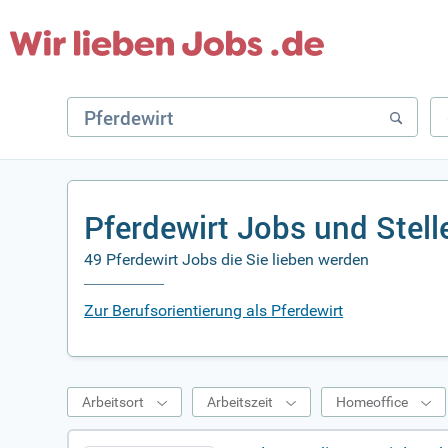
Pferdewirt Jobs und Stel
49 Pferdewirt Jobs die Sie lieben werden
Zur Berufsorientierung als Pferdewirt
Arbeitsort
Arbeitszeit
Homeoffice