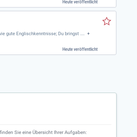
Heute veröffentlicht
e gute Englischkenntnisse; Du bringst Erf
+
Heute veröffentlicht
finden Sie eine Übersicht Ihrer Aufgaben: