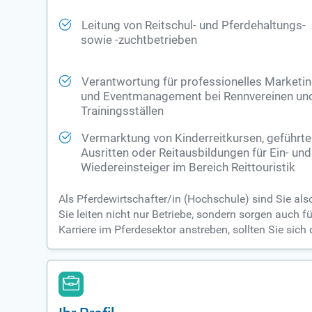
Leitung von Reitschul- und Pferdehaltungs-
sowie -zuchtbetrieben
Verantwortung für professionelles Marketi
und Eventmanagement bei Rennvereinen un
Trainingsställen
Vermarktung von Kinderreitkursen, geführt
Ausritten oder Reitausbildungen für Ein- und
Wiedereinsteiger im Bereich Reittouristik
Als Pferdewirtschafter/in (Hochschule) sind Sie al
Sie leiten nicht nur Betriebe, sondern sorgen auch 
Karriere im Pferdesektor anstreben, sollten Sie sich