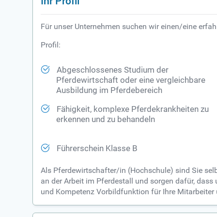
Ihr Profil
Für unser Unternehmen suchen wir einen/eine erfahre
Profil:
Abgeschlossenes Studium der
Pferdewirtschaft oder eine vergleichbare
Ausbildung im Pferdebereich
Fähigkeit, komplexe Pferdekrankheiten zu
erkennen und zu behandeln
Führerschein Klasse B
Als Pferdewirtschafter/in (Hochschule) sind Sie se
an der Arbeit im Pferdestall und sorgen dafür, dass
und Kompetenz Vorbildfunktion für Ihre Mitarbeiter