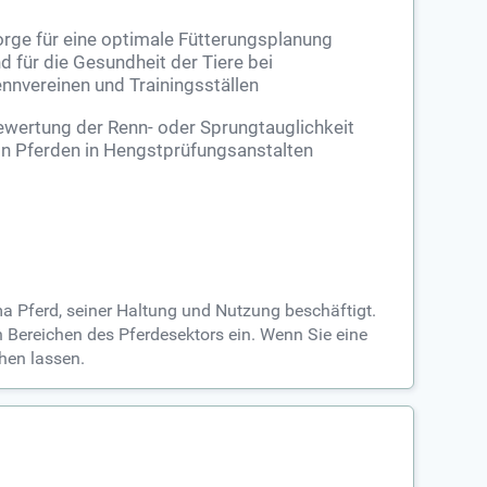
rge für eine optimale Fütterungsplanung
d für die Gesundheit der Tiere bei
nnvereinen und Trainingsställen
wertung der Renn- oder Sprungtauglichkeit
n Pferden in Hengstprüfungsanstalten
ma Pferd, seiner Haltung und Nutzung beschäftigt.
n Bereichen des Pferdesektors ein. Wenn Sie eine
ehen lassen.