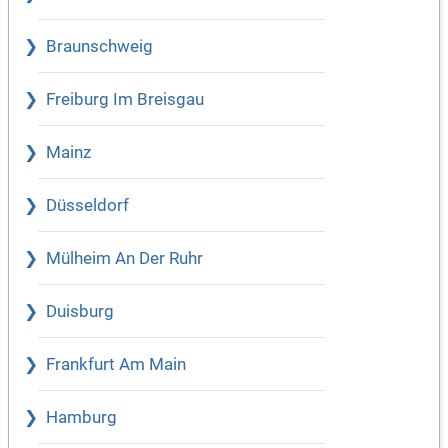
Braunschweig
Freiburg Im Breisgau
Mainz
Düsseldorf
Mülheim An Der Ruhr
Duisburg
Frankfurt Am Main
Hamburg