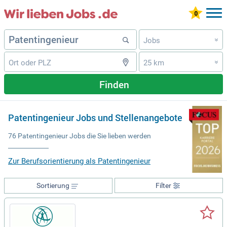
Jobs
»
25 km
»
Finden
Patentingenieur Jobs und Stellenangebote
76 Patentingenieur Jobs die Sie lieben werden
Zur Berufsorientierung als Patentingenieur
Sortierung
Filter