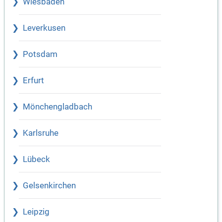
Wiesbaden
Leverkusen
Potsdam
Erfurt
Mönchengladbach
Karlsruhe
Lübeck
Gelsenkirchen
Leipzig