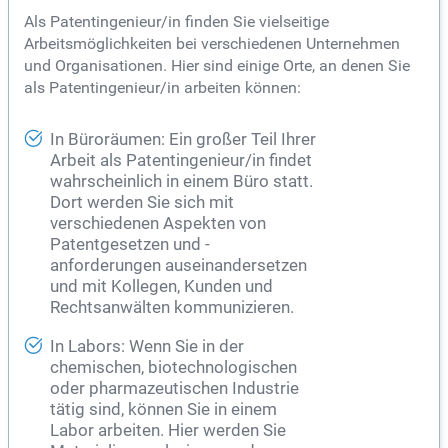
Als Patentingenieur/in finden Sie vielseitige
Arbeitsmöglichkeiten bei verschiedenen Unternehmen
und Organisationen. Hier sind einige Orte, an denen Sie
als Patentingenieur/in arbeiten können:
In Büroräumen: Ein großer Teil Ihrer
Arbeit als Patentingenieur/in findet
wahrscheinlich in einem Büro statt.
Dort werden Sie sich mit
verschiedenen Aspekten von
Patentgesetzen und -
anforderungen auseinandersetzen
und mit Kollegen, Kunden und
Rechtsanwälten kommunizieren.
In Labors: Wenn Sie in der
chemischen, biotechnologischen
oder pharmazeutischen Industrie
tätig sind, können Sie in einem
Labor arbeiten. Hier werden Sie