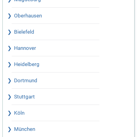
Oberhausen
Bielefeld
Hannover
Heidelberg
Dortmund
Stuttgart
Köln
München