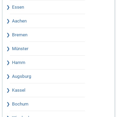
Essen
Aachen
Bremen
Münster
Hamm
Augsburg
Kassel
Bochum