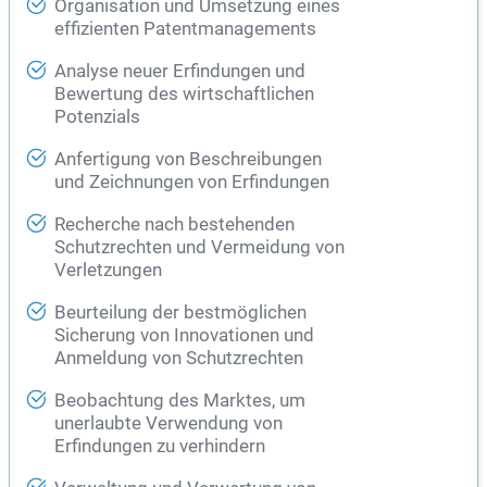
Organisation und Umsetzung eines
effizienten Patentmanagements
Analyse neuer Erfindungen und
Bewertung des wirtschaftlichen
Potenzials
Anfertigung von Beschreibungen
und Zeichnungen von Erfindungen
Recherche nach bestehenden
Schutzrechten und Vermeidung von
Verletzungen
Beurteilung der bestmöglichen
Sicherung von Innovationen und
Anmeldung von Schutzrechten
Beobachtung des Marktes, um
unerlaubte Verwendung von
Erfindungen zu verhindern