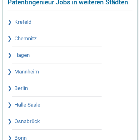
Patentingenieur Jobs in weiteren Städten
Krefeld
Chemnitz
Hagen
Mannheim
Berlin
Halle Saale
Osnabrück
Bonn