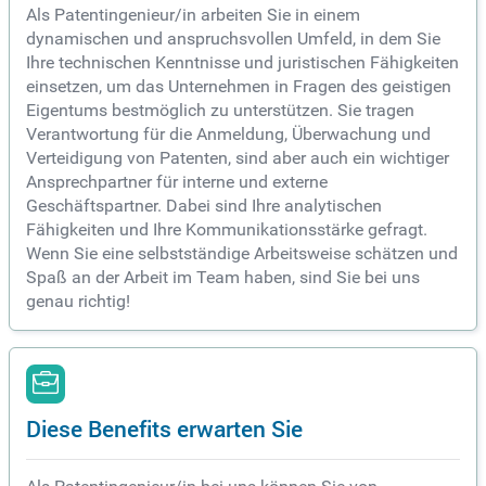
Als Patentingenieur/in arbeiten Sie in einem
dynamischen und anspruchsvollen Umfeld, in dem Sie
Ihre technischen Kenntnisse und juristischen Fähigkeiten
einsetzen, um das Unternehmen in Fragen des geistigen
Eigentums bestmöglich zu unterstützen. Sie tragen
Verantwortung für die Anmeldung, Überwachung und
Verteidigung von Patenten, sind aber auch ein wichtiger
Ansprechpartner für interne und externe
Geschäftspartner. Dabei sind Ihre analytischen
Fähigkeiten und Ihre Kommunikationsstärke gefragt.
Wenn Sie eine selbstständige Arbeitsweise schätzen und
Spaß an der Arbeit im Team haben, sind Sie bei uns
genau richtig!
Diese Benefits erwarten Sie