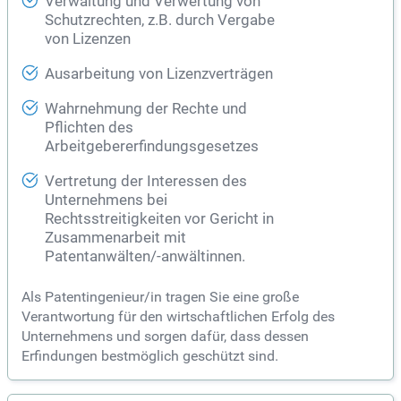
Verwaltung und Verwertung von
Schutzrechten, z.B. durch Vergabe
von Lizenzen
Ausarbeitung von Lizenzverträgen
Wahrnehmung der Rechte und
Pflichten des
Arbeitgebererfindungsgesetzes
Vertretung der Interessen des
Unternehmens bei
Rechtsstreitigkeiten vor Gericht in
Zusammenarbeit mit
Patentanwälten/-anwältinnen.
Als Patentingenieur/in tragen Sie eine große
Verantwortung für den wirtschaftlichen Erfolg des
Unternehmens und sorgen dafür, dass dessen
Erfindungen bestmöglich geschützt sind.