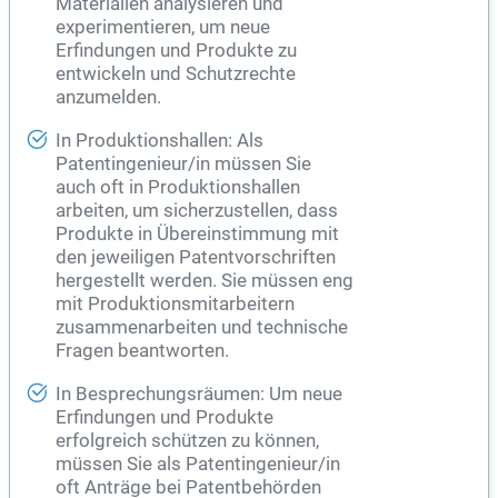
Materialien analysieren und
experimentieren, um neue
Erfindungen und Produkte zu
entwickeln und Schutzrechte
anzumelden.
In Produktionshallen: Als
Patentingenieur/in müssen Sie
auch oft in Produktionshallen
arbeiten, um sicherzustellen, dass
Produkte in Übereinstimmung mit
den jeweiligen Patentvorschriften
hergestellt werden. Sie müssen eng
mit Produktionsmitarbeitern
zusammenarbeiten und technische
Fragen beantworten.
In Besprechungsräumen: Um neue
Erfindungen und Produkte
erfolgreich schützen zu können,
müssen Sie als Patentingenieur/in
oft Anträge bei Patentbehörden