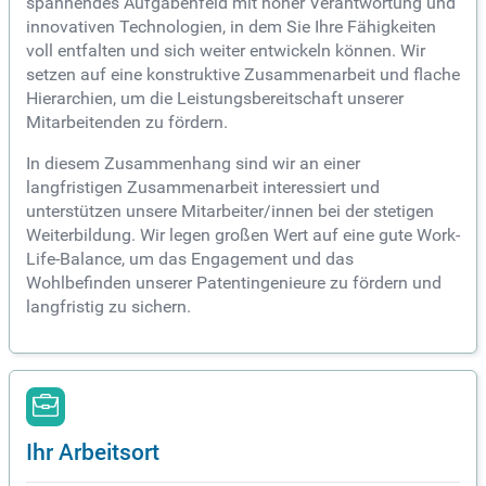
spannendes Aufgabenfeld mit hoher Verantwortung und
innovativen Technologien, in dem Sie Ihre Fähigkeiten
voll entfalten und sich weiter entwickeln können. Wir
setzen auf eine konstruktive Zusammenarbeit und flache
Hierarchien, um die Leistungsbereitschaft unserer
Mitarbeitenden zu fördern.
In diesem Zusammenhang sind wir an einer
langfristigen Zusammenarbeit interessiert und
unterstützen unsere Mitarbeiter/innen bei der stetigen
Weiterbildung. Wir legen großen Wert auf eine gute Work-
Life-Balance, um das Engagement und das
Wohlbefinden unserer Patentingenieure zu fördern und
langfristig zu sichern.
Ihr Arbeitsort