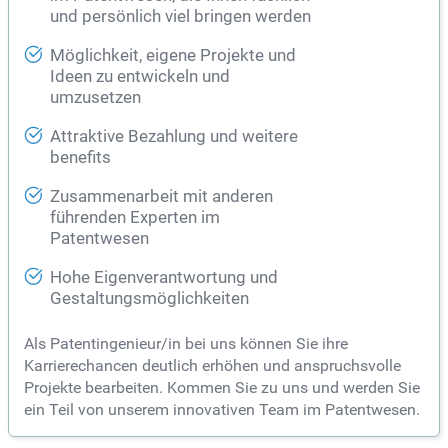
und persönlich viel bringen werden
Möglichkeit, eigene Projekte und
Ideen zu entwickeln und
umzusetzen
Attraktive Bezahlung und weitere
benefits
Zusammenarbeit mit anderen
führenden Experten im
Patentwesen
Hohe Eigenverantwortung und
Gestaltungsmöglichkeiten
Als Patentingenieur/in bei uns können Sie ihre
Karrierechancen deutlich erhöhen und anspruchsvolle
Projekte bearbeiten. Kommen Sie zu uns und werden Sie
ein Teil von unserem innovativen Team im Patentwesen.