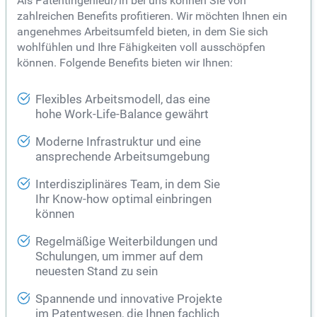
Als Patentingenieur/in bei uns können Sie von
zahlreichen Benefits profitieren. Wir möchten Ihnen ein
angenehmes Arbeitsumfeld bieten, in dem Sie sich
wohlfühlen und Ihre Fähigkeiten voll ausschöpfen
können. Folgende Benefits bieten wir Ihnen:
Flexibles Arbeitsmodell, das eine
hohe Work-Life-Balance gewährt
Moderne Infrastruktur und eine
ansprechende Arbeitsumgebung
Interdisziplinäres Team, in dem Sie
Ihr Know-how optimal einbringen
können
Regelmäßige Weiterbildungen und
Schulungen, um immer auf dem
neuesten Stand zu sein
Spannende und innovative Projekte
im Patentwesen, die Ihnen fachlich