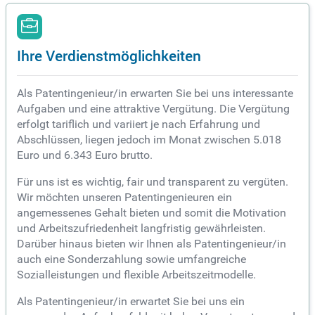
Ihre Verdienstmöglichkeiten
Als Patentingenieur/in erwarten Sie bei uns interessante
Aufgaben und eine attraktive Vergütung. Die Vergütung
erfolgt tariflich und variiert je nach Erfahrung und
Abschlüssen, liegen jedoch im Monat zwischen 5.018
Euro und 6.343 Euro brutto.
Für uns ist es wichtig, fair und transparent zu vergüten.
Wir möchten unseren Patentingenieuren ein
angemessenes Gehalt bieten und somit die Motivation
und Arbeitszufriedenheit langfristig gewährleisten.
Darüber hinaus bieten wir Ihnen als Patentingenieur/in
auch eine Sonderzahlung sowie umfangreiche
Sozialleistungen und flexible Arbeitszeitmodelle.
Als Patentingenieur/in erwartet Sie bei uns ein