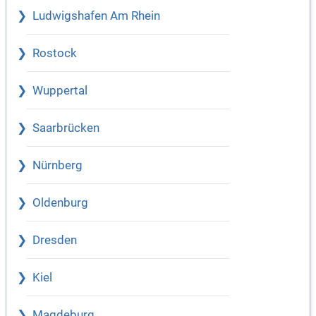
Ludwigshafen Am Rhein
Rostock
Wuppertal
Saarbrücken
Nürnberg
Oldenburg
Dresden
Kiel
Magdeburg