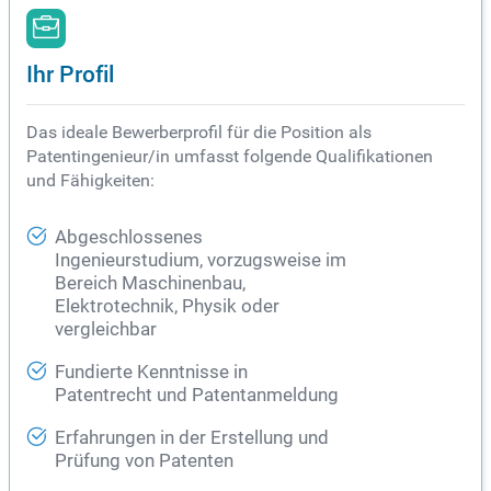
Ihr Profil
Das ideale Bewerberprofil für die Position als
Patentingenieur/in umfasst folgende Qualifikationen
und Fähigkeiten:
Abgeschlossenes
Ingenieurstudium, vorzugsweise im
Bereich Maschinenbau,
Elektrotechnik, Physik oder
vergleichbar
Fundierte Kenntnisse in
Patentrecht und Patentanmeldung
Erfahrungen in der Erstellung und
Prüfung von Patenten