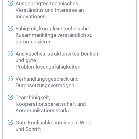
Ausgeprägtes technisches
Verständnis und Interesse an
Innovationen
Fähigkeit, komplexe technische
Zusammenhänge verständlich zu
kommunizieren
Analytisches, strukturiertes Denken
und gute
Problemlösungsfähigkeiten
Verhandlungsgeschick und
Durchsetzungsvermögen
Teamfähigkeit,
Kooperationsbereitschaft und
Kommunikationsstärke
Gute Englischkenntnisse in Wort
und Schrift