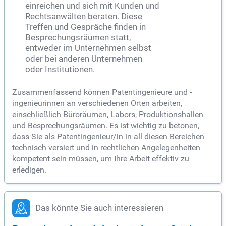
einreichen und sich mit Kunden und
Rechtsanwälten beraten. Diese
Treffen und Gespräche finden in
Besprechungsräumen statt,
entweder im Unternehmen selbst
oder bei anderen Unternehmen
oder Institutionen.
Zusammenfassend können Patentingenieure und -
ingenieurinnen an verschiedenen Orten arbeiten,
einschließlich Büroräumen, Labors, Produktionshallen
und Besprechungsräumen. Es ist wichtig zu betonen,
dass Sie als Patentingenieur/in in all diesen Bereichen
technisch versiert und in rechtlichen Angelegenheiten
kompetent sein müssen, um Ihre Arbeit effektiv zu
erledigen.
Das könnte Sie auch interessieren