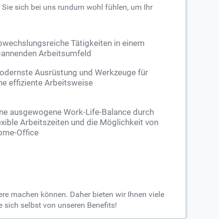
 Sie sich bei uns rundum wohl fühlen, um Ihr
wechslungsreiche Tätigkeiten in einem
annenden Arbeitsumfeld
odernste Ausrüstung und Werkzeuge für
ne effiziente Arbeitsweise
ine ausgewogene Work-Life-Balance durch
exible Arbeitszeiten und die Möglichkeit von
ome-Office
iere machen können. Daher bieten wir Ihnen viele
 sich selbst von unseren Benefits!