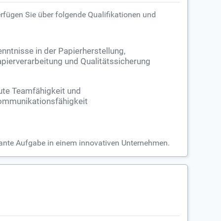
erfügen Sie über folgende Qualifikationen und
nntnisse in der Papierherstellung,
pierverarbeitung und Qualitätssicherung
te Teamfähigkeit und
mmunikationsfähigkeit
ssante Aufgabe in einem innovativen Unternehmen.