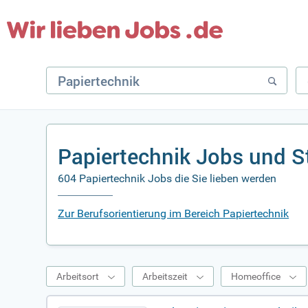
Papiertechnik Jobs und S
604 Papiertechnik Jobs die Sie lieben werden
Zur Berufsorientierung im Bereich Papiertechnik
Arbeitsort
Arbeitszeit
Homeoffice