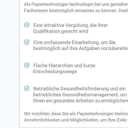
Als Papiertechnologe/-technologin bei uns genießen 
Fachwissen bestmöglich einsetzen zu können. Desha
Eine attraktive Vergütung, die Ihrer
Qualifikation gerecht wird
Eine umfassende Einarbeitung, um Sie
bestmöglich auf Ihre Aufgaben vorzubereit
Flache Hierarchien und kurze
Entscheidungswege
Betriebliche Gesundheitsförderung und ein
betriebliches Gesundheitsmanagement, um
Ihnen ein gesundes Arbeiten zu ermögliche
Wir möchten, dass Sie als Papiertechnologe/-technol
Annehmlichkeiten und Möglichkeiten, um Ihre Ziele 