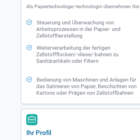
Als Papiertechnologe/-technologin übernehmen Sie
Steuerung und Überwachung von
Arbeitsprozessen in der Papier- und
Zellstoffherstellung
Weiterverarbeitung der fertigen
Zellstoffflocken/-vliese/-bahnen zu
Sanitärartikeln oder Filtern
Bedienung von Maschinen und Anlagen für
das Satinieren von Papier, Beschichten von
Kartons oder Prägen von Zellstoffbahnen
Ihr Profil