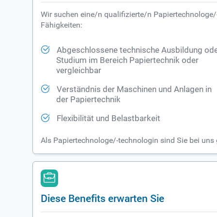
Wir suchen eine/n qualifizierte/n Papiertechnologe/
Fähigkeiten:
Abgeschlossene technische Ausbildung od
Studium im Bereich Papiertechnik oder
vergleichbar
Verständnis der Maschinen und Anlagen in
der Papiertechnik
Flexibilität und Belastbarkeit
Als Papiertechnologe/-technologin sind Sie bei uns
Diese Benefits erwarten Sie