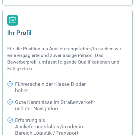
Ihr Profil
Für die Position als Auslieferungsfahrer/in suchen wir
eine engagierte und zuverlässige Person. Das
Bewerberprofil umfasst folgende Qualifikationen und
Fähigkeiten:
Führerschein der Klasse B oder
höher
Gute Kenntnisse im Straßenverkehr
und der Navigation
Erfahrung als
Auslieferungsfahrer/in oder im
Bereich Logistik / Transport