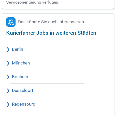
Serviceorientierung verfügen.
Das könnte Sie auch interessieren
Kurierfahrer Jobs in weiteren Städten
Berlin
München
Bochum
Düsseldorf
Regensburg