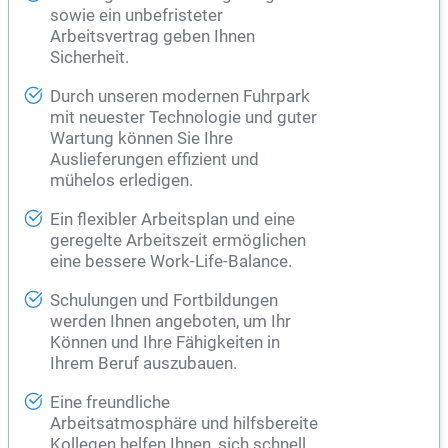
sowie ein unbefristeter
Arbeitsvertrag geben Ihnen
Sicherheit.
Durch unseren modernen Fuhrpark
mit neuester Technologie und guter
Wartung können Sie Ihre
Auslieferungen effizient und
mühelos erledigen.
Ein flexibler Arbeitsplan und eine
geregelte Arbeitszeit ermöglichen
eine bessere Work-Life-Balance.
Schulungen und Fortbildungen
werden Ihnen angeboten, um Ihr
Können und Ihre Fähigkeiten in
Ihrem Beruf auszubauen.
Eine freundliche
Arbeitsatmosphäre und hilfsbereite
Kollegen helfen Ihnen, sich schnell