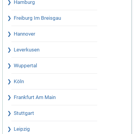
Hamburg
Freiburg Im Breisgau
Hannover
Leverkusen
Wuppertal
Köln
Frankfurt Am Main
Stuttgart
Leipzig