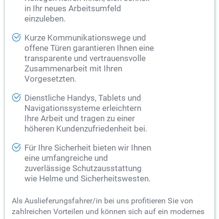
in Ihr neues Arbeitsumfeld
einzuleben.
Kurze Kommunikationswege und
offene Türen garantieren Ihnen eine
transparente und vertrauensvolle
Zusammenarbeit mit Ihren
Vorgesetzten.
Dienstliche Handys, Tablets und
Navigationssysteme erleichtern
Ihre Arbeit und tragen zu einer
höheren Kundenzufriedenheit bei.
Für Ihre Sicherheit bieten wir Ihnen
eine umfangreiche und
zuverlässige Schutzausstattung
wie Helme und Sicherheitswesten.
Als Auslieferungsfahrer/in bei uns profitieren Sie von
zahlreichen Vorteilen und können sich auf ein modernes