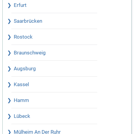
Erfurt
Saarbrücken
Rostock
Braunschweig
Augsburg
Kassel
Hamm
Lübeck
Mülheim An Der Ruhr