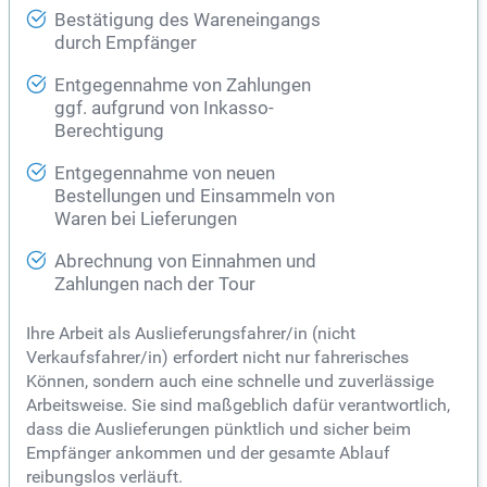
Bestätigung des Wareneingangs
durch Empfänger
Entgegennahme von Zahlungen
ggf. aufgrund von Inkasso-
Berechtigung
Entgegennahme von neuen
Bestellungen und Einsammeln von
Waren bei Lieferungen
Abrechnung von Einnahmen und
Zahlungen nach der Tour
Ihre Arbeit als Auslieferungsfahrer/in (nicht
Verkaufsfahrer/in) erfordert nicht nur fahrerisches
Können, sondern auch eine schnelle und zuverlässige
Arbeitsweise. Sie sind maßgeblich dafür verantwortlich,
dass die Auslieferungen pünktlich und sicher beim
Empfänger ankommen und der gesamte Ablauf
reibungslos verläuft.