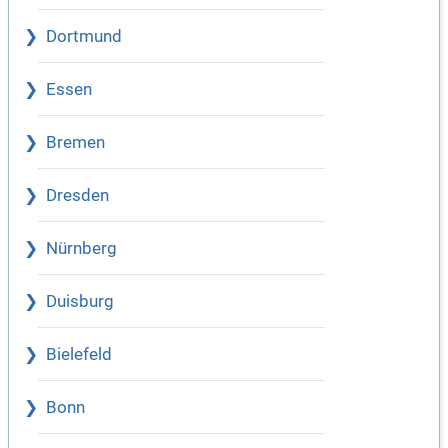
Dortmund
Essen
Bremen
Dresden
Nürnberg
Duisburg
Bielefeld
Bonn