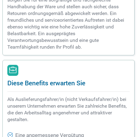
Handhabung der Ware und stellen auch sicher, dass
Retouren ordnungsgemäß abgewickelt werden. Ein
freundliches und serviceorientiertes Auftreten ist dabei
ebenso wichtig wie eine hohe Zuverlässigkeit und
Belastbarkeit. Ein ausgeprägtes
Verantwortungsbewusstsein und eine gute
Teamfähigkeit runden Ihr Profil ab.
Diese Benefits erwarten Sie
Als Auslieferungsfahrer/in (nicht Verkaufsfahrer/in) bei
unserem Unternehmen erwarten Sie zahlreiche Benefits,
die den Arbeitsalltag angenehmer und attraktiver
gestalten.
Eine angemessene Vergütung