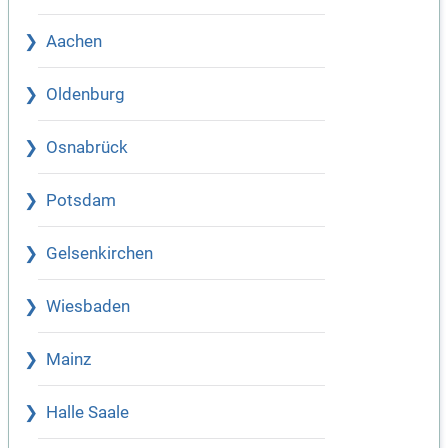
Aachen
Oldenburg
Osnabrück
Potsdam
Gelsenkirchen
Wiesbaden
Mainz
Halle Saale