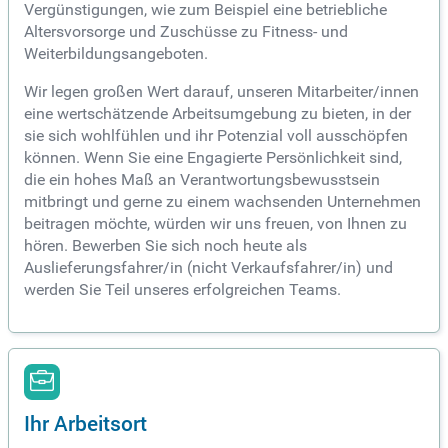
Vergünstigungen, wie zum Beispiel eine betriebliche
Altersvorsorge und Zuschüsse zu Fitness- und
Weiterbildungsangeboten.
Wir legen großen Wert darauf, unseren Mitarbeiter/innen
eine wertschätzende Arbeitsumgebung zu bieten, in der
sie sich wohlfühlen und ihr Potenzial voll ausschöpfen
können. Wenn Sie eine Engagierte Persönlichkeit sind,
die ein hohes Maß an Verantwortungsbewusstsein
mitbringt und gerne zu einem wachsenden Unternehmen
beitragen möchte, würden wir uns freuen, von Ihnen zu
hören. Bewerben Sie sich noch heute als
Auslieferungsfahrer/in (nicht Verkaufsfahrer/in) und
werden Sie Teil unseres erfolgreichen Teams.
Ihr Arbeitsort