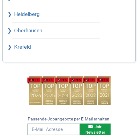
Heidelberg
Oberhausen
Krefeld
Passende Jobangebote per E-Mail erhalten:
Job-
Newsletter