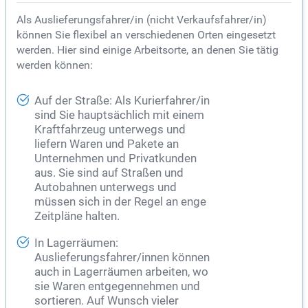
Als Auslieferungsfahrer/in (nicht Verkaufsfahrer/in)
können Sie flexibel an verschiedenen Orten eingesetzt
werden. Hier sind einige Arbeitsorte, an denen Sie tätig
werden können:
Auf der Straße: Als Kurierfahrer/in
sind Sie hauptsächlich mit einem
Kraftfahrzeug unterwegs und
liefern Waren und Pakete an
Unternehmen und Privatkunden
aus. Sie sind auf Straßen und
Autobahnen unterwegs und
müssen sich in der Regel an enge
Zeitpläne halten.
In Lagerräumen:
Auslieferungsfahrer/innen können
auch in Lagerräumen arbeiten, wo
sie Waren entgegennehmen und
sortieren. Auf Wunsch vieler