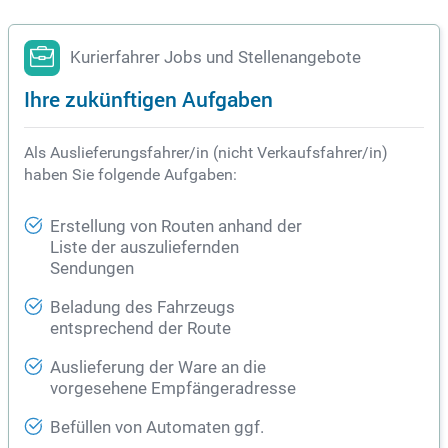
Kurierfahrer Jobs und Stellenangebote
Ihre zukünftigen Aufgaben
Als Auslieferungsfahrer/in (nicht Verkaufsfahrer/in)
haben Sie folgende Aufgaben:
Erstellung von Routen anhand der
Liste der auszuliefernden
Sendungen
Beladung des Fahrzeugs
entsprechend der Route
Auslieferung der Ware an die
vorgesehene Empfängeradresse
Befüllen von Automaten ggf.