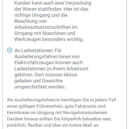
Kunden kann auch eine Verpackung
der Waren stattfinden. Hier ist das
richtige Umgang und die
Beachtung von
Arbeitsschutzvorschriften im
Umgang mit Maschinen und
Werkzeugen besonders wichtig.
An Ladestationen: Für
Auslieferungsfahrer/innen von
Elektrofahrzeugen können auch
Ladestationen zu ihrem Arbeitsort
gehören. Dort müssen Akkus
geladen und Gewichte
umgeschichtet werden.
Als Auslieferungsfahrer/in benötigen Sie in jedem Fall
einen gültigen Führerschein, gute Fahrpraxis und
Kenntnisse im Umgang mit Navigationssystemen.
Darüber hinaus sollten Sie körperlich belastbar sein,
pünktlich, flexibel und über ein hohes Maß an