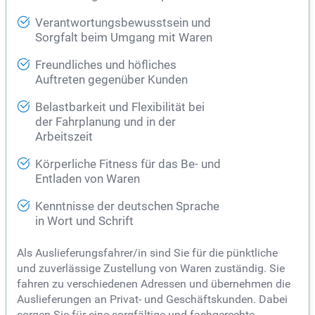
Verantwortungsbewusstsein und
Sorgfalt beim Umgang mit Waren
Freundliches und höfliches
Auftreten gegenüber Kunden
Belastbarkeit und Flexibilität bei
der Fahrplanung und in der
Arbeitszeit
Körperliche Fitness für das Be- und
Entladen von Waren
Kenntnisse der deutschen Sprache
in Wort und Schrift
Als Auslieferungsfahrer/in sind Sie für die pünktliche
und zuverlässige Zustellung von Waren zuständig. Sie
fahren zu verschiedenen Adressen und übernehmen die
Auslieferungen an Privat- und Geschäftskunden. Dabei
sorgen Sie für eine sorgfältige und fachgerechte