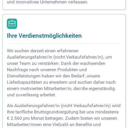
und innovatives Unternehmen verlassen.
Ihre Verdienstmöglichkeiten
Wir suchen derzeit einen erfahrenen
Auslieferungsfahrer/in (nicht Verkaufsfahrer/in), um
unser Team zu verstärken. Dank der wachsenden
Nachfrage nach unseren Produkten und
Dienstleistungen haben wir den Bedarf, unsere
Lieferkapazitäten zu erweitern und suchen daher nach
einem motivierten Mitarbeiter/in, der/die eigenständig
und zuverlässig arbeitet.
Als Auslieferungsfahrer/in (nicht Verkaufsfahrer/in) wird
Ihre tarifliche Bruttogrundvergütung bei uns mindestens
€ 2.560 pro Monat betragen. Zudem bieten wir unseren
Mitarbeiter/innen eine Vielzahl an Benefits und