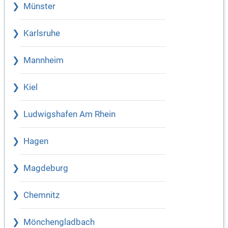
Münster
Karlsruhe
Mannheim
Kiel
Ludwigshafen Am Rhein
Hagen
Magdeburg
Chemnitz
Mönchengladbach