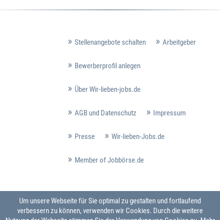
Stellenangebote schalten
Arbeitgeber
Bewerberprofil anlegen
Über Wir-lieben-jobs.de
AGB und Datenschutz
Impressum
Presse
Wir-lieben-Jobs.de
Member of Jobbörse.de
Um unsere Webseite für Sie optimal zu gestalten und fortlaufend
verbessern zu können, verwenden wir Cookies. Durch die weitere