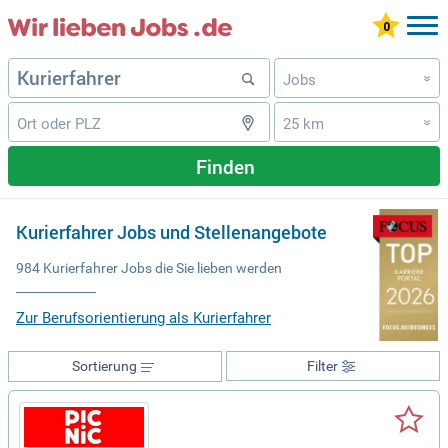
Jobs
»
25 km
»
Finden
Kurierfahrer Jobs und Stellenangebote
984 Kurierfahrer Jobs die Sie lieben werden
Zur Berufsorientierung als Kurierfahrer
Sortierung
Filter