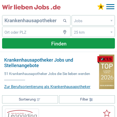
Jobs
»
25 km
»
Finden
Krankenhausapotheker Jobs und
Stellenangebote
51 Krankenhausapotheker Jobs die Sie lieben werden
Zur Berufsorientierung als Krankenhausapotheker
Sortierung
Filter