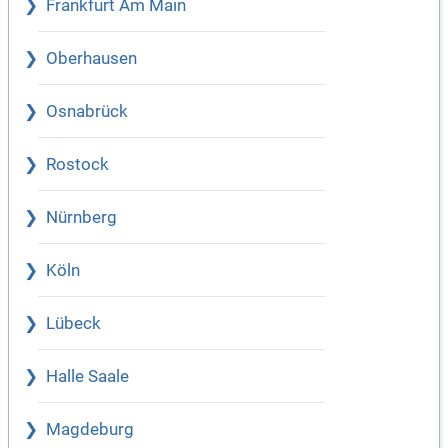
Frankfurt Am Main
Oberhausen
Osnabrück
Rostock
Nürnberg
Köln
Lübeck
Halle Saale
Magdeburg