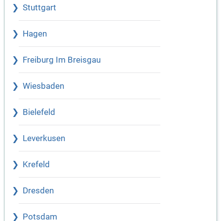
Stuttgart
Hagen
Freiburg Im Breisgau
Wiesbaden
Bielefeld
Leverkusen
Krefeld
Dresden
Potsdam