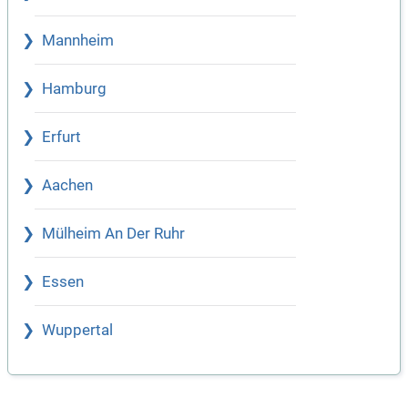
Mannheim
Hamburg
Erfurt
Aachen
Mülheim An Der Ruhr
Essen
Wuppertal