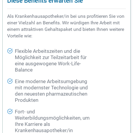
Diese Benefits erwarten Sie
Als Krankenhausapotheker/in bei uns profitieren Sie von
einer Vielzahl an Benefits. Wir würdigen Ihre Arbeit mit
einem attraktiven Gehaltspaket und bieten Ihnen weitere
Vorteile wie:
Flexible Arbeitszeiten und die
Möglichkeit zur Teilzeitarbeit für
eine ausgewogene Work-Life-
Balance
Eine moderne Arbeitsumgebung
mit modernster Technologie und
den neuesten pharmazeutischen
Produkten
Fort- und
Weiterbildungsmöglichkeiten, um
Ihre Karriere als
Krankenhausapotheker/in