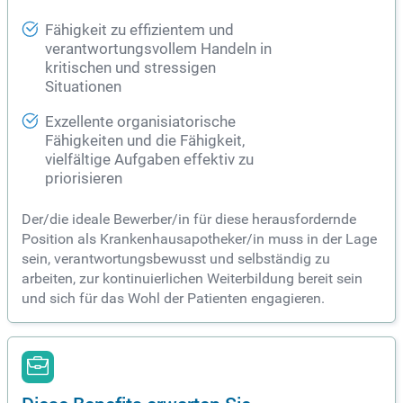
Fähigkeit zu effizientem und
verantwortungsvollem Handeln in
kritischen und stressigen
Situationen
Exzellente organisiatorische
Fähigkeiten und die Fähigkeit,
vielfältige Aufgaben effektiv zu
priorisieren
Der/die ideale Bewerber/in für diese herausfordernde
Position als Krankenhausapotheker/in muss in der Lage
sein, verantwortungsbewusst und selbständig zu
arbeiten, zur kontinuierlichen Weiterbildung bereit sein
und sich für das Wohl der Patienten engagieren.