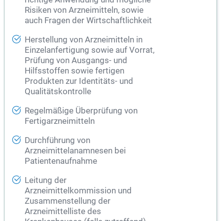
Risiken von Arzneimitteln, sowie
auch Fragen der Wirtschaftlichkeit
Herstellung von Arzneimitteln in
Einzelanfertigung sowie auf Vorrat,
Prüfung von Ausgangs- und
Hilfsstoffen sowie fertigen
Produkten zur Identitäts- und
Qualitätskontrolle
Regelmäßige Überprüfung von
Fertigarzneimitteln
Durchführung von
Arzneimittelanamnesen bei
Patientenaufnahme
Leitung der
Arzneimittelkommission und
Zusammenstellung der
Arzneimittelliste des