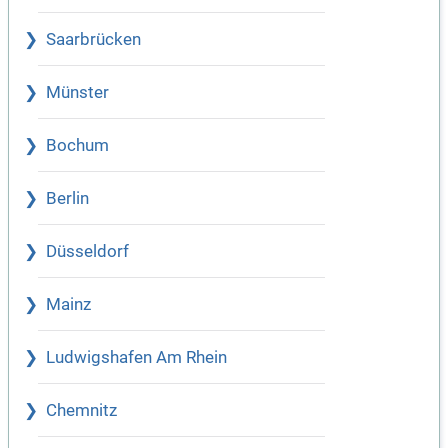
Saarbrücken
Münster
Bochum
Berlin
Düsseldorf
Mainz
Ludwigshafen Am Rhein
Chemnitz