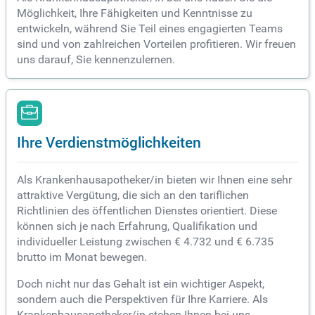
Möglichkeit, Ihre Fähigkeiten und Kenntnisse zu
entwickeln, während Sie Teil eines engagierten Teams
sind und von zahlreichen Vorteilen profitieren. Wir freuen
uns darauf, Sie kennenzulernen.
Ihre Verdienstmöglichkeiten
Als Krankenhausapotheker/in bieten wir Ihnen eine sehr
attraktive Vergütung, die sich an den tariflichen
Richtlinien des öffentlichen Dienstes orientiert. Diese
können sich je nach Erfahrung, Qualifikation und
individueller Leistung zwischen € 4.732 und € 6.735
brutto im Monat bewegen.
Doch nicht nur das Gehalt ist ein wichtiger Aspekt,
sondern auch die Perspektiven für Ihre Karriere. Als
Krankenhausapotheker/in stehen Ihnen bei uns