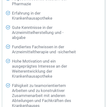
Pharmazie
Erfahrung in der
Krankenhausapotheke
Gute Kenntnisse in der
Arzneimittelherstellung und -
abgabe
Fundiertes Fachwissen in der
Arzneimitteltherapie und -sicherheit
Hohe Motivation und ein
ausgeprägtes Interesse an der
Weiterentwicklung der
Krankenhausapotheke
Fähigkeit zu teamorientiertem
Arbeiten und zu konstruktiver
Zusammenarbeit mit anderen
Abteilungen und Fachkräften des
Krankenhauses