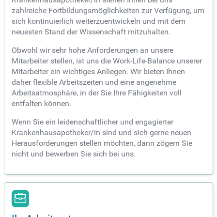
zahlreiche Fortbildungsmöglichkeiten zur Verfügung, um
sich kontinuierlich weiterzuentwickeln und mit dem
neuesten Stand der Wissenschaft mitzuhalten.
Obwohl wir sehr hohe Anforderungen an unsere
Mitarbeiter stellen, ist uns die Work-Life-Balance unserer
Mitarbeiter ein wichtiges Anliegen. Wir bieten Ihnen
daher flexible Arbeitszeiten und eine angenehme
Arbeitsatmosphäre, in der Sie Ihre Fähigkeiten voll
entfalten können.
Wenn Sie ein leidenschaftlicher und engagierter
Krankenhausapotheker/in sind und sich gerne neuen
Herausforderungen stellen möchten, dann zögern Sie
nicht und bewerben Sie sich bei uns.