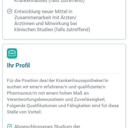
Krankenhauses (falls zutreffend)
Entwicklung neuer Mittel in
Zusammenarbeit mit Ärzten/
Ärztinnen und Mitwirkung bei
klinischen Studien (falls zutreffend)
Ihr Profil
Für die Position des/der Krankenhausapotheker/in
suchen wir eine/n erfahrene/n und qualifizierte/n
Pharmazeut/in mit einem hohen Maß an
Verantwortungsbewusstsein und Zuverlässigkeit.
Folgende Qualifikationen und Fähigkeiten sind für diese
Stelle von Vorteil:
Abgeschlossenes Studium der