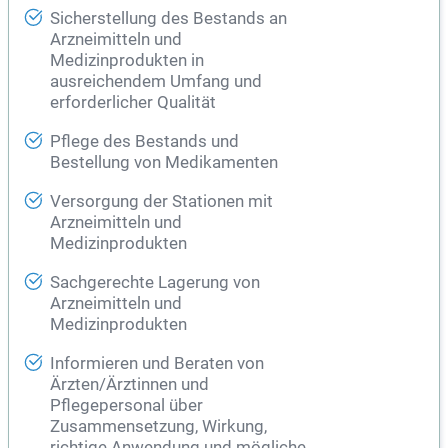
Sicherstellung des Bestands an
Arzneimitteln und
Medizinprodukten in
ausreichendem Umfang und
erforderlicher Qualität
Pflege des Bestands und
Bestellung von Medikamenten
Versorgung der Stationen mit
Arzneimitteln und
Medizinprodukten
Sachgerechte Lagerung von
Arzneimitteln und
Medizinprodukten
Informieren und Beraten von
Ärzten/Ärztinnen und
Pflegepersonal über
Zusammensetzung, Wirkung,
richtige Anwendung und mögliche