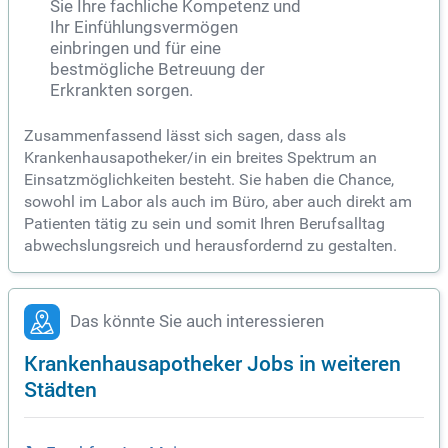
Sie Ihre fachliche Kompetenz und
Ihr Einfühlungsvermögen
einbringen und für eine
bestmögliche Betreuung der
Erkrankten sorgen.
Zusammenfassend lässt sich sagen, dass als
Krankenhausapotheker/in ein breites Spektrum an
Einsatzmöglichkeiten besteht. Sie haben die Chance,
sowohl im Labor als auch im Büro, aber auch direkt am
Patienten tätig zu sein und somit Ihren Berufsalltag
abwechslungsreich und herausfordernd zu gestalten.
Das könnte Sie auch interessieren
Krankenhausapotheker Jobs in weiteren
Städten