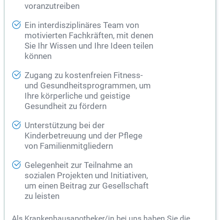
voranzutreiben
Ein interdisziplinäres Team von
motivierten Fachkräften, mit denen
Sie Ihr Wissen und Ihre Ideen teilen
können
Zugang zu kostenfreien Fitness-
und Gesundheitsprogrammen, um
Ihre körperliche und geistige
Gesundheit zu fördern
Unterstützung bei der
Kinderbetreuung und der Pflege
von Familienmitgliedern
Gelegenheit zur Teilnahme an
sozialen Projekten und Initiativen,
um einen Beitrag zur Gesellschaft
zu leisten
Als Krankenhausapotheker/in bei uns haben Sie die