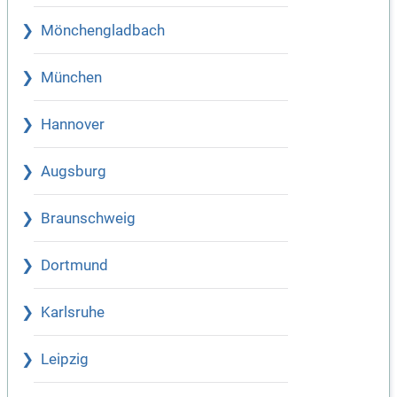
Mönchengladbach
München
Hannover
Augsburg
Braunschweig
Dortmund
Karlsruhe
Leipzig