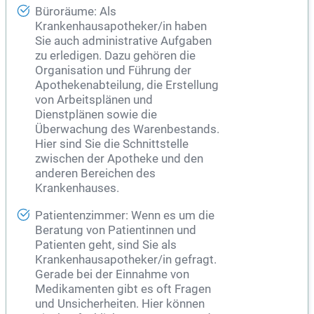
Büroräume: Als
Krankenhausapotheker/in haben
Sie auch administrative Aufgaben
zu erledigen. Dazu gehören die
Organisation und Führung der
Apothekenabteilung, die Erstellung
von Arbeitsplänen und
Dienstplänen sowie die
Überwachung des Warenbestands.
Hier sind Sie die Schnittstelle
zwischen der Apotheke und den
anderen Bereichen des
Krankenhauses.
Patientenzimmer: Wenn es um die
Beratung von Patientinnen und
Patienten geht, sind Sie als
Krankenhausapotheker/in gefragt.
Gerade bei der Einnahme von
Medikamenten gibt es oft Fragen
und Unsicherheiten. Hier können