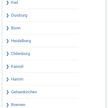
Kiel
Duisburg
Bonn
Heidelberg
Oldenburg
Kassel
Hamm
Gelsenkirchen
Bremen