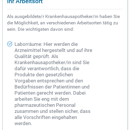
Ihr Arbeitsort
Als ausgebildete/r Krankenhausapotheker/in haben Sie
die Möglichkeit, an verschiedenen Arbeitsorten tätig zu
sein. Die wichtigsten davon sind:
Laborräume: Hier werden die
Arzneimittel hergestellt und auf ihre
Qualität geprüft. Als
Krankenhausapotheker/in sind Sie
dafür verantwortlich, dass die
Produkte den gesetzlichen
Vorgaben entsprechen und den
Bedürfnissen der Patientinnen und
Patienten gerecht werden. Dabei
arbeiten Sie eng mit dem
pharmazeutischen Personal
zusammen und stellen sicher, dass
alle Vorschriften eingehalten
werden.