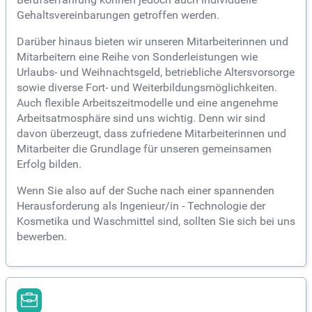
Gehaltsvereinbarungen getroffen werden.
Darüber hinaus bieten wir unseren Mitarbeiterinnen und
Mitarbeitern eine Reihe von Sonderleistungen wie
Urlaubs- und Weihnachtsgeld, betriebliche Altersvorsorge
sowie diverse Fort- und Weiterbildungsmöglichkeiten.
Auch flexible Arbeitszeitmodelle und eine angenehme
Arbeitsatmosphäre sind uns wichtig. Denn wir sind
davon überzeugt, dass zufriedene Mitarbeiterinnen und
Mitarbeiter die Grundlage für unseren gemeinsamen
Erfolg bilden.
Wenn Sie also auf der Suche nach einer spannenden
Herausforderung als Ingenieur/in - Technologie der
Kosmetika und Waschmittel sind, sollten Sie sich bei uns
bewerben.