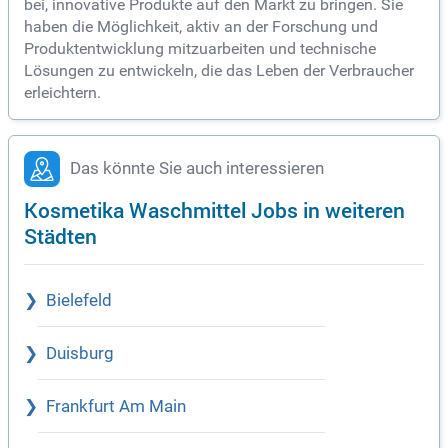
bei, innovative Produkte auf den Markt zu bringen. Sie
haben die Möglichkeit, aktiv an der Forschung und
Produktentwicklung mitzuarbeiten und technische
Lösungen zu entwickeln, die das Leben der Verbraucher
erleichtern.
Das könnte Sie auch interessieren
Kosmetika Waschmittel Jobs in weiteren
Städten
Bielefeld
Duisburg
Frankfurt Am Main