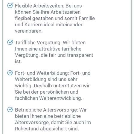
Flexible Arbeitszeiten: Bei uns
können Sie Ihre Arbeitszeiten
flexibel gestalten und somit Familie
und Karriere ideal miteinander
vereinbaren.
Tarifliche Vergütung: Wir bieten
Ihnen eine attraktive tarifliche
Vergütung, die fair und transparent
ist.
Fort- und Weiterbildung: Fort- und
Weiterbildung sind uns sehr
wichtig. Deshalb unterstützen wir
Sie bei der persönlichen und
fachlichen Weiterentwicklung.
Betriebliche Altersvorsorge: Wir
bieten Ihnen eine betriebliche
Altersvorsorge, damit Sie auch im
Ruhestand abgesichert sind.