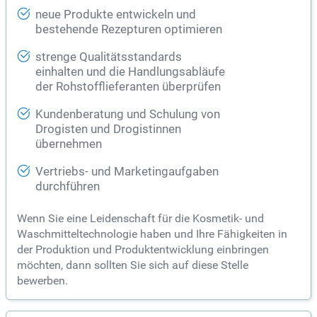
neue Produkte entwickeln und
bestehende Rezepturen optimieren
strenge Qualitätsstandards
einhalten und die Handlungsabläufe
der Rohstofflieferanten überprüfen
Kundenberatung und Schulung von
Drogisten und Drogistinnen
übernehmen
Vertriebs- und Marketingaufgaben
durchführen
Wenn Sie eine Leidenschaft für die Kosmetik- und
Waschmitteltechnologie haben und Ihre Fähigkeiten in
der Produktion und Produktentwicklung einbringen
möchten, dann sollten Sie sich auf diese Stelle
bewerben.