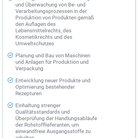
und Überwachung von Be- und
Verarbeitungsprozessen in der
Produktion von Produkten gemäß
den Auflagen des
Lebensmittelrechts, des
Kosmetikrechts und des
Umweltschutzes
Planung und Bau von Maschinen
und Anlagen für Produktion und
Verpackung
Entwicklung neuer Produkte und
Optimierung bestehender
Rezepturen
Einhaltung strenger
Qualitätsstandards und
Überprüfung der Handlungsabläufe
der Rohstofflieferanten, um
einwandfreie Ausgangsstoffe zu
erhalten