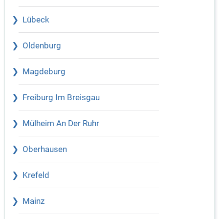
Lübeck
Oldenburg
Magdeburg
Freiburg Im Breisgau
Mülheim An Der Ruhr
Oberhausen
Krefeld
Mainz