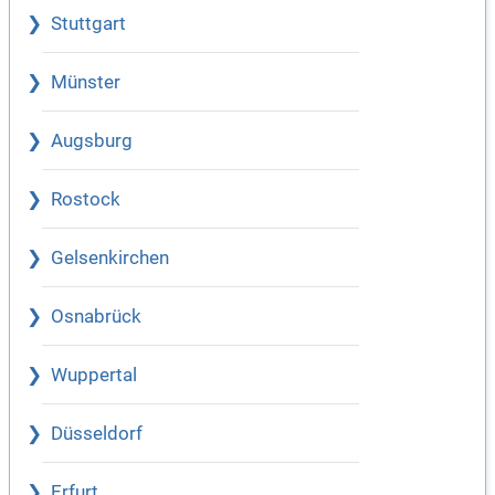
Stuttgart
Münster
Augsburg
Rostock
Gelsenkirchen
Osnabrück
Wuppertal
Düsseldorf
Erfurt