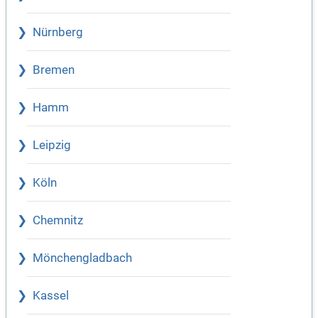
Nürnberg
Bremen
Hamm
Leipzig
Köln
Chemnitz
Mönchengladbach
Kassel