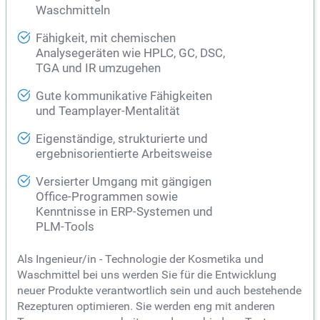
Waschmitteln
Fähigkeit, mit chemischen
Analysegeräten wie HPLC, GC, DSC,
TGA und IR umzugehen
Gute kommunikative Fähigkeiten
und Teamplayer-Mentalität
Eigenständige, strukturierte und
ergebnisorientierte Arbeitsweise
Versierter Umgang mit gängigen
Office-Programmen sowie
Kenntnisse in ERP-Systemen und
PLM-Tools
Als Ingenieur/in - Technologie der Kosmetika und
Waschmittel bei uns werden Sie für die Entwicklung
neuer Produkte verantwortlich sein und auch bestehende
Rezepturen optimieren. Sie werden eng mit anderen