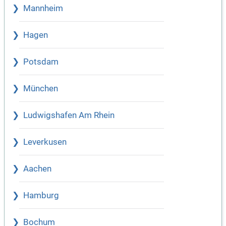
Mannheim
Hagen
Potsdam
München
Ludwigshafen Am Rhein
Leverkusen
Aachen
Hamburg
Bochum