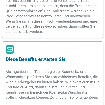
Teams zusammenarbeiten und verschiedene Tests
durchführen, um sicherzustellen, dass die Produkte alle
Qualitätsstandards erfüllen. Außerdem werden Sie die
Produktionsprozesse kontrollieren und überwachen.
Wenn Sie sich in diesem Profil wiedererkennen und eine
Leidenschaft für dieses Gebiet haben, dann sollten Sie
sich bei uns bewerben.
Diese Benefits erwarten Sie
Als Ingenieur/in - Technologie der Kosmetika und
Waschmittel profitieren Sie von zahlreichen Benefits, die
wir als Arbeitgeber zu bieten haben. Wir investieren in Sie
und Ihre Zukunft, damit Sie Ihre Fähigkeiten und
Kenntnisse im Bereich der Kosmetika Waschmittel
optimal einsetzen können. Zu unseren Benefits gehören: