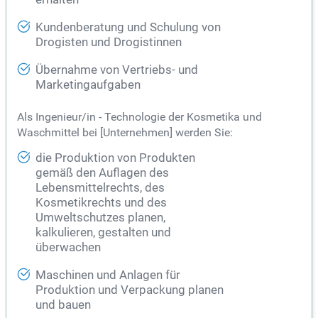
Kundenberatung und Schulung von
Drogisten und Drogistinnen
Übernahme von Vertriebs- und
Marketingaufgaben
Als Ingenieur/in - Technologie der Kosmetika und
Waschmittel bei [Unternehmen] werden Sie:
die Produktion von Produkten
gemäß den Auflagen des
Lebensmittelrechts, des
Kosmetikrechts und des
Umweltschutzes planen,
kalkulieren, gestalten und
überwachen
Maschinen und Anlagen für
Produktion und Verpackung planen
und bauen