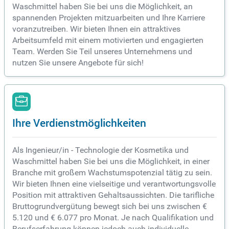
Waschmittel haben Sie bei uns die Möglichkeit, an
spannenden Projekten mitzuarbeiten und Ihre Karriere
voranzutreiben. Wir bieten Ihnen ein attraktives
Arbeitsumfeld mit einem motivierten und engagierten
Team. Werden Sie Teil unseres Unternehmens und
nutzen Sie unsere Angebote für sich!
Ihre Verdienstmöglichkeiten
Als Ingenieur/in - Technologie der Kosmetika und
Waschmittel haben Sie bei uns die Möglichkeit, in einer
Branche mit großem Wachstumspotenzial tätig zu sein.
Wir bieten Ihnen eine vielseitige und verantwortungsvolle
Position mit attraktiven Gehaltsaussichten. Die tarifliche
Bruttogrundvergütung bewegt sich bei uns zwischen €
5.120 und € 6.077 pro Monat. Je nach Qualifikation und
Berufserfahrung können jedoch auch individuelle