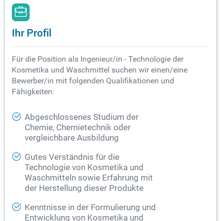
Ihr Profil
Für die Position als Ingenieur/in - Technologie der
Kosmetika und Waschmittel suchen wir einen/eine
Bewerber/in mit folgenden Qualifikationen und
Fähigkeiten:
Abgeschlossenes Studium der
Chemie, Chemietechnik oder
vergleichbare Ausbildung
Gutes Verständnis für die
Technologie von Kosmetika und
Waschmitteln sowie Erfahrung mit
der Herstellung dieser Produkte
Kenntnisse in der Formulierung und
Entwicklung von Kosmetika und