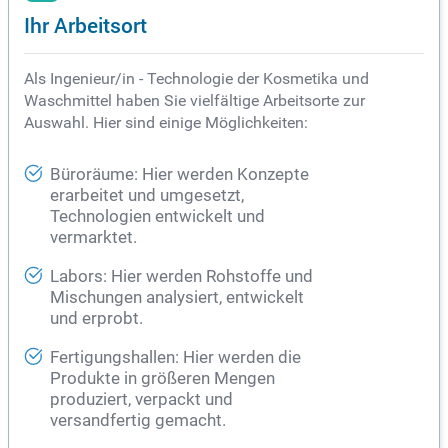
Ihr Arbeitsort
Als Ingenieur/in - Technologie der Kosmetika und
Waschmittel haben Sie vielfältige Arbeitsorte zur
Auswahl. Hier sind einige Möglichkeiten:
Büroräume: Hier werden Konzepte
erarbeitet und umgesetzt,
Technologien entwickelt und
vermarktet.
Labors: Hier werden Rohstoffe und
Mischungen analysiert, entwickelt
und erprobt.
Fertigungshallen: Hier werden die
Produkte in größeren Mengen
produziert, verpackt und
versandfertig gemacht.