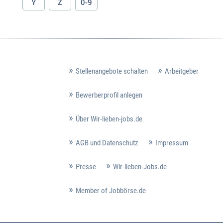
Y
Z
0-9
Stellenangebote schalten
Arbeitgeber
Bewerberprofil anlegen
Über Wir-lieben-jobs.de
AGB und Datenschutz
Impressum
Presse
Wir-lieben-Jobs.de
Member of Jobbörse.de