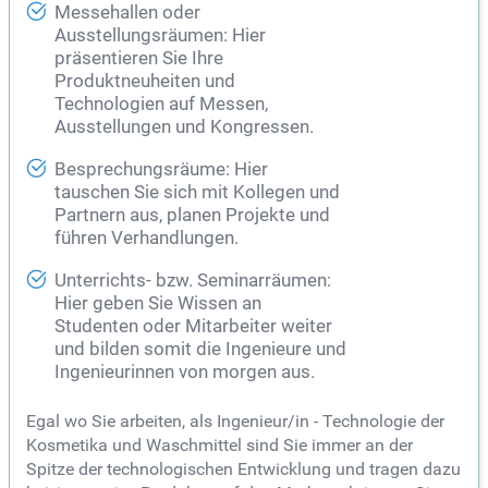
Messehallen oder
Ausstellungsräumen: Hier
präsentieren Sie Ihre
Produktneuheiten und
Technologien auf Messen,
Ausstellungen und Kongressen.
Besprechungsräume: Hier
tauschen Sie sich mit Kollegen und
Partnern aus, planen Projekte und
führen Verhandlungen.
Unterrichts- bzw. Seminarräumen:
Hier geben Sie Wissen an
Studenten oder Mitarbeiter weiter
und bilden somit die Ingenieure und
Ingenieurinnen von morgen aus.
Egal wo Sie arbeiten, als Ingenieur/in - Technologie der
Kosmetika und Waschmittel sind Sie immer an der
Spitze der technologischen Entwicklung und tragen dazu