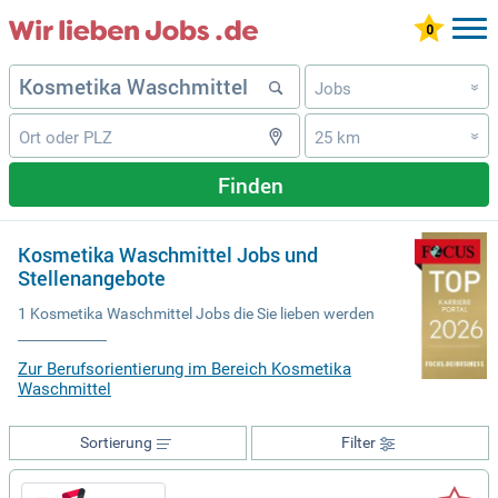
Jobs
»
25 km
»
Finden
Kosmetika Waschmittel Jobs und
Stellenangebote
1 Kosmetika Waschmittel Jobs die Sie lieben werden
Zur Berufsorientierung im Bereich Kosmetika
Waschmittel
Sortierung
Filter