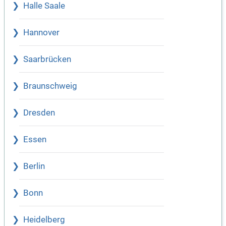
Halle Saale
Hannover
Saarbrücken
Braunschweig
Dresden
Essen
Berlin
Bonn
Heidelberg