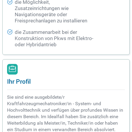
die Möglichkeit,
Zusatzeinrichtungen wie
Navigationsgeräte oder
Freisprechanlagen zu installieren
die Zusammenarbeit bei der
Konstruktion von Pkws mit Elektro-
oder Hybridantrieb
Ihr Profil
Sie sind eine ausgebildete/r
Kraftfahrzeugmechatroniker/in - System- und
Hochvolttechnik und verfügen über profundes Wissen in
diesem Bereich. Im Idealfall haben Sie zusätzlich eine
Weiterbildung als Meister/in, Techniker/in oder haben
ein Studium in einem verwandten Bereich absolviert.