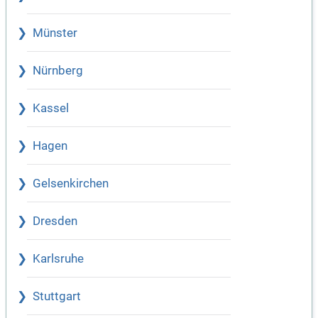
Münster
Nürnberg
Kassel
Hagen
Gelsenkirchen
Dresden
Karlsruhe
Stuttgart