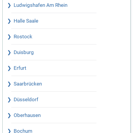
Ludwigshafen Am Rhein
Halle Saale
Rostock
Duisburg
Erfurt
Saarbrücken
Düsseldorf
Oberhausen
Bochum