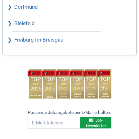
Dortmund
Bielefeld
Freiburg Im Breisgau
Passende Jobangebote per E-Mail erhalten:
Job-
Newsletter