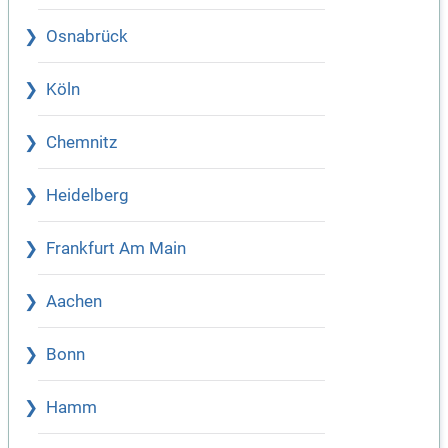
Osnabrück
Köln
Chemnitz
Heidelberg
Frankfurt Am Main
Aachen
Bonn
Hamm