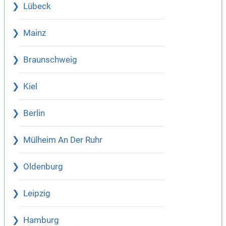
Lübeck
Mainz
Braunschweig
Kiel
Berlin
Mülheim An Der Ruhr
Oldenburg
Leipzig
Hamburg