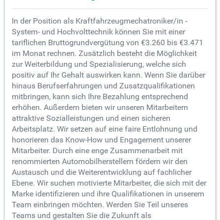
In der Position als Kraftfahrzeugmechatroniker/in -
System- und Hochvolttechnik können Sie mit einer
tariflichen Bruttogrundvergütung von €3.260 bis €3.471
im Monat rechnen. Zusätzlich besteht die Möglichkeit
zur Weiterbildung und Spezialisierung, welche sich
positiv auf Ihr Gehalt auswirken kann. Wenn Sie darüber
hinaus Berufserfahrungen und Zusatzqualifikationen
mitbringen, kann sich Ihre Bezahlung entsprechend
erhöhen. Außerdem bieten wir unseren Mitarbeitern
attraktive Sozialleistungen und einen sicheren
Arbeitsplatz. Wir setzen auf eine faire Entlohnung und
honorieren das Know-How und Engagement unserer
Mitarbeiter. Durch eine enge Zusammenarbeit mit
renommierten Automobilherstellern fördern wir den
Austausch und die Weiterentwicklung auf fachlicher
Ebene. Wir suchen motivierte Mitarbeiter, die sich mit der
Marke identifizieren und ihre Qualifikationen in unserem
Team einbringen möchten. Werden Sie Teil unseres
Teams und gestalten Sie die Zukunft als