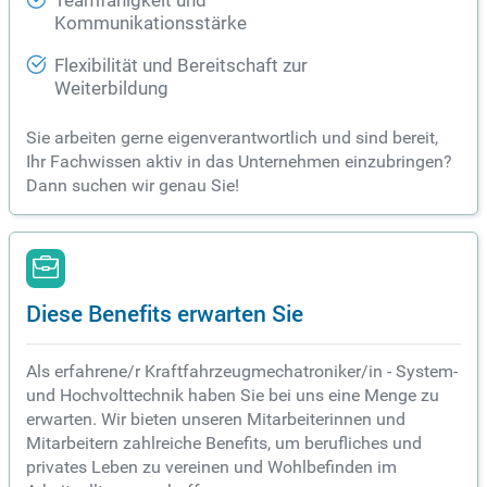
Teamfähigkeit und
Kommunikationsstärke
Flexibilität und Bereitschaft zur
Weiterbildung
Sie arbeiten gerne eigenverantwortlich und sind bereit,
Ihr Fachwissen aktiv in das Unternehmen einzubringen?
Dann suchen wir genau Sie!
Diese Benefits erwarten Sie
Als erfahrene/r Kraftfahrzeugmechatroniker/in - System-
und Hochvolttechnik haben Sie bei uns eine Menge zu
erwarten. Wir bieten unseren Mitarbeiterinnen und
Mitarbeitern zahlreiche Benefits, um berufliches und
privates Leben zu vereinen und Wohlbefinden im