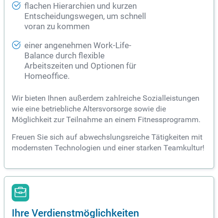
flachen Hierarchien und kurzen
Entscheidungswegen, um schnell
voran zu kommen
einer angenehmen Work-Life-
Balance durch flexible
Arbeitszeiten und Optionen für
Homeoffice.
Wir bieten Ihnen außerdem zahlreiche Sozialleistungen
wie eine betriebliche Altersvorsorge sowie die
Möglichkeit zur Teilnahme an einem Fitnessprogramm.
Freuen Sie sich auf abwechslungsreiche Tätigkeiten mit
modernsten Technologien und einer starken Teamkultur!
Ihre Verdienstmöglichkeiten