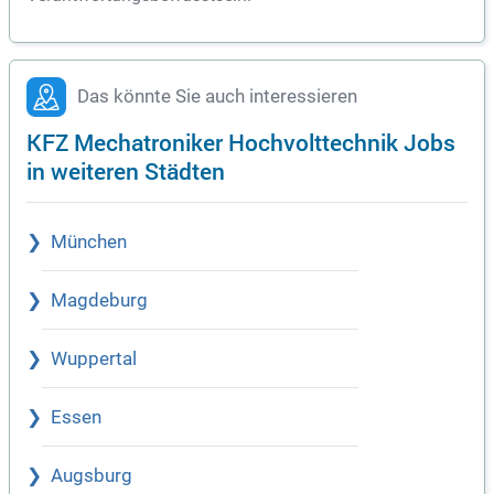
Das könnte Sie auch interessieren
KFZ Mechatroniker Hochvolttechnik Jobs
in weiteren Städten
München
Magdeburg
Wuppertal
Essen
Augsburg