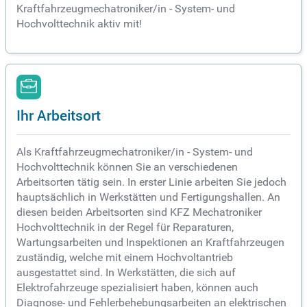
Kraftfahrzeugmechatroniker/in - System- und
Hochvolttechnik aktiv mit!
Ihr Arbeitsort
Als Kraftfahrzeugmechatroniker/in - System- und
Hochvolttechnik können Sie an verschiedenen
Arbeitsorten tätig sein. In erster Linie arbeiten Sie jedoch
hauptsächlich in Werkstätten und Fertigungshallen. An
diesen beiden Arbeitsorten sind KFZ Mechatroniker
Hochvolttechnik in der Regel für Reparaturen,
Wartungsarbeiten und Inspektionen an Kraftfahrzeugen
zuständig, welche mit einem Hochvoltantrieb
ausgestattet sind. In Werkstätten, die sich auf
Elektrofahrzeuge spezialisiert haben, können auch
Diagnose- und Fehlerbehebungsarbeiten an elektrischen