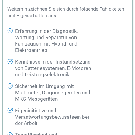
Weiterhin zeichnen Sie sich durch folgende Fähigkeiten
und Eigenschaften aus:
Erfahrung in der Diagnostik,
Wartung und Reparatur von
Fahrzeugen mit Hybrid- und
Elektroantrieb
Kenntnisse in der Instandsetzung
von Batteriesystemen, E-Motoren
und Leistungselektronik
Sicherheit im Umgang mit
Multimeter, Diagnosegeräten und
MKS-Messgeräten
Eigeninitiative und
Verantwortungsbewusstsein bei
der Arbeit