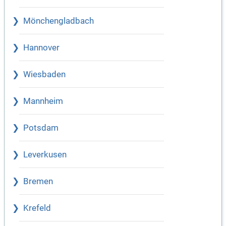
Mönchengladbach
Hannover
Wiesbaden
Mannheim
Potsdam
Leverkusen
Bremen
Krefeld