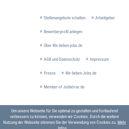
Stellenangebote schalten
Arbeitgeber
Bewerberprofil anlegen
Über Wir-lieben-jobs.de
AGB und Datenschutz
Impressum
Presse
Wir-lieben-Jobs.de
Member of Jobbörse.de
Um unsere Webseite für Sie optimal zu gestalten und fortlaufend
verbessern zu können, verwenden wir Cookies. Durch die weitere
Nutzung der Webseite stimmen Sie der Verwendung von Cookies zu.
Mehr
Infos ...