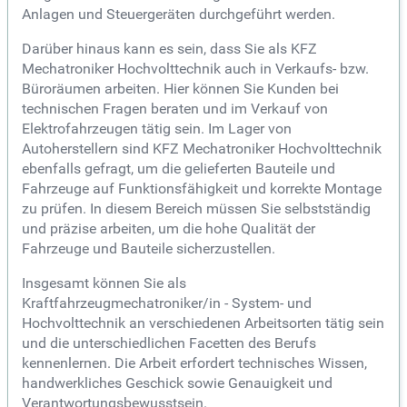
Anlagen und Steuergeräten durchgeführt werden.
Darüber hinaus kann es sein, dass Sie als KFZ
Mechatroniker Hochvolttechnik auch in Verkaufs- bzw.
Büroräumen arbeiten. Hier können Sie Kunden bei
technischen Fragen beraten und im Verkauf von
Elektrofahrzeugen tätig sein. Im Lager von
Autoherstellern sind KFZ Mechatroniker Hochvolttechnik
ebenfalls gefragt, um die gelieferten Bauteile und
Fahrzeuge auf Funktionsfähigkeit und korrekte Montage
zu prüfen. In diesem Bereich müssen Sie selbstständig
und präzise arbeiten, um die hohe Qualität der
Fahrzeuge und Bauteile sicherzustellen.
Insgesamt können Sie als
Kraftfahrzeugmechatroniker/in - System- und
Hochvolttechnik an verschiedenen Arbeitsorten tätig sein
und die unterschiedlichen Facetten des Berufs
kennenlernen. Die Arbeit erfordert technisches Wissen,
handwerkliches Geschick sowie Genauigkeit und
Verantwortungsbewusstsein.