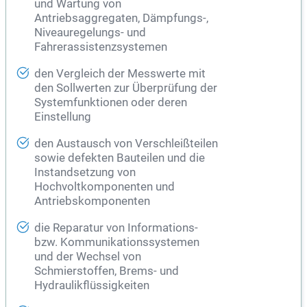
und Wartung von
Antriebsaggregaten, Dämpfungs-,
Niveauregelungs- und
Fahrerassistenzsystemen
den Vergleich der Messwerte mit
den Sollwerten zur Überprüfung der
Systemfunktionen oder deren
Einstellung
den Austausch von Verschleißteilen
sowie defekten Bauteilen und die
Instandsetzung von
Hochvoltkomponenten und
Antriebskomponenten
die Reparatur von Informations-
bzw. Kommunikationssystemen
und der Wechsel von
Schmierstoffen, Brems- und
Hydraulikflüssigkeiten