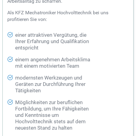
Arbeitsalltag zu schaffen.
Als KFZ Mechatroniker Hochvolttechnik bei uns
profitieren Sie von:
einer attraktiven Vergütung, die
Ihrer Erfahrung und Qualifikation
entspricht
einem angenehmen Arbeitsklima
mit einem motivierten Team
modernsten Werkzeugen und
Geräten zur Durchführung Ihrer
Tätigkeiten
Möglichkeiten zur beruflichen
Fortbildung, um Ihre Fähigkeiten
und Kenntnisse um
Hochvolttechnik stets auf dem
neuesten Stand zu halten