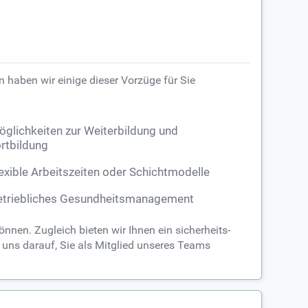
n haben wir einige dieser Vorzüge für Sie
glichkeiten zur Weiterbildung und
rtbildung
exible Arbeitszeiten oder Schichtmodelle
etriebliches Gesundheitsmanagement
nnen. Zugleich bieten wir Ihnen ein sicherheits-
n uns darauf, Sie als Mitglied unseres Teams