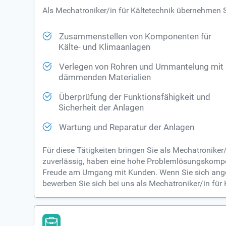
Als Mechatroniker/in für Kältetechnik übernehmen 
Zusammenstellen von Komponenten für
Kälte- und Klimaanlagen
Verlegen von Rohren und Ummantelung mit
dämmenden Materialien
Überprüfung der Funktionsfähigkeit und
Sicherheit der Anlagen
Wartung und Reparatur der Anlagen
Für diese Tätigkeiten bringen Sie als Mechatronike
zuverlässig, haben eine hohe Problemlösungskompe
Freude am Umgang mit Kunden. Wenn Sie sich ange
bewerben Sie sich bei uns als Mechatroniker/in für 