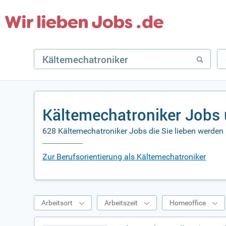
Kältemechatroniker Jobs 
628 Kältemechatroniker Jobs die Sie lieben werden
Zur Berufsorientierung als Kältemechatroniker
Arbeitsort
Arbeitszeit
Homeoffice