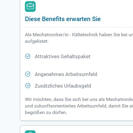
Diese Benefits erwarten Sie
Als Mechatroniker/in - Kältetechnik haben Sie bei un
aufgelistet:
Attraktives Gehaltspaket
Angenehmes Arbeitsumfeld
Zusätzliches Urlaubsgeld
Wir möchten, dass Sie sich bei uns als Mechatronike
und zukunftsorientiertes Arbeitsumfeld, damit Sie s
begrüßen zu dürfen.