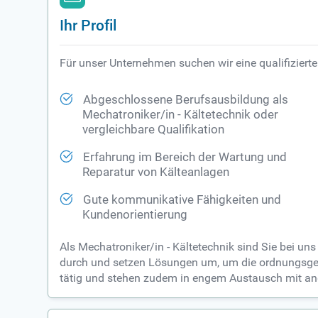
Ihr Profil
Für unser Unternehmen suchen wir eine qualifizierte
Abgeschlossene Berufsausbildung als
Mechatroniker/in - Kältetechnik oder
vergleichbare Qualifikation
Erfahrung im Bereich der Wartung und
Reparatur von Kälteanlagen
Gute kommunikative Fähigkeiten und
Kundenorientierung
Als Mechatroniker/in - Kältetechnik sind Sie bei un
durch und setzen Lösungen um, um die ordnungsgem
tätig und stehen zudem in engem Austausch mit an