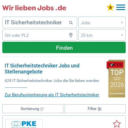
Jobs
»
25 km
»
Finden
IT Sicherheitstechniker Jobs und
Stellenangebote
629 IT Sicherheitstechniker Jobs die Sie lieben werden
Zur Berufsorientierung als IT Sicherheitstechniker
Sortierung
Filter