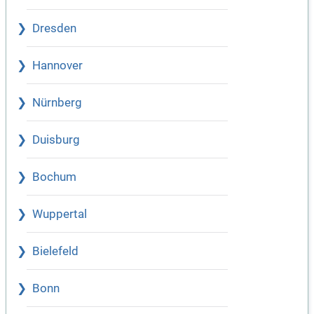
Dresden
Hannover
Nürnberg
Duisburg
Bochum
Wuppertal
Bielefeld
Bonn