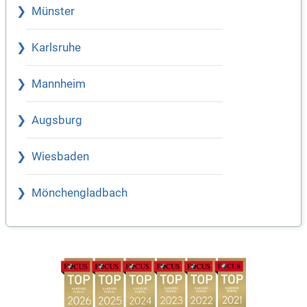
Münster
Karlsruhe
Mannheim
Augsburg
Wiesbaden
Mönchengladbach