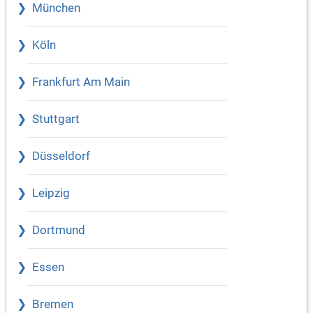
München
Köln
Frankfurt Am Main
Stuttgart
Düsseldorf
Leipzig
Dortmund
Essen
Bremen