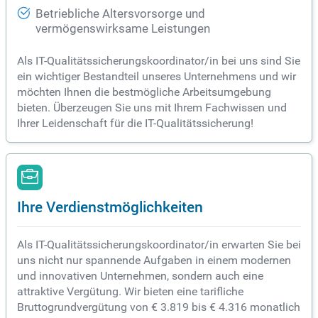
Betriebliche Altersvorsorge und
vermögenswirksame Leistungen
Als IT-Qualitätssicherungskoordinator/in bei uns sind Sie
ein wichtiger Bestandteil unseres Unternehmens und wir
möchten Ihnen die bestmögliche Arbeitsumgebung
bieten. Überzeugen Sie uns mit Ihrem Fachwissen und
Ihrer Leidenschaft für die IT-Qualitätssicherung!
Ihre Verdienstmöglichkeiten
Als IT-Qualitätssicherungskoordinator/in erwarten Sie bei
uns nicht nur spannende Aufgaben in einem modernen
und innovativen Unternehmen, sondern auch eine
attraktive Vergütung. Wir bieten eine tarifliche
Bruttogrundvergütung von € 3.819 bis € 4.316 monatlich