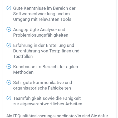
Gute Kenntnisse im Bereich der
Softwareentwicklung und im
Umgang mit relevanten Tools
Ausgeprägte Analyse- und
Problemlösungsfähigkeiten
Erfahrung in der Erstellung und
Durchführung von Testplänen und
Testfällen
Kenntnisse im Bereich der agilen
Methoden
Sehr gute kommunikative und
organisatorische Fähigkeiten
Teamfähigkeit sowie die Fähigkeit
zur eigenverantwortliches Arbeiten
Als IT-Qualitätssicherungskoordinator/in sind Sie dafür