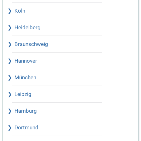
Köln
Heidelberg
Braunschweig
Hannover
München
Leipzig
Hamburg
Dortmund