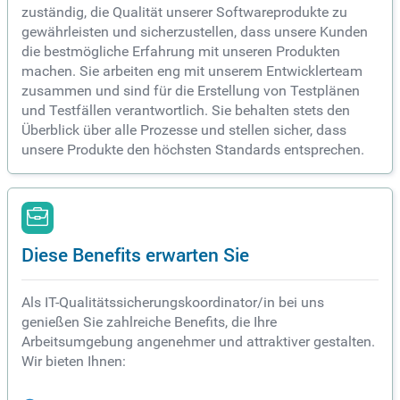
zuständig, die Qualität unserer Softwareprodukte zu
gewährleisten und sicherzustellen, dass unsere Kunden
die bestmögliche Erfahrung mit unseren Produkten
machen. Sie arbeiten eng mit unserem Entwicklerteam
zusammen und sind für die Erstellung von Testplänen
und Testfällen verantwortlich. Sie behalten stets den
Überblick über alle Prozesse und stellen sicher, dass
unsere Produkte den höchsten Standards entsprechen.
Diese Benefits erwarten Sie
Als IT-Qualitätssicherungskoordinator/in bei uns
genießen Sie zahlreiche Benefits, die Ihre
Arbeitsumgebung angenehmer und attraktiver gestalten.
Wir bieten Ihnen: