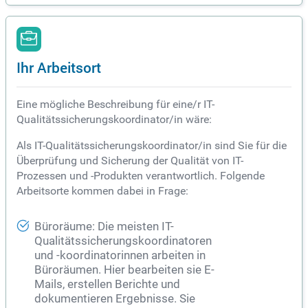
Ihr Arbeitsort
Eine mögliche Beschreibung für eine/r IT-
Qualitätssicherungskoordinator/in wäre:
Als IT-Qualitätssicherungskoordinator/in sind Sie für die
Überprüfung und Sicherung der Qualität von IT-
Prozessen und -Produkten verantwortlich. Folgende
Arbeitsorte kommen dabei in Frage:
Büroräume: Die meisten IT-
Qualitätssicherungskoordinatoren
und -koordinatorinnen arbeiten in
Büroräumen. Hier bearbeiten sie E-
Mails, erstellen Berichte und
dokumentieren Ergebnisse. Sie