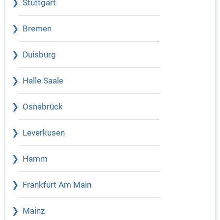
Stuttgart
Bremen
Duisburg
Halle Saale
Osnabrück
Leverkusen
Hamm
Frankfurt Am Main
Mainz