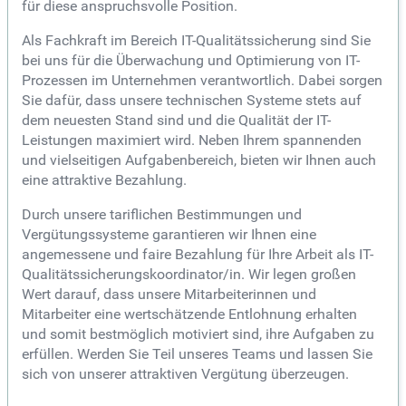
für diese anspruchsvolle Position.
Als Fachkraft im Bereich IT-Qualitätssicherung sind Sie
bei uns für die Überwachung und Optimierung von IT-
Prozessen im Unternehmen verantwortlich. Dabei sorgen
Sie dafür, dass unsere technischen Systeme stets auf
dem neuesten Stand sind und die Qualität der IT-
Leistungen maximiert wird. Neben Ihrem spannenden
und vielseitigen Aufgabenbereich, bieten wir Ihnen auch
eine attraktive Bezahlung.
Durch unsere tariflichen Bestimmungen und
Vergütungssysteme garantieren wir Ihnen eine
angemessene und faire Bezahlung für Ihre Arbeit als IT-
Qualitätssicherungskoordinator/in. Wir legen großen
Wert darauf, dass unsere Mitarbeiterinnen und
Mitarbeiter eine wertschätzende Entlohnung erhalten
und somit bestmöglich motiviert sind, ihre Aufgaben zu
erfüllen. Werden Sie Teil unseres Teams und lassen Sie
sich von unserer attraktiven Vergütung überzeugen.