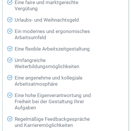
Eine faire und marktgerechte
Vergütung
Urlaubs- und Weihnachtsgeld
Ein modernes und ergonomisches
Arbeitsumfeld
Eine flexible Arbeitszeitgestaltung
Umfangreiche
Weiterbildungsmöglichkeiten
Eine angenehme und kollegiale
Arbeitsatmosphäre
Eine hohe Eigenverantwortung und
Freiheit bei der Gestaltung Ihrer
Aufgaben
Regelmäßige Feedbackgespräche
und Karrieremöglichkeiten