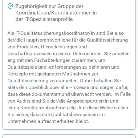
Zugehörigkeit zur Gruppe der
Koordinatoren/Koordinatorinnen in
der IT-Spezialistenprofile
Als IT-Qualitätssicherungskoordinator/in sind Sie also
der/die Hauptverantwortliche für die Qualitätssicherung
von Produkten, Dienstleistungen und
Geschäftsprozessen in einem Unternehmen. Sie arbeiten
eng mit den Fachabteilungen zusammen, um
Qualitätsziele und -anforderungen zu definieren und
Konzepte mit geeigneten Maßnahmen zur
Qualitätssicherung zu erarbeiten. Dabei behalten Sie
stets den Überblick über alle Prozesse und sorgen dafür,
dass diese dokumentiert und überwacht werden. Im Falle
von Audits sind Sie der/die Ansprechpartner/in und
leiten Korrekturmaßnahmen ein. Auf diese Weise stellen
Sie sicher, dass das Qualitätsbewusstsein im
Unternehmen aufrecht erhalten bleibt.