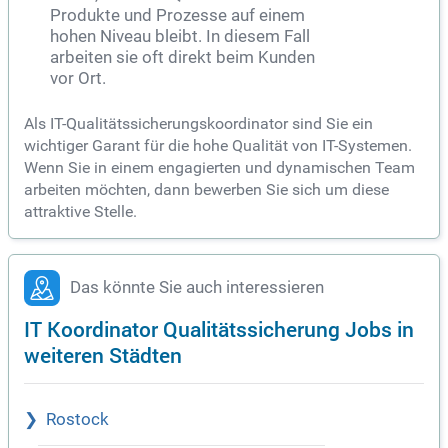
Produkte und Prozesse auf einem
hohen Niveau bleibt. In diesem Fall
arbeiten sie oft direkt beim Kunden
vor Ort.
Als IT-Qualitätssicherungskoordinator sind Sie ein
wichtiger Garant für die hohe Qualität von IT-Systemen.
Wenn Sie in einem engagierten und dynamischen Team
arbeiten möchten, dann bewerben Sie sich um diese
attraktive Stelle.
Das könnte Sie auch interessieren
IT Koordinator Qualitätssicherung Jobs in
weiteren Städten
Rostock