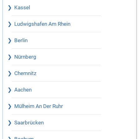
Kassel
Ludwigshafen Am Rhein
Berlin
Nürnberg
Chemnitz
Aachen
Mülheim An Der Ruhr
Saarbrücken