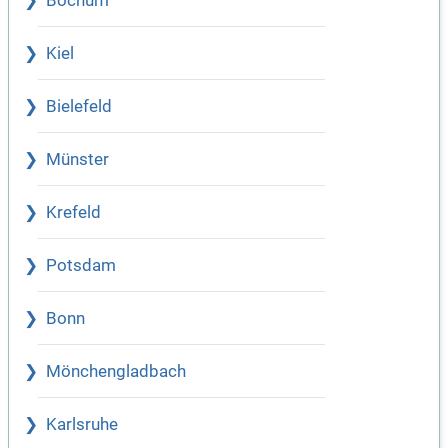
Bochum
Kiel
Bielefeld
Münster
Krefeld
Potsdam
Bonn
Mönchengladbach
Karlsruhe