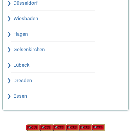
Düsseldorf
Wiesbaden
Hagen
Gelsenkirchen
Lübeck
Dresden
Essen