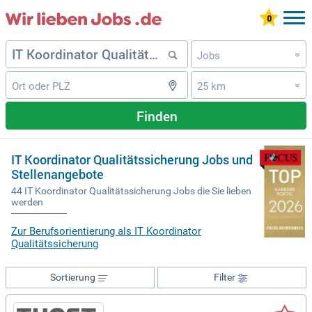
Jobs
»
25 km
»
Finden
IT Koordinator Qualitätssicherung Jobs und
Stellenangebote
44 IT Koordinator Qualitätssicherung Jobs die Sie lieben
werden
Zur Berufsorientierung als IT Koordinator
Qualitätssicherung
Sortierung
Filter