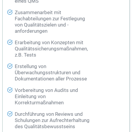
eines QMS
Zusammenarbeit mit
Fachabteilungen zur Festlegung
von Qualitätszielen und -
anforderungen
Erarbeitung von Konzepten mit
Qualitätssicherungsmaßnahmen,
z.B. Tests
Erstellung von
Überwachungsstrukturen und
Dokumentationen aller Prozesse
Vorbereitung von Audits und
Einleitung von
Korrekturmaßnahmen
Durchführung von Reviews und
Schulungen zur Aufrechterhaltung
des Qualitätsbewusstseins