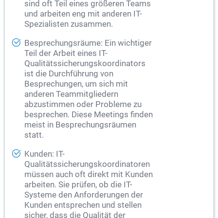
sind oft Teil eines größeren Teams
und arbeiten eng mit anderen IT-
Spezialisten zusammen.
Besprechungsräume: Ein wichtiger
Teil der Arbeit eines IT-
Qualitätssicherungskoordinators
ist die Durchführung von
Besprechungen, um sich mit
anderen Teammitgliedern
abzustimmen oder Probleme zu
besprechen. Diese Meetings finden
meist in Besprechungsräumen
statt.
Kunden: IT-
Qualitätssicherungskoordinatoren
müssen auch oft direkt mit Kunden
arbeiten. Sie prüfen, ob die IT-
Systeme den Anforderungen der
Kunden entsprechen und stellen
sicher, dass die Qualität der