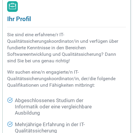
Ihr Profil
Sie sind eine erfahrene/r IT-
Qualitätssicherungskoordinator/in und verfügen über
fundierte Kenntnisse in den Bereichen
Softwareentwicklung und Qualitätssicherung? Dann
sind Sie bei uns genau richtig!
Wir suchen eine/n engagierte/n IT-
Qualitätssicherungskoordinator/in, der/die folgende
Qualifikationen und Fähigkeiten mitbringt:
Abgeschlossenes Studium der
Informatik oder eine vergleichbare
Ausbildung
Mehrjährige Erfahrung in der IT-
Qualitätssicherung