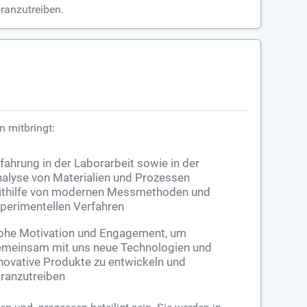
ranzutreiben.
n mitbringt:
fahrung in der Laborarbeit sowie in der
alyse von Materialien und Prozessen
thilfe von modernen Messmethoden und
perimentellen Verfahren
ohe Motivation und Engagement, um
meinsam mit uns neue Technologien und
novative Produkte zu entwickeln und
ranzutreiben