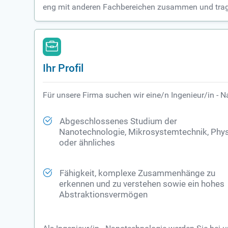
eng mit anderen Fachbereichen zusammen und tragen
Ihr Profil
Für unsere Firma suchen wir eine/n Ingenieur/in - N
Abgeschlossenes Studium der
Nanotechnologie, Mikrosystemtechnik, Phy
oder ähnliches
Fähigkeit, komplexe Zusammenhänge zu
erkennen und zu verstehen sowie ein hohes
Abstraktionsvermögen