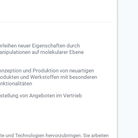
rleihen neuer Eigenschaften durch
nipulationen auf molekularer Ebene
nzeption und Produktion von neuartigen
odukten und Werkstoffen mit besonderen
nktionalitäten
stellung von Angeboten im Vertrieb
kte und Technologien hervorzubringen. Sie arbeiten