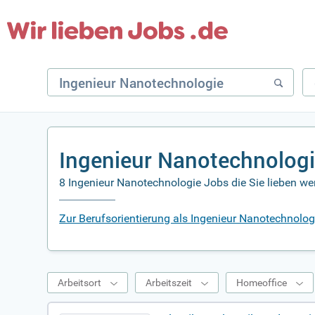
Ingenieur Nanotechnologi
8 Ingenieur Nanotechnologie Jobs die Sie lieben w
Zur Berufsorientierung als Ingenieur Nanotechnolog
Arbeitsort
Arbeitszeit
Homeoffice