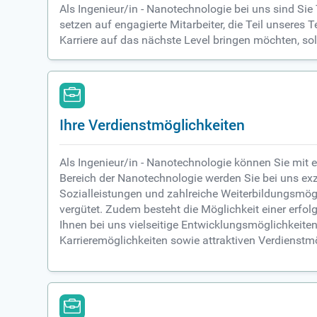
Als Ingenieur/in - Nanotechnologie bei uns sind Si
setzen auf engagierte Mitarbeiter, die Teil unser
Karriere auf das nächste Level bringen möchten, sol
Ihre Verdienstmöglichkeiten
Als Ingenieur/in - Nanotechnologie können Sie mit 
Bereich der Nanotechnologie werden Sie bei uns exz
Sozialleistungen und zahlreiche Weiterbildungsmögl
vergütet. Zudem besteht die Möglichkeit einer erfolg
Ihnen bei uns vielseitige Entwicklungsmöglichkeite
Karrieremöglichkeiten sowie attraktiven Verdienstm