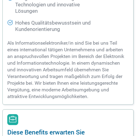
Technologien und innovative
Lösungen
Hohes Qualitätsbewusstsein und
Kundenorientierung
Als Informationselektroniker/in sind Sie bei uns Teil
eines international tätigen Unternehmens und arbeiten
an anspruchsvollen Projekten im Bereich der Elektronik
und Informationstechnologie. In einem dynamischen
und innovativen Arbeitsumfeld übernehmen Sie
Verantwortung und tragen maßgeblich zum Erfolg der
Projekte bei. Wir bieten Ihnen eine leistungsgerechte
Vergütung, eine moderne Arbeitsumgebung und
attraktive Entwicklungsmöglichkeiten.
Diese Benefits erwarten Sie