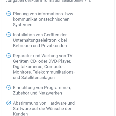
Aufgaben des/der Informationselektroniker/in:
Planung von informations- bzw.
kommunikationstechnischen
Systemen
Installation von Geräten der
Unterhaltungselektronik bei
Betrieben und Privatkunden
Reparatur und Wartung von TV-
Geräten, CD- oder DVD-Player,
Digitalkameras, Computer,
Monitore, Telekommunikations-
und Satellitenanlagen
Einrichtung von Programmen,
Zubehör und Netzwerken
Abstimmung von Hardware und
Software auf die Wünsche der
Kunden