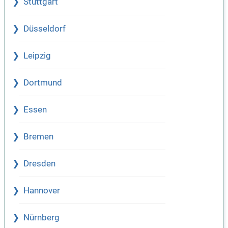
Stuttgart
Düsseldorf
Leipzig
Dortmund
Essen
Bremen
Dresden
Hannover
Nürnberg