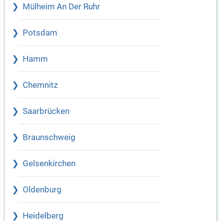
Mülheim An Der Ruhr
Potsdam
Hamm
Chemnitz
Saarbrücken
Braunschweig
Gelsenkirchen
Oldenburg
Heidelberg