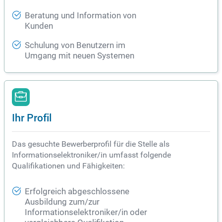
Beratung und Information von
Kunden
Schulung von Benutzern im
Umgang mit neuen Systemen
Ihr Profil
Das gesuchte Bewerberprofil für die Stelle als
Informationselektroniker/in umfasst folgende
Qualifikationen und Fähigkeiten:
Erfolgreich abgeschlossene
Ausbildung zum/zur
Informationselektroniker/in oder