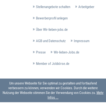
Stellenangebote schalten
Arbeitgeber
Bewerberprofil anlegen
Über Wir-lieben-jobs.de
AGB und Datenschutz
Impressum
Presse
Wir-lieben-Jobs.de
Member of Jobbörse.de
Um unsere Webseite für Sie optimal zu gestalten und fortlaufend
verbessern zu können, verwenden wir Cookies. Durch die weitere
Nutzung der Webseite stimmen Sie der Verwendung von Cookies zu.
Mehr
Infos ...