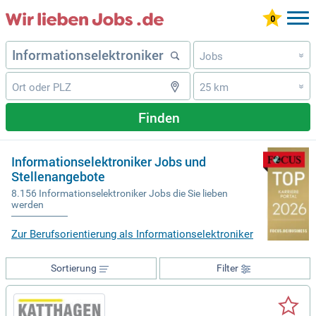
Jobs
»
25 km
»
Finden
Informationselektroniker Jobs und
Stellenangebote
8.156 Informationselektroniker Jobs die Sie lieben
werden
Zur Berufsorientierung als Informationselektroniker
Sortierung
Filter