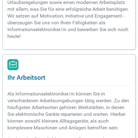
Urlaubsregelungen sowie einen modernen Arbeitsplatz
mit allem, was Sie für eine erfolgreiche Arbeit benötigen.
Wir setzen auf Motivation, Initiative und Engagement -
überzeugen Sie uns von Ihren Fähigkeiten als
Informationselektroniker/in und bewerben Sie sich noch
heute!
Ihr Arbeitsort
Als Informationselektroniker/in können Sie in
verschiedenen Arbeitsumgebungen tätig werden. Zu den
häufigsten Arbeitsorten gehören Werkstätten, in denen
Sie elektronische Geräte reparieren und warten. Hierbei
können sowohl kleinere Alltagsgeräte, als auch
komplexere Maschinen und Anlagen betroffen sein.