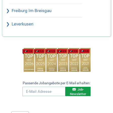
Freiburg Im Breisgau
Leverkusen
Passende Jobangebote per E-Mail erhalten:
Job-
Newsletter