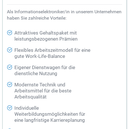
Als Informationselektroniker/in in unserem Unternehmen
haben Sie zahlreiche Vorteile:
Attraktives Gehaltspaket mit
leistungsbezogenen Prämien
Flexibles Arbeitszeitmodell für eine
gute Work-Life-Balance
Eigener Dienstwagen für die
dienstliche Nutzung
Modernste Technik und
Arbeitsmittel für die beste
Arbeitsqualität
Individuelle
Weiterbildungsmöglichkeiten für
eine langfristige Karriereplanung