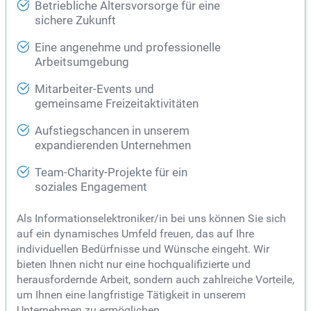
Betriebliche Altersvorsorge für eine
sichere Zukunft
Eine angenehme und professionelle
Arbeitsumgebung
Mitarbeiter-Events und
gemeinsame Freizeitaktivitäten
Aufstiegschancen in unserem
expandierenden Unternehmen
Team-Charity-Projekte für ein
soziales Engagement
Als Informationselektroniker/in bei uns können Sie sich
auf ein dynamisches Umfeld freuen, das auf Ihre
individuellen Bedürfnisse und Wünsche eingeht. Wir
bieten Ihnen nicht nur eine hochqualifizierte und
herausfordernde Arbeit, sondern auch zahlreiche Vorteile,
um Ihnen eine langfristige Tätigkeit in unserem
Unternehmen zu ermöglichen.