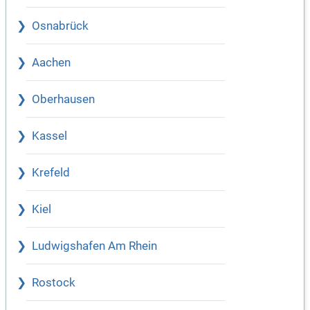
Osnabrück
Aachen
Oberhausen
Kassel
Krefeld
Kiel
Ludwigshafen Am Rhein
Rostock