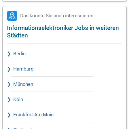
Das könnte Sie auch interessieren
Informationselektroniker Jobs in weiteren
Städten
Berlin
Hamburg
München
Köln
Frankfurt Am Main