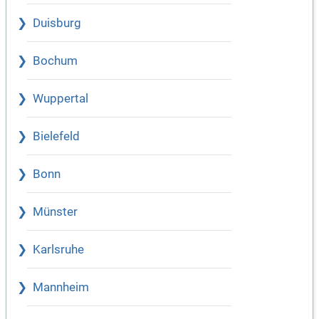
Duisburg
Bochum
Wuppertal
Bielefeld
Bonn
Münster
Karlsruhe
Mannheim