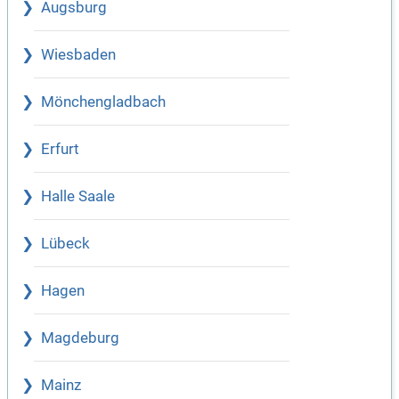
Augsburg
Wiesbaden
Mönchengladbach
Erfurt
Halle Saale
Lübeck
Hagen
Magdeburg
Mainz