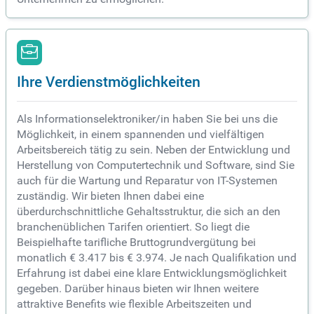
Ihre Verdienstmöglichkeiten
Als Informationselektroniker/in haben Sie bei uns die
Möglichkeit, in einem spannenden und vielfältigen
Arbeitsbereich tätig zu sein. Neben der Entwicklung und
Herstellung von Computertechnik und Software, sind Sie
auch für die Wartung und Reparatur von IT-Systemen
zuständig. Wir bieten Ihnen dabei eine
überdurchschnittliche Gehaltsstruktur, die sich an den
branchenüblichen Tarifen orientiert. So liegt die
Beispielhafte tarifliche Bruttogrundvergütung bei
monatlich € 3.417 bis € 3.974. Je nach Qualifikation und
Erfahrung ist dabei eine klare Entwicklungsmöglichkeit
gegeben. Darüber hinaus bieten wir Ihnen weitere
attraktive Benefits wie flexible Arbeitszeiten und