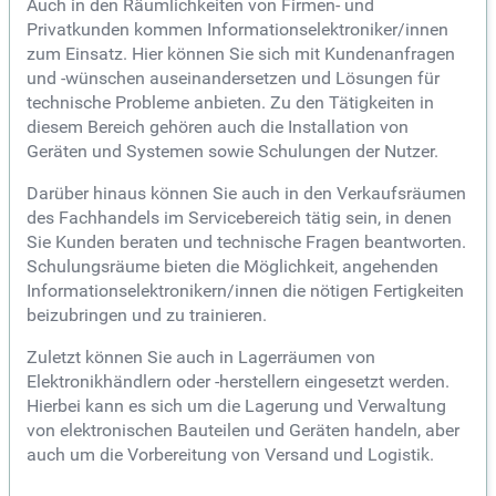
Auch in den Räumlichkeiten von Firmen- und
Privatkunden kommen Informationselektroniker/innen
zum Einsatz. Hier können Sie sich mit Kundenanfragen
und -wünschen auseinandersetzen und Lösungen für
technische Probleme anbieten. Zu den Tätigkeiten in
diesem Bereich gehören auch die Installation von
Geräten und Systemen sowie Schulungen der Nutzer.
Darüber hinaus können Sie auch in den Verkaufsräumen
des Fachhandels im Servicebereich tätig sein, in denen
Sie Kunden beraten und technische Fragen beantworten.
Schulungsräume bieten die Möglichkeit, angehenden
Informationselektronikern/innen die nötigen Fertigkeiten
beizubringen und zu trainieren.
Zuletzt können Sie auch in Lagerräumen von
Elektronikhändlern oder -herstellern eingesetzt werden.
Hierbei kann es sich um die Lagerung und Verwaltung
von elektronischen Bauteilen und Geräten handeln, aber
auch um die Vorbereitung von Versand und Logistik.