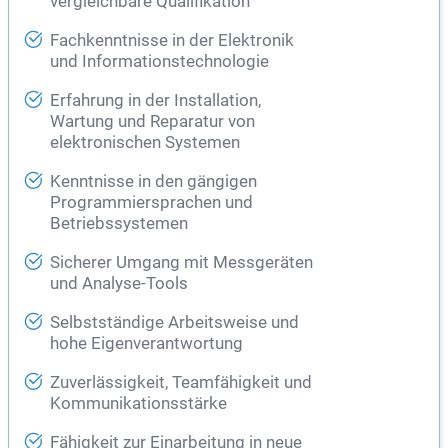
vergleichbare Qualifikation
Fachkenntnisse in der Elektronik
und Informationstechnologie
Erfahrung in der Installation,
Wartung und Reparatur von
elektronischen Systemen
Kenntnisse in den gängigen
Programmiersprachen und
Betriebssystemen
Sicherer Umgang mit Messgeräten
und Analyse-Tools
Selbstständige Arbeitsweise und
hohe Eigenverantwortung
Zuverlässigkeit, Teamfähigkeit und
Kommunikationsstärke
Fähigkeit zur Einarbeitung in neue