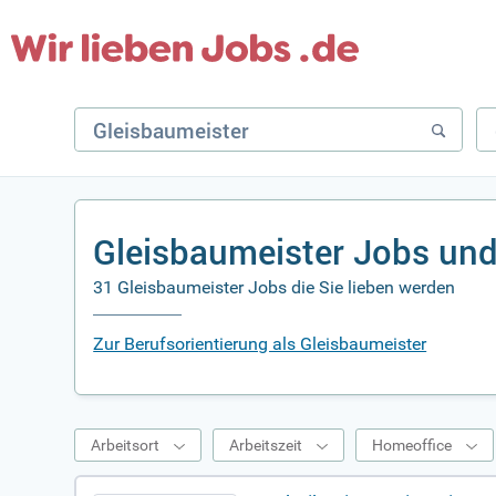
Gleisbaumeister Jobs und
31 Gleisbaumeister Jobs die Sie lieben werden
Zur Berufsorientierung als Gleisbaumeister
Arbeitsort
Arbeitszeit
Homeoffice