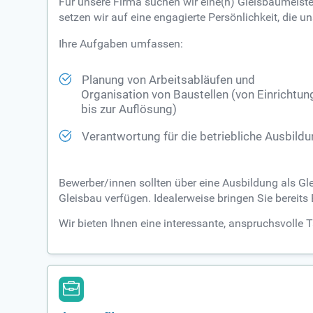
Für unsere Firma suchen wir eine(n) Gleisbaumeister/
setzen wir auf eine engagierte Persönlichkeit, die un
Ihre Aufgaben umfassen:
Planung von Arbeitsabläufen und
Organisation von Baustellen (von Einrichtun
bis zur Auflösung)
Verantwortung für die betriebliche Ausbild
Bewerber/innen sollten über eine Ausbildung als Gle
Gleisbau verfügen. Idealerweise bringen Sie bereits
Wir bieten Ihnen eine interessante, anspruchsvolle 