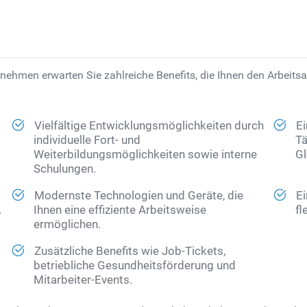
nehmen erwarten Sie zahlreiche Benefits, die Ihnen den Arbeitsal
Vielfältige Entwicklungsmöglichkeiten durch
Ei
individuelle Fort- und
Tä
Weiterbildungsmöglichkeiten sowie interne
Gl
Schulungen.
Modernste Technologien und Geräte, die
Ei
.
Ihnen eine effiziente Arbeitsweise
fl
ermöglichen.
Zusätzliche Benefits wie Job-Tickets,
betriebliche Gesundheitsförderung und
Mitarbeiter-Events.