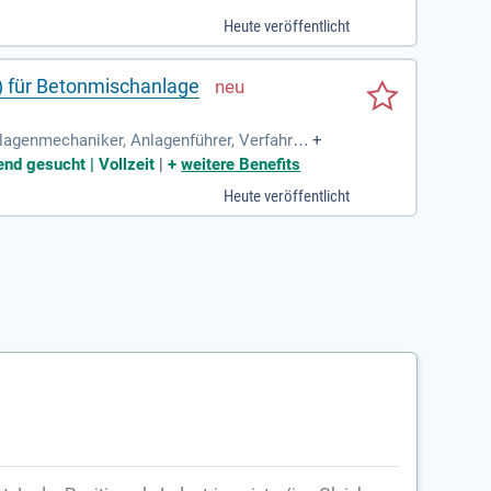
Heute veröffentlicht
) für Betonmischanlage
nlagenmechaniker, Anlagenführer, Verfahren
+
nd gesucht | Vollzeit
|
+
weitere Benefits
Heute veröffentlicht