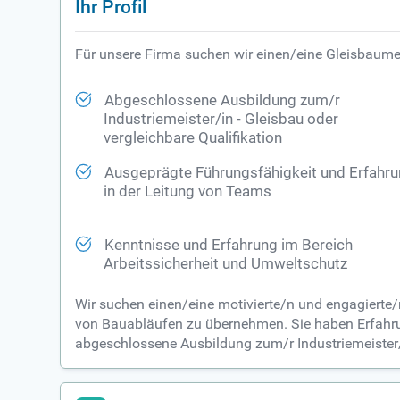
Ihr Profil
Für unsere Firma suchen wir einen/eine Gleisbaumei
Abgeschlossene Ausbildung zum/r
Industriemeister/in - Gleisbau oder
vergleichbare Qualifikation
Ausgeprägte Führungsfähigkeit und Erfahr
in der Leitung von Teams
Kenntnisse und Erfahrung im Bereich
Arbeitssicherheit und Umweltschutz
Wir suchen einen/eine motivierte/n und engagierte/n
von Bauabläufen zu übernehmen. Sie haben Erfahr
abgeschlossene Ausbildung zum/r Industriemeister/in