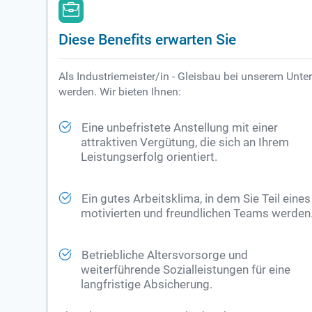
Diese Benefits erwarten Sie
Als Industriemeister/in - Gleisbau bei unserem Unter
werden. Wir bieten Ihnen:
Eine unbefristete Anstellung mit einer
attraktiven Vergütung, die sich an Ihrem
Leistungserfolg orientiert.
Ein gutes Arbeitsklima, in dem Sie Teil eines
motivierten und freundlichen Teams werden
Betriebliche Altersvorsorge und
weiterführende Sozialleistungen für eine
langfristige Absicherung.