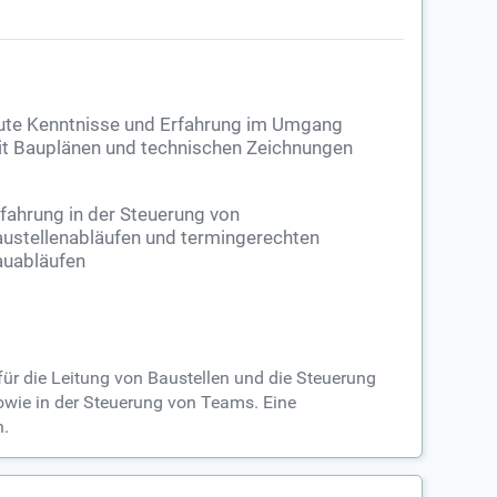
ute Kenntnisse und Erfahrung im Umgang
t Bauplänen und technischen Zeichnungen
fahrung in der Steuerung von
ustellenabläufen und termingerechten
uabläufen
 für die Leitung von Baustellen und die Steuerung
ie in der Steuerung von Teams. Eine
n.