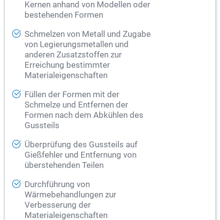
Kernen anhand von Modellen oder
bestehenden Formen
Schmelzen von Metall und Zugabe
von Legierungsmetallen und
anderen Zusatzstoffen zur
Erreichung bestimmter
Materialeigenschaften
Füllen der Formen mit der
Schmelze und Entfernen der
Formen nach dem Abkühlen des
Gussteils
Überprüfung des Gussteils auf
Gießfehler und Entfernung von
überstehenden Teilen
Durchführung von
Wärmebehandlungen zur
Verbesserung der
Materialeigenschaften