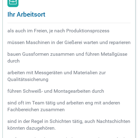
Ihr Arbeitsort
als auch im Freien, je nach Produktionsprozess
müssen Maschinen in der Gießerei warten und reparieren
bauen Gussformen zusammen und führen Metallgüsse
durch
arbeiten mit Messgeräten und Materialien zur
Qualitätssicherung
führen Schweiß- und Montagearbeiten durch
sind oft im Team tätig und arbeiten eng mit anderen
Fachbereichen zusammen
sind in der Regel in Schichten tätig, auch Nachtschichten
könnten dazugehören.