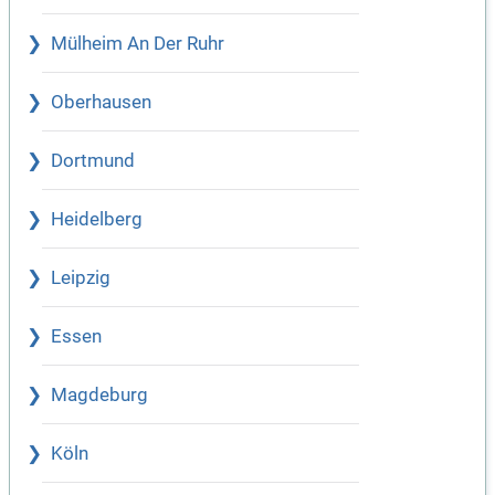
Mülheim An Der Ruhr
Oberhausen
Dortmund
Heidelberg
Leipzig
Essen
Magdeburg
Köln