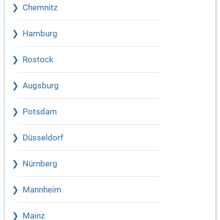
Chemnitz
Hamburg
Rostock
Augsburg
Potsdam
Düsseldorf
Nürnberg
Mannheim
Mainz