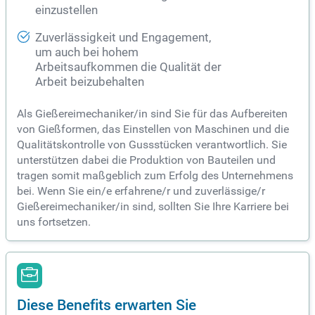
einzustellen
Zuverlässigkeit und Engagement,
um auch bei hohem
Arbeitsaufkommen die Qualität der
Arbeit beizubehalten
Als Gießereimechaniker/in sind Sie für das Aufbereiten
von Gießformen, das Einstellen von Maschinen und die
Qualitätskontrolle von Gussstücken verantwortlich. Sie
unterstützen dabei die Produktion von Bauteilen und
tragen somit maßgeblich zum Erfolg des Unternehmens
bei. Wenn Sie ein/e erfahrene/r und zuverlässige/r
Gießereimechaniker/in sind, sollten Sie Ihre Karriere bei
uns fortsetzen.
Diese Benefits erwarten Sie