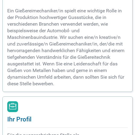
Ein Gießereimechaniker/in spielt eine wichtige Rolle in
der Produktion hochwertiger Gussstücke, die in
verschiedenen Branchen verwendet werden, wie
beispielsweise der Automobil- und
Maschinenbauindustrie. Wir suchen eine/n kreative/n
und zuverlässige/n Gießereimechaniker/in, der/die mit
hervorragenden handwerklichen Fähigkeiten und einem
tiefgehenden Verständnis für die Gießereitechnik
ausgestattet ist. Wenn Sie eine Leidenschaft für das
Gießen von Metallen haben und gerne in einem
dynamischen Umfeld arbeiten, dann sollten Sie sich für
diese Stelle bewerben.
Ihr Profil