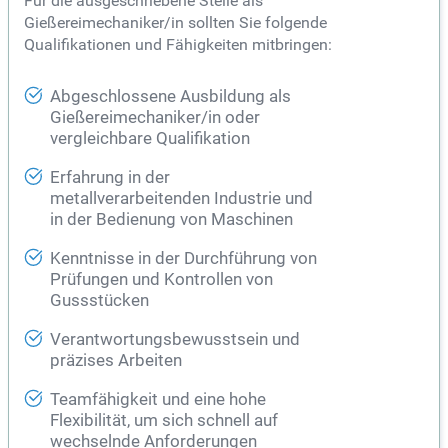
Für die ausgeschriebene Stelle als
Gießereimechaniker/in sollten Sie folgende
Qualifikationen und Fähigkeiten mitbringen:
Abgeschlossene Ausbildung als
Gießereimechaniker/in oder
vergleichbare Qualifikation
Erfahrung in der
metallverarbeitenden Industrie und
in der Bedienung von Maschinen
Kenntnisse in der Durchführung von
Prüfungen und Kontrollen von
Gussstücken
Verantwortungsbewusstsein und
präzises Arbeiten
Teamfähigkeit und eine hohe
Flexibilität, um sich schnell auf
wechselnde Anforderungen