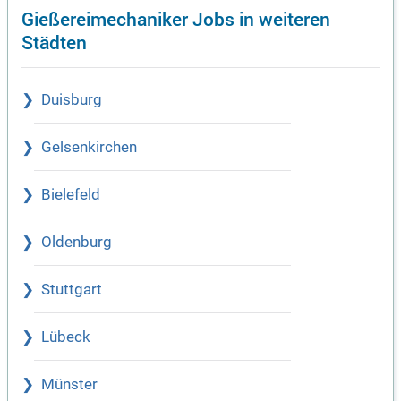
Gießereimechaniker Jobs in weiteren
Städten
Duisburg
Gelsenkirchen
Bielefeld
Oldenburg
Stuttgart
Lübeck
Münster