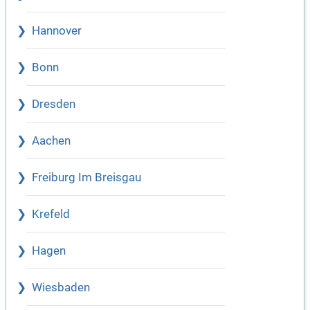
Hannover
Bonn
Dresden
Aachen
Freiburg Im Breisgau
Krefeld
Hagen
Wiesbaden