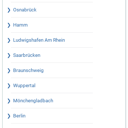
Osnabrück
Hamm
Ludwigshafen Am Rhein
Saarbrücken
Braunschweig
Wuppertal
Mönchengladbach
Berlin