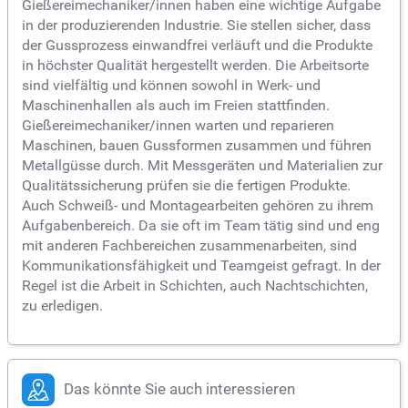
Gießereimechaniker/innen haben eine wichtige Aufgabe
in der produzierenden Industrie. Sie stellen sicher, dass
der Gussprozess einwandfrei verläuft und die Produkte
in höchster Qualität hergestellt werden. Die Arbeitsorte
sind vielfältig und können sowohl in Werk- und
Maschinenhallen als auch im Freien stattfinden.
Gießereimechaniker/innen warten und reparieren
Maschinen, bauen Gussformen zusammen und führen
Metallgüsse durch. Mit Messgeräten und Materialien zur
Qualitätssicherung prüfen sie die fertigen Produkte.
Auch Schweiß- und Montagearbeiten gehören zu ihrem
Aufgabenbereich. Da sie oft im Team tätig sind und eng
mit anderen Fachbereichen zusammenarbeiten, sind
Kommunikationsfähigkeit und Teamgeist gefragt. In der
Regel ist die Arbeit in Schichten, auch Nachtschichten,
zu erledigen.
Das könnte Sie auch interessieren