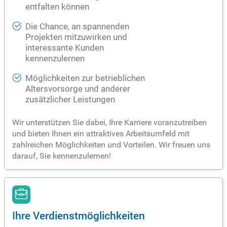
entfalten können
Die Chance, an spannenden
Projekten mitzuwirken und
interessante Kunden
kennenzulernen
Möglichkeiten zur betrieblichen
Altersvorsorge und anderer
zusätzlicher Leistungen
Wir unterstützen Sie dabei, Ihre Karriere voranzutreiben
und bieten Ihnen ein attraktives Arbeitsumfeld mit
zahlreichen Möglichkeiten und Vorteilen. Wir freuen uns
darauf, Sie kennenzulernen!
Ihre Verdienstmöglichkeiten