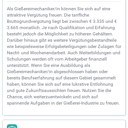
Als Gießereimechaniker/in können Sie sich auf eine
attraktive Vergütung freuen. Die tarifliche
Bruttogrundvergütung liegt bei zwischen € 3.335 und €
3.665 monatlich. Je nach Qualifikation und Erfahrung
besteht jedoch die Möglichkeit zu höheren Gehältern.
Darüber hinaus gibt es weitere Vergütungsbestandteile
wie beispielsweise Erfolgsbeteiligungen oder Zulagen für
Nacht- und Wochenendarbeit. Auch Weiterbildungen und
Schulungen werden oft vom Arbeitgeber finanziell
unterstützt. Wenn Sie eine Ausbildung als
Gießereimechaniker/in abgeschlossen haben oder
bereits Berufserfahrung auf diesem Gebiet gesammelt
haben, können Sie sich auf eine lukrative Entlohnung
und gute Zukunftsaussichten freuen. Nutzen Sie die
Chance, sich weiterzuentwickeln und sich auf
spannende Aufgaben in der Gießerei-Industrie zu freuen.