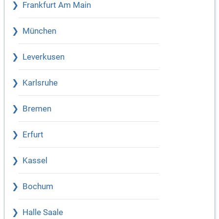
Frankfurt Am Main
München
Leverkusen
Karlsruhe
Bremen
Erfurt
Kassel
Bochum
Halle Saale