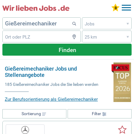
Jobs
»
25 km
»
Finden
Gießereimechaniker Jobs und
Stellenangebote
185 Gießereimechaniker Jobs die Sie lieben werden
Zur Berufsorientierung als Gießereimechaniker
Sortierung
Filter