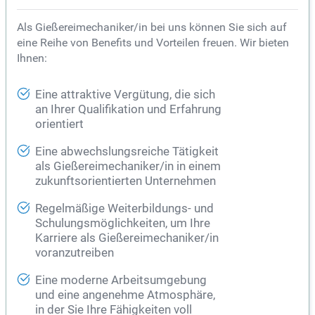
Als Gießereimechaniker/in bei uns können Sie sich auf
eine Reihe von Benefits und Vorteilen freuen. Wir bieten
Ihnen:
Eine attraktive Vergütung, die sich
an Ihrer Qualifikation und Erfahrung
orientiert
Eine abwechslungsreiche Tätigkeit
als Gießereimechaniker/in in einem
zukunftsorientierten Unternehmen
Regelmäßige Weiterbildungs- und
Schulungsmöglichkeiten, um Ihre
Karriere als Gießereimechaniker/in
voranzutreiben
Eine moderne Arbeitsumgebung
und eine angenehme Atmosphäre,
in der Sie Ihre Fähigkeiten voll