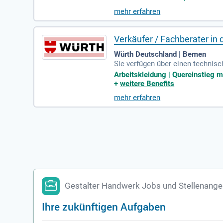
mehr erfahren
Verkäufer / Fachberater in 
Würth Deutschland | Bemen
Sie verfügen über einen technis
Arbeitskleidung | Quereinstieg mö
+
weitere Benefits
mehr erfahren
Gestalter Handwerk Jobs und Stellenang
Ihre zukünftigen Aufgaben