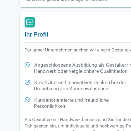
Ihr Profil
Für unser Unternehmen suchen wir eine/n Gestalter/
Abgeschlossene Ausbildung als Gestalter/in
Handwerk oder vergleichbare Qualifikation
Kreativität und innovatives Denken bei der
Umsetzung von Kundenwünschen
Kundenorientierte und freundliche
Persönlichkeit
Als Gestalter/in - Handwerk bei uns sind Sie für d
Fähigkeiten ein, um individuelle und hochwertige Pro