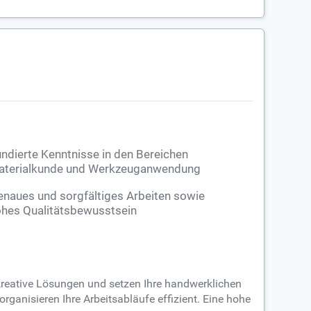
ndierte Kenntnisse in den Bereichen
aterialkunde und Werkzeuganwendung
naues und sorgfältiges Arbeiten sowie
hes Qualitätsbewusstsein
 kreative Lösungen und setzen Ihre handwerklichen
rganisieren Ihre Arbeitsabläufe effizient. Eine hohe