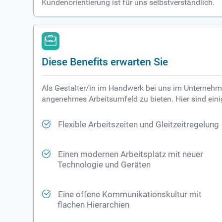
Kundenorientierung ist für uns selbstverständlich.
Diese Benefits erwarten Sie
Als Gestalter/in im Handwerk bei uns im Unternehmen
angenehmes Arbeitsumfeld zu bieten. Hier sind eini
Flexible Arbeitszeiten und Gleitzeitregelung
Einen modernen Arbeitsplatz mit neuer
Technologie und Geräten
Eine offene Kommunikationskultur mit
flachen Hierarchien