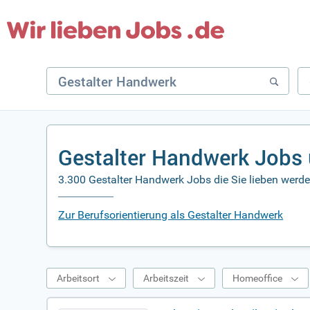
Gestalter Handwerk Jobs
3.300 Gestalter Handwerk Jobs die Sie lieben werd
Zur Berufsorientierung als Gestalter Handwerk
Arbeitsort
Arbeitszeit
Homeoffice