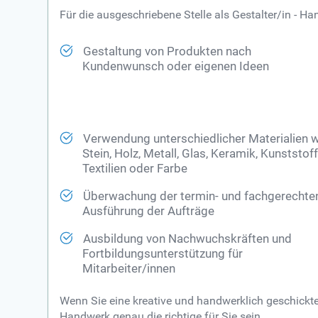
Für die ausgeschriebene Stelle als Gestalter/in -
Gestaltung von Produkten nach
Kundenwunsch oder eigenen Ideen
Verwendung unterschiedlicher Materialien 
Stein, Holz, Metall, Glas, Keramik, Kunststoff
Textilien oder Farbe
Überwachung der termin- und fachgerechte
Ausführung der Aufträge
Ausbildung von Nachwuchskräften und
Fortbildungsunterstützung für
Mitarbeiter/innen
Wenn Sie eine kreative und handwerklich geschickte
Handwerk genau die richtige für Sie sein.