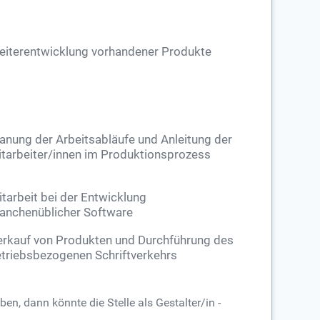
iterentwicklung vorhandener Produkte
anung der Arbeitsabläufe und Anleitung der
tarbeiter/innen im Produktionsprozess
tarbeit bei der Entwicklung
anchenüblicher Software
rkauf von Produkten und Durchführung des
triebsbezogenen Schriftverkehrs
n, dann könnte die Stelle als Gestalter/in -