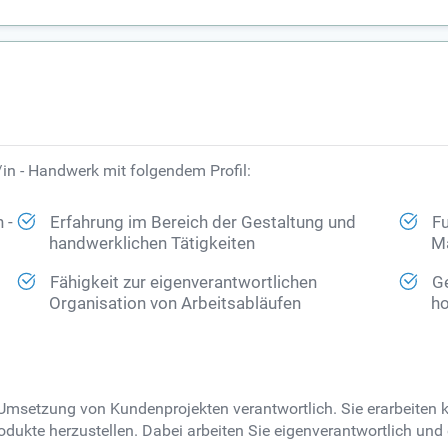
in - Handwerk mit folgendem Profil:
 -
Erfahrung im Bereich der Gestaltung und
Fu
handwerklichen Tätigkeiten
M
Fähigkeit zur eigenverantwortlichen
Ge
Organisation von Arbeitsabläufen
ho
ie Umsetzung von Kundenprojekten verantwortlich. Sie erarbeiten
dukte herzustellen. Dabei arbeiten Sie eigenverantwortlich und o