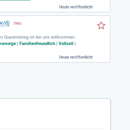
Heute veröffentlicht
/w/d)
n Quereinstieg ist bei uns willkommen.
orsorge | Familienfreundlich | Vollzeit
|
Heute veröffentlicht