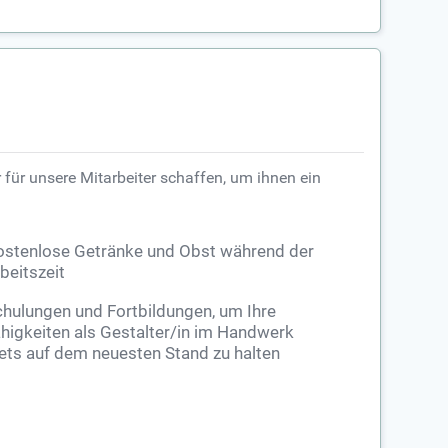
 für unsere Mitarbeiter schaffen, um ihnen ein
ostenlose Getränke und Obst während der
beitszeit
hulungen und Fortbildungen, um Ihre
higkeiten als Gestalter/in im Handwerk
ets auf dem neuesten Stand zu halten