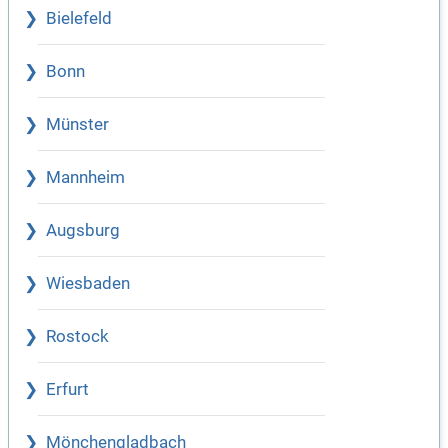
Bielefeld
Bonn
Münster
Mannheim
Augsburg
Wiesbaden
Rostock
Erfurt
Mönchengladbach