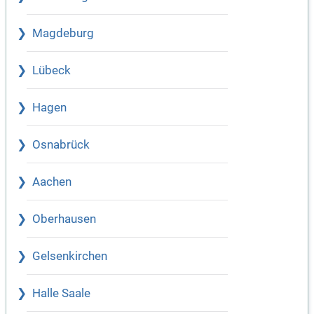
Magdeburg
Lübeck
Hagen
Osnabrück
Aachen
Oberhausen
Gelsenkirchen
Halle Saale