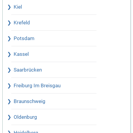
Kiel
Krefeld
Potsdam
Kassel
Saarbrücken
Freiburg Im Breisgau
Braunschweig
Oldenburg
Heidelberg