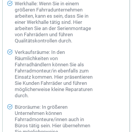
Werkhalle: Wenn Sie in einem
größeren Fahrradunternehmen
arbeiten, kann es sein, dass Sie in
einer Werkhalle tätig sind. Hier
arbeiten Sie an der Serienmontage
von Fahrrädern und führen
Qualitätskontrollen durch.
Verkaufsräume: In den
Räumlichkeiten von
Fahrradhändlern können Sie als
Fahrradmonteur/in ebenfalls zum
Einsatz kommen. Hier präsentieren
Sie Kunden Fahrräder und führen
möglicherweise kleine Reparaturen
durch.
Büroräume: In größeren
Unternehmen können
Fahrradmonteure/innen auch in
Büros tätig sein. Hier übernehmen
Sie möglicherweise