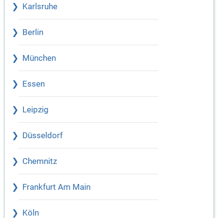
Karlsruhe
Berlin
München
Essen
Leipzig
Düsseldorf
Chemnitz
Frankfurt Am Main
Köln