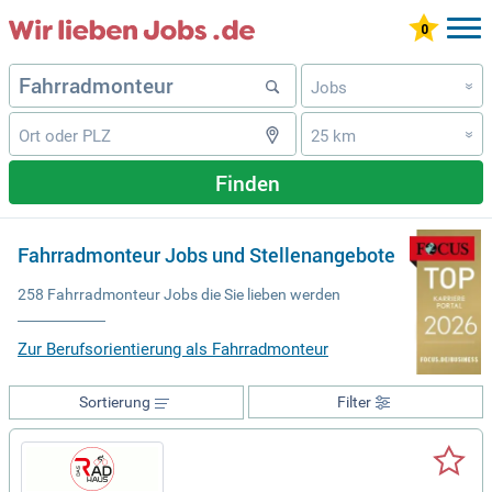
Jobs
»
25 km
»
Finden
Fahrradmonteur Jobs und Stellenangebote
258 Fahrradmonteur Jobs die Sie lieben werden
Zur Berufsorientierung als Fahrradmonteur
Sortierung
Filter