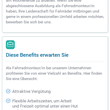
am Wochenende zu arbeiten. Wenn Sie eine
abgeschlossene Ausbildung als Fahrradmonteur/in
haben, Ihre Leidenschaft für Fahrräder mitbringen und
gerne in einem professionellen Umfeld arbeiten möchten,
bewerben Sie sich bei uns.
Diese Benefits erwarten Sie
Als Fahrradmonteur/in bei unserem Unternehmen
profitieren Sie von einer Vielzahl an Benefits. Hier finden
Sie eine Übersicht:
Attraktive Vergütung
Flexible Arbeitszeiten, um Arbeit
und Freizeit optimal unter einen Hut