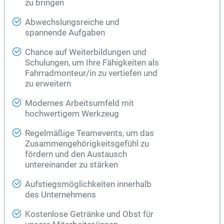
zu bringen
Abwechslungsreiche und
spannende Aufgaben
Chance auf Weiterbildungen und
Schulungen, um Ihre Fähigkeiten als
Fahrradmonteur/in zu vertiefen und
zu erweitern
Modernes Arbeitsumfeld mit
hochwertigem Werkzeug
Regelmäßige Teamevents, um das
Zusammengehörigkeitsgefühl zu
fördern und den Austausch
untereinander zu stärken
Aufstiegsmöglichkeiten innerhalb
des Unternehmens
Kostenlose Getränke und Obst für