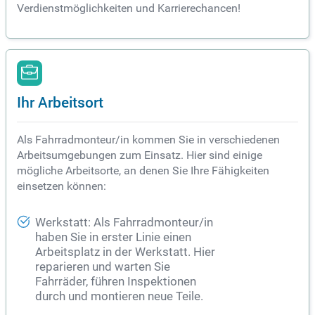
Verdienstmöglichkeiten und Karrierechancen!
Ihr Arbeitsort
Als Fahrradmonteur/in kommen Sie in verschiedenen
Arbeitsumgebungen zum Einsatz. Hier sind einige
mögliche Arbeitsorte, an denen Sie Ihre Fähigkeiten
einsetzen können:
Werkstatt: Als Fahrradmonteur/in
haben Sie in erster Linie einen
Arbeitsplatz in der Werkstatt. Hier
reparieren und warten Sie
Fahrräder, führen Inspektionen
durch und montieren neue Teile.