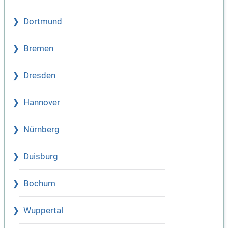
Dortmund
Bremen
Dresden
Hannover
Nürnberg
Duisburg
Bochum
Wuppertal