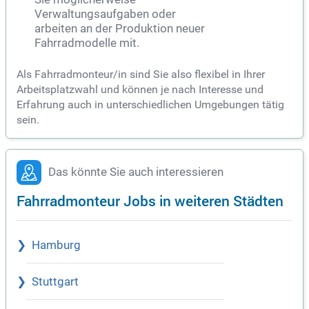
Verwaltungsaufgaben oder
arbeiten an der Produktion neuer
Fahrradmodelle mit.
Als Fahrradmonteur/in sind Sie also flexibel in Ihrer
Arbeitsplatzwahl und können je nach Interesse und
Erfahrung auch in unterschiedlichen Umgebungen tätig
sein.
Das könnte Sie auch interessieren
Fahrradmonteur Jobs in weiteren Städten
Hamburg
Stuttgart