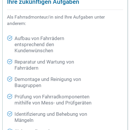
Ihre zukünftigen Aufgaben
Als Fahrradmonteur/in sind Ihre Aufgaben unter
anderem:
Aufbau von Fahrrädern
entsprechend den
Kundenwünschen
Reparatur und Wartung von
Fahrrädern
Demontage und Reinigung von
Baugruppen
Prüfung von Fahrradkomponenten
mithilfe von Mess- und Prüfgeräten
Identifizierung und Behebung von
Mängeln