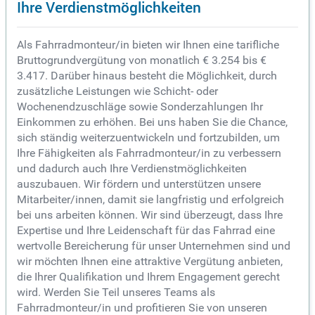
Ihre Verdienstmöglichkeiten
Als Fahrradmonteur/in bieten wir Ihnen eine tarifliche
Bruttogrundvergütung von monatlich € 3.254 bis €
3.417. Darüber hinaus besteht die Möglichkeit, durch
zusätzliche Leistungen wie Schicht- oder
Wochenendzuschläge sowie Sonderzahlungen Ihr
Einkommen zu erhöhen. Bei uns haben Sie die Chance,
sich ständig weiterzuentwickeln und fortzubilden, um
Ihre Fähigkeiten als Fahrradmonteur/in zu verbessern
und dadurch auch Ihre Verdienstmöglichkeiten
auszubauen. Wir fördern und unterstützen unsere
Mitarbeiter/innen, damit sie langfristig und erfolgreich
bei uns arbeiten können. Wir sind überzeugt, dass Ihre
Expertise und Ihre Leidenschaft für das Fahrrad eine
wertvolle Bereicherung für unser Unternehmen sind und
wir möchten Ihnen eine attraktive Vergütung anbieten,
die Ihrer Qualifikation und Ihrem Engagement gerecht
wird. Werden Sie Teil unseres Teams als
Fahrradmonteur/in und profitieren Sie von unseren