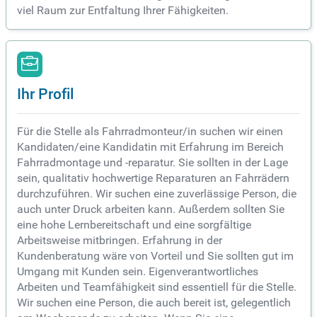
viel Raum zur Entfaltung Ihrer Fähigkeiten.
Ihr Profil
Für die Stelle als Fahrradmonteur/in suchen wir einen
Kandidaten/eine Kandidatin mit Erfahrung im Bereich
Fahrradmontage und -reparatur. Sie sollten in der Lage
sein, qualitativ hochwertige Reparaturen an Fahrrädern
durchzuführen. Wir suchen eine zuverlässige Person, die
auch unter Druck arbeiten kann. Außerdem sollten Sie
eine hohe Lernbereitschaft und eine sorgfältige
Arbeitsweise mitbringen. Erfahrung in der
Kundenberatung wäre von Vorteil und Sie sollten gut im
Umgang mit Kunden sein. Eigenverantwortliches
Arbeiten und Teamfähigkeit sind essentiell für die Stelle.
Wir suchen eine Person, die auch bereit ist, gelegentlich