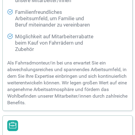
unsere Mitarbeiter/innen
Familienfreundliches
Arbeitsumfeld, um Familie und
Beruf miteinander zu vereinbaren
Möglichkeit auf Mitarbeiterrabatte
beim Kauf von Fahrrädern und
Zubehör
Als Fahrradmonteur/in bei uns erwartet Sie ein
abwechslungsreiches und spannendes Arbeitsumfeld, in
dem Sie Ihre Expertise einbringen und sich kontinuierlich
weiterentwickeln können. Wir legen großen Wert auf eine
angenehme Arbeitsatmosphäre und fördern das
Wohlbefinden unserer Mitarbeiter/innen durch zahlreiche
Benefits.