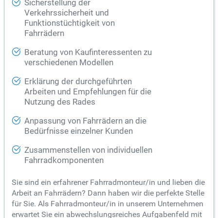
Sicherstellung der
Verkehrssicherheit und
Funktionstüchtigkeit von
Fahrrädern
Beratung von Kaufinteressenten zu
verschiedenen Modellen
Erklärung der durchgeführten
Arbeiten und Empfehlungen für die
Nutzung des Rades
Anpassung von Fahrrädern an die
Bedürfnisse einzelner Kunden
Zusammenstellen von individuellen
Fahrradkomponenten
Sie sind ein erfahrener Fahrradmonteur/in und lieben die
Arbeit an Fahrrädern? Dann haben wir die perfekte Stelle
für Sie. Als Fahrradmonteur/in in unserem Unternehmen
erwartet Sie ein abwechslungsreiches Aufgabenfeld mit