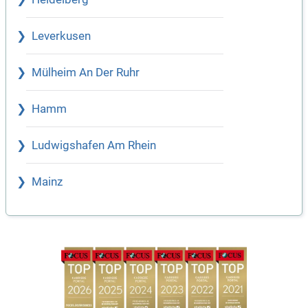
Leverkusen
Mülheim An Der Ruhr
Hamm
Ludwigshafen Am Rhein
Mainz