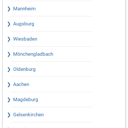
Mannheim
Augsburg
Wiesbaden
Mönchengladbach
Oldenburg
Aachen
Magdeburg
Gelsenkirchen