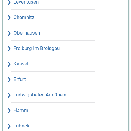
Leverkusen
Chemnitz
Oberhausen
Freiburg Im Breisgau
Kassel
Erfurt
Ludwigshafen Am Rhein
Hamm
Lübeck