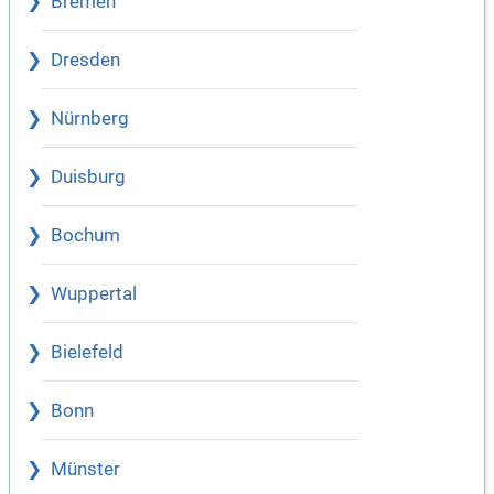
Bremen
Dresden
Nürnberg
Duisburg
Bochum
Wuppertal
Bielefeld
Bonn
Münster