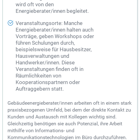
wird oft von den
Energieberater/innen begleitet.
Veranstaltungsorte: Manche
Energieberater/innen halten auch
Vorträge, geben Workshops oder
führen Schulungen durch,
beispielsweise für Hausbesitzer,
Hausverwaltungen und
Handwerker/innen. Diese
Veranstaltungen finden oft in
Räumlichkeiten von
Kooperationspartnern oder
Auftraggebern statt.
Gebäudeenergieberater/innen arbeiten oft in einem stark
praxisbezogenen Umfeld, bei dem der direkte Kontakt zu
Kunden und Austausch mit Kollegen wichtig sind.
Gleichzeitig benötigen sie auch Potenzial, ihre Arbeit
mithilfe von Informations- und
Kommunikationstechnologien im Büro durchzuführen.