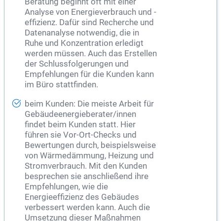
Beratung beginnt oft mit einer
Analyse von Energieverbrauch und -
effizienz. Dafür sind Recherche und
Datenanalyse notwendig, die in
Ruhe und Konzentration erledigt
werden müssen. Auch das Erstellen
der Schlussfolgerungen und
Empfehlungen für die Kunden kann
im Büro stattfinden.
beim Kunden: Die meiste Arbeit für
Gebäudeenergieberater/innen
findet beim Kunden statt. Hier
führen sie Vor-Ort-Checks und
Bewertungen durch, beispielsweise
von Wärmedämmung, Heizung und
Stromverbrauch. Mit den Kunden
besprechen sie anschließend ihre
Empfehlungen, wie die
Energieeffizienz des Gebäudes
verbessert werden kann. Auch die
Umsetzung dieser Maßnahmen