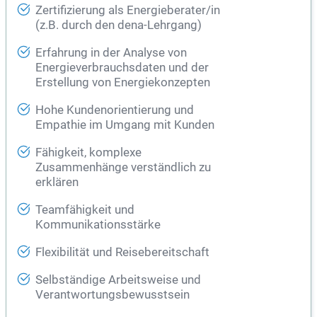
Zertifizierung als Energieberater/in
(z.B. durch den dena-Lehrgang)
Erfahrung in der Analyse von
Energieverbrauchsdaten und der
Erstellung von Energiekonzepten
Hohe Kundenorientierung und
Empathie im Umgang mit Kunden
Fähigkeit, komplexe
Zusammenhänge verständlich zu
erklären
Teamfähigkeit und
Kommunikationsstärke
Flexibilität und Reisebereitschaft
Selbständige Arbeitsweise und
Verantwortungsbewusstsein