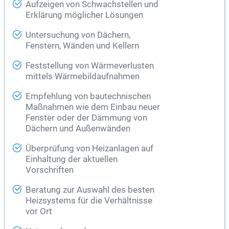
Aufzeigen von Schwachstellen und
Erklärung möglicher Lösungen
Untersuchung von Dächern,
Fenstern, Wänden und Kellern
Feststellung von Wärmeverlusten
mittels Wärmebildaufnahmen
Empfehlung von bautechnischen
Maßnahmen wie dem Einbau neuer
Fenster oder der Dämmung von
Dächern und Außenwänden
Überprüfung von Heizanlagen auf
Einhaltung der aktuellen
Vorschriften
Beratung zur Auswahl des besten
Heizsystems für die Verhältnisse
vor Ort