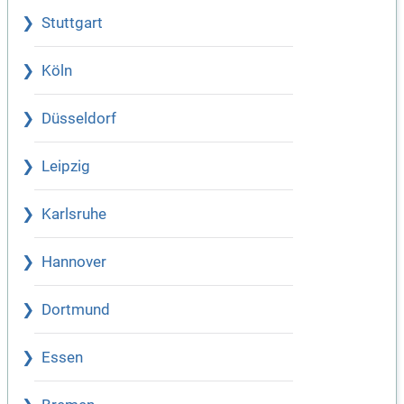
Stuttgart
Köln
Düsseldorf
Leipzig
Karlsruhe
Hannover
Dortmund
Essen