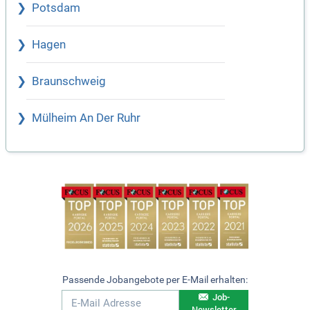
Potsdam
Hagen
Braunschweig
Mülheim An Der Ruhr
Passende Jobangebote per E-Mail erhalten:
Job-
Newsletter