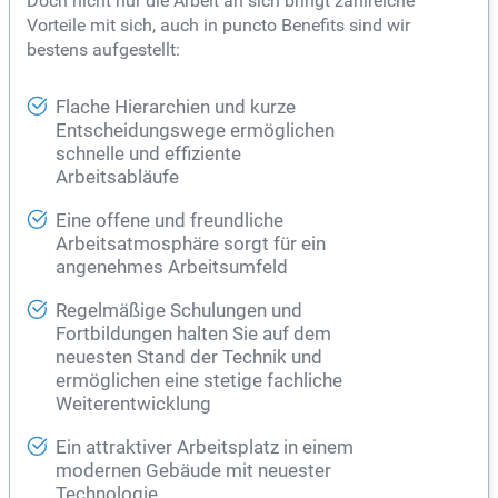
Doch nicht nur die Arbeit an sich bringt zahlreiche
Vorteile mit sich, auch in puncto Benefits sind wir
bestens aufgestellt:
Flache Hierarchien und kurze
Entscheidungswege ermöglichen
schnelle und effiziente
Arbeitsabläufe
Eine offene und freundliche
Arbeitsatmosphäre sorgt für ein
angenehmes Arbeitsumfeld
Regelmäßige Schulungen und
Fortbildungen halten Sie auf dem
neuesten Stand der Technik und
ermöglichen eine stetige fachliche
Weiterentwicklung
Ein attraktiver Arbeitsplatz in einem
modernen Gebäude mit neuester
Technologie