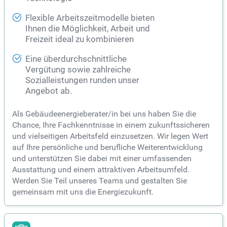
Flexible Arbeitszeitmodelle bieten
Ihnen die Möglichkeit, Arbeit und
Freizeit ideal zu kombinieren
Eine überdurchschnittliche
Vergütung sowie zahlreiche
Sozialleistungen runden unser
Angebot ab.
Als Gebäudeenergieberater/in bei uns haben Sie die
Chance, Ihre Fachkenntnisse in einem zukunftssicheren
und vielseitigen Arbeitsfeld einzusetzen. Wir legen Wert
auf Ihre persönliche und berufliche Weiterentwicklung
und unterstützen Sie dabei mit einer umfassenden
Ausstattung und einem attraktiven Arbeitsumfeld.
Werden Sie Teil unseres Teams und gestalten Sie
gemeinsam mit uns die Energiezukunft.