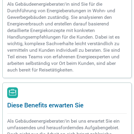
Als Gebäudeenergieberater/in sind Sie für die
Durchführung von Energieberatungen in Wohn- und
Gewerbegebäuden zuständig. Sie analysieren den
Energieverbrauch und erstellen darauf basierend
detaillierte Energiekonzepte mit konkreten
Handlungsempfehlungen für die Kunden. Dabei ist es
wichtig, komplexe Sachverhalte leicht verständlich zu
vermitteln und Kunden individuell zu beraten. Sie sind
Teil eines Teams von erfahrenen Energieexperten und
arbeiten selbständig vor Ort beim Kunden, sind aber
auch bereit für Reisetätigkeiten.
Diese Benefits erwarten Sie
Als Gebäudeenergieberater/in bei uns erwartet Sie ein
umfassendes und herausforderndes Aufgabengebiet.