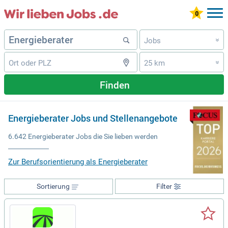
Jobs
»
25 km
»
Finden
Energieberater Jobs und Stellenangebote
6.642 Energieberater Jobs die Sie lieben werden
Zur Berufsorientierung als Energieberater
Sortierung
Filter