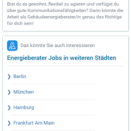
Bist du es gewohnt, flexibel zu agieren und verfügst du
über gute Kommunikationsfähigkeiten? Dann könnte die
Arbeit als Gebäudeenergieberater/in genau das Richtige
für dich sein!
Das könnte Sie auch interessieren
Energieberater Jobs in weiteren Städten
Berlin
München
Hamburg
Frankfurt Am Main