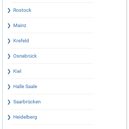
Rostock
Mainz
Krefeld
Osnabrück
Kiel
Halle Saale
Saarbrücken
Heidelberg