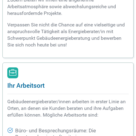
Arbeitsatmosphäre sowie abwechslungsreiche und
herausfordernde Projekte.
Verpassen Sie nicht die Chance auf eine vielseitige und
anspruchsvolle Tätigkeit als Energieberater/in mit
Schwerpunkt Gebäudeenergieberatung und bewerben
Sie sich noch heute bei uns!
Ihr Arbeitsort
Gebäudeenergieberater/innen arbeiten in erster Linie an
Orten, an denen sie Kunden beraten und ihre Aufgaben
erfüllen können. Mögliche Arbeitsorte sind:
Büro- und Besprechungsräume: Die