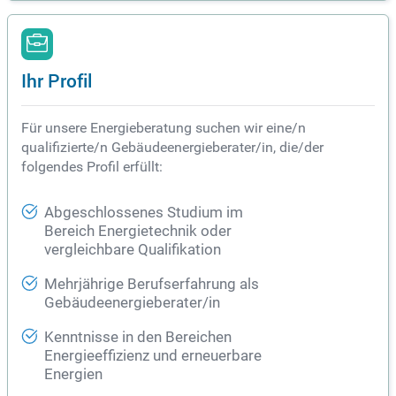
Ihr Profil
Für unsere Energieberatung suchen wir eine/n
qualifizierte/n Gebäudeenergieberater/in, die/der
folgendes Profil erfüllt:
Abgeschlossenes Studium im
Bereich Energietechnik oder
vergleichbare Qualifikation
Mehrjährige Berufserfahrung als
Gebäudeenergieberater/in
Kenntnisse in den Bereichen
Energieeffizienz und erneuerbare
Energien