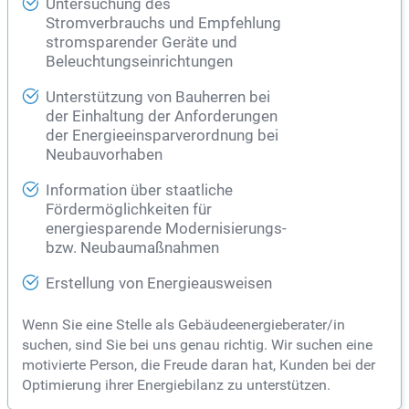
Untersuchung des
Stromverbrauchs und Empfehlung
stromsparender Geräte und
Beleuchtungseinrichtungen
Unterstützung von Bauherren bei
der Einhaltung der Anforderungen
der Energieeinsparverordnung bei
Neubauvorhaben
Information über staatliche
Fördermöglichkeiten für
energiesparende Modernisierungs-
bzw. Neubaumaßnahmen
Erstellung von Energieausweisen
Wenn Sie eine Stelle als Gebäudeenergieberater/in
suchen, sind Sie bei uns genau richtig. Wir suchen eine
motivierte Person, die Freude daran hat, Kunden bei der
Optimierung ihrer Energiebilanz zu unterstützen.