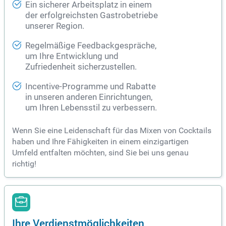
Ein sicherer Arbeitsplatz in einem
der erfolgreichsten Gastrobetriebe
unserer Region.
Regelmäßige Feedbackgespräche,
um Ihre Entwicklung und
Zufriedenheit sicherzustellen.
Incentive-Programme und Rabatte
in unseren anderen Einrichtungen,
um Ihren Lebensstil zu verbessern.
Wenn Sie eine Leidenschaft für das Mixen von Cocktails
haben und Ihre Fähigkeiten in einem einzigartigen
Umfeld entfalten möchten, sind Sie bei uns genau
richtig!
Ihre Verdienstmöglichkeiten