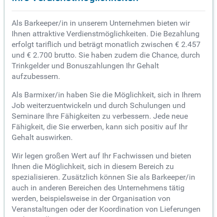
Als Barkeeper/in in unserem Unternehmen bieten wir
Ihnen attraktive Verdienstmöglichkeiten. Die Bezahlung
erfolgt tariflich und beträgt monatlich zwischen € 2.457
und € 2.700 brutto. Sie haben zudem die Chance, durch
Trinkgelder und Bonuszahlungen Ihr Gehalt
aufzubessern.
Als Barmixer/in haben Sie die Möglichkeit, sich in Ihrem
Job weiterzuentwickeln und durch Schulungen und
Seminare Ihre Fähigkeiten zu verbessern. Jede neue
Fähigkeit, die Sie erwerben, kann sich positiv auf Ihr
Gehalt auswirken.
Wir legen großen Wert auf Ihr Fachwissen und bieten
Ihnen die Möglichkeit, sich in diesem Bereich zu
spezialisieren. Zusätzlich können Sie als Barkeeper/in
auch in anderen Bereichen des Unternehmens tätig
werden, beispielsweise in der Organisation von
Veranstaltungen oder der Koordination von Lieferungen