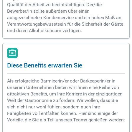
Qualität der Arbeit zu beeinträchtigen. Der/die
Bewerber/in sollte außerdem über einen
ausgezeichneten Kundenservice und ein hohes Maß an
Verantwortungsbewusstsein für die Sicherheit der Gäste
und deren Alkoholkonsum verfügen.
Diese Benefits erwarten Sie
Als erfolgreiche Barmixerin/er oder Barkeeperin/er in
unserem Unternehmen bieten wir Ihnen eine Reihe von
attraktiven Benefits, um Ihre Karriere in der einzigartigen
Welt der Gastronomie zu fördern. Wir wollen, dass Sie
sich nicht nur wohl fühlen, sondern auch Ihre
Fähigkeiten voll entfalten können. Hier sind einige der
Vorteile, die Sie als Teil unseres Teams genießen werden: