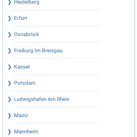
Heidelberg
Erfurt
Osnabrück
Freiburg Im Breisgau
Kassel
Potsdam
Ludwigshafen Am Rhein
Mainz
Mannheim