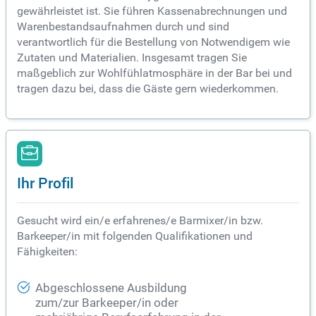
gewährleistet ist. Sie führen Kassenabrechnungen und
Warenbestandsaufnahmen durch und sind
verantwortlich für die Bestellung von Notwendigem wie
Zutaten und Materialien. Insgesamt tragen Sie
maßgeblich zur Wohlfühlatmosphäre in der Bar bei und
tragen dazu bei, dass die Gäste gern wiederkommen.
Ihr Profil
Gesucht wird ein/e erfahrenes/e Barmixer/in bzw.
Barkeeper/in mit folgenden Qualifikationen und
Fähigkeiten:
Abgeschlossene Ausbildung
zum/zur Barkeeper/in oder