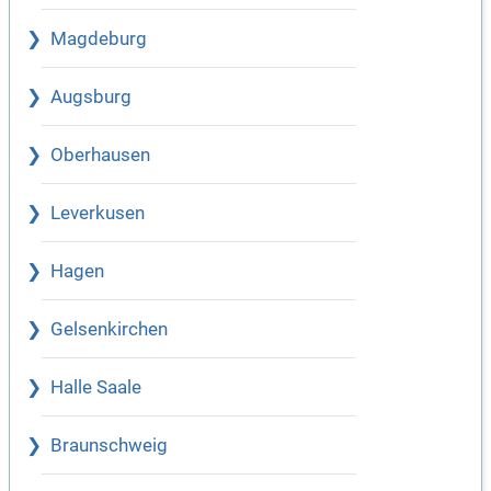
Magdeburg
Augsburg
Oberhausen
Leverkusen
Hagen
Gelsenkirchen
Halle Saale
Braunschweig