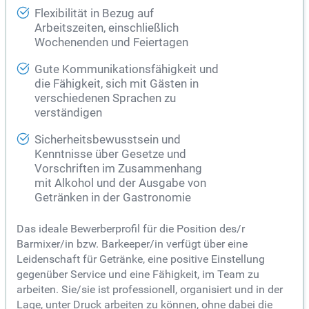
Flexibilität in Bezug auf
Arbeitszeiten, einschließlich
Wochenenden und Feiertagen
Gute Kommunikationsfähigkeit und
die Fähigkeit, sich mit Gästen in
verschiedenen Sprachen zu
verständigen
Sicherheitsbewusstsein und
Kenntnisse über Gesetze und
Vorschriften im Zusammenhang
mit Alkohol und der Ausgabe von
Getränken in der Gastronomie
Das ideale Bewerberprofil für die Position des/r
Barmixer/in bzw. Barkeeper/in verfügt über eine
Leidenschaft für Getränke, eine positive Einstellung
gegenüber Service und eine Fähigkeit, im Team zu
arbeiten. Sie/sie ist professionell, organisiert und in der
Lage, unter Druck arbeiten zu können, ohne dabei die