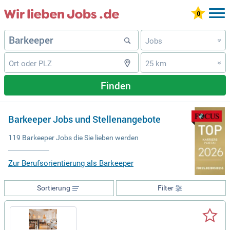
Jobs
»
25 km
»
Finden
Barkeeper Jobs und Stellenangebote
119 Barkeeper Jobs die Sie lieben werden
Zur Berufsorientierung als Barkeeper
Sortierung
Filter