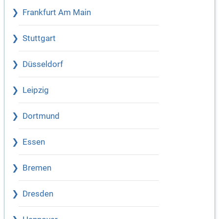
Frankfurt Am Main
Stuttgart
Düsseldorf
Leipzig
Dortmund
Essen
Bremen
Dresden