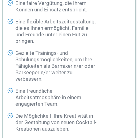
Eine faire Vergütung, die Ihrem
Können und Einsatz entspricht.
Eine flexible Arbeitszeitgestaltung,
die es Ihnen ermöglicht, Familie
und Freunde unter einen Hut zu
bringen.
Gezielte Trainings- und
Schulungsmöglichkeiten, um Ihre
Fähigkeiten als Barmixerin/er oder
Barkeeperin/er weiter zu
verbessern.
Eine freundliche
Arbeitsatmosphäre in einem
engagierten Team.
Die Möglichkeit, Ihre Kreativität in
der Gestaltung von neuen Cocktail-
Kreationen auszuleben.