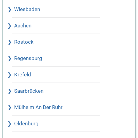
Wiesbaden
Aachen
Rostock
Regensburg
Krefeld
Saarbrücken
Mülheim An Der Ruhr
Oldenburg