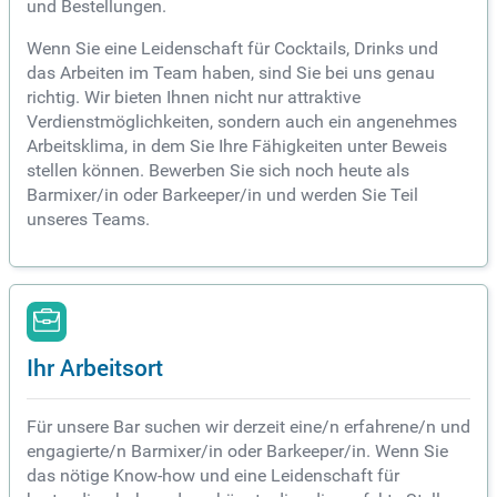
und Bestellungen.
Wenn Sie eine Leidenschaft für Cocktails, Drinks und
das Arbeiten im Team haben, sind Sie bei uns genau
richtig. Wir bieten Ihnen nicht nur attraktive
Verdienstmöglichkeiten, sondern auch ein angenehmes
Arbeitsklima, in dem Sie Ihre Fähigkeiten unter Beweis
stellen können. Bewerben Sie sich noch heute als
Barmixer/in oder Barkeeper/in und werden Sie Teil
unseres Teams.
Ihr Arbeitsort
Für unsere Bar suchen wir derzeit eine/n erfahrene/n und
engagierte/n Barmixer/in oder Barkeeper/in. Wenn Sie
das nötige Know-how und eine Leidenschaft für