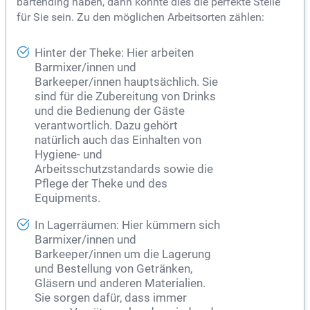
bartending haben, dann könnte dies die perfekte Stelle
für Sie sein. Zu den möglichen Arbeitsorten zählen:
Hinter der Theke: Hier arbeiten
Barmixer/innen und
Barkeeper/innen hauptsächlich. Sie
sind für die Zubereitung von Drinks
und die Bedienung der Gäste
verantwortlich. Dazu gehört
natürlich auch das Einhalten von
Hygiene- und
Arbeitsschutzstandards sowie die
Pflege der Theke und des
Equipments.
In Lagerräumen: Hier kümmern sich
Barmixer/innen und
Barkeeper/innen um die Lagerung
und Bestellung von Getränken,
Gläsern und anderen Materialien.
Sie sorgen dafür, dass immer