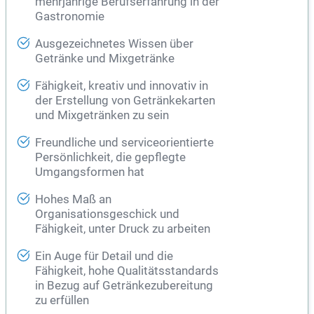
mehrjährige Berufserfahrung in der
Gastronomie
Ausgezeichnetes Wissen über
Getränke und Mixgetränke
Fähigkeit, kreativ und innovativ in
der Erstellung von Getränkekarten
und Mixgetränken zu sein
Freundliche und serviceorientierte
Persönlichkeit, die gepflegte
Umgangsformen hat
Hohes Maß an
Organisationsgeschick und
Fähigkeit, unter Druck zu arbeiten
Ein Auge für Detail und die
Fähigkeit, hohe Qualitätsstandards
in Bezug auf Getränkezubereitung
zu erfüllen