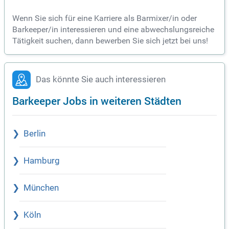
Wenn Sie sich für eine Karriere als Barmixer/in oder
Barkeeper/in interessieren und eine abwechslungsreiche
Tätigkeit suchen, dann bewerben Sie sich jetzt bei uns!
Das könnte Sie auch interessieren
Barkeeper Jobs in weiteren Städten
Berlin
Hamburg
München
Köln