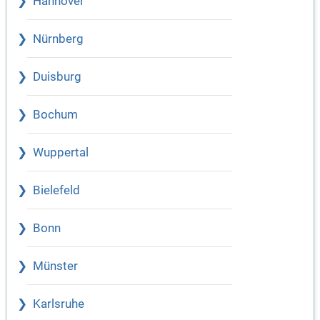
Hannover
Nürnberg
Duisburg
Bochum
Wuppertal
Bielefeld
Bonn
Münster
Karlsruhe