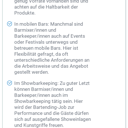
genug Vorräte vorhanden sind und
achten auf die Haltbarkeit der
Produkte.
In mobilen Bars: Manchmal sind
Barmixer/innen und
Barkeeper/innen auch auf Events
oder Festivals unterwegs und
betreuen mobile Bars. Hier ist
Flexibilität gefragt, da oft
unterschiedliche Anforderungen an
die Arbeitsweise und das Angebot
gestellt werden.
Im Showbarkeeping: Zu guter Letzt
können Barmixer/innen und
Barkeeper/innen auch im
Showbarkeeping tätig sein. Hier
wird der Bartending-Job zur
Performance und die Gäste dürfen
sich auf ausgefallene Showeinlagen
und Kunstgriffe freuen.