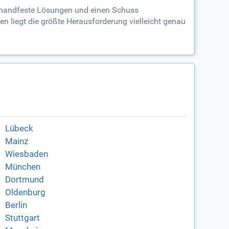
k, handfeste Lösungen und einen Schuss
en liegt die größte Herausforderung vielleicht genau
Lübeck
Mainz
Wiesbaden
München
Dortmund
Oldenburg
Berlin
Stuttgart