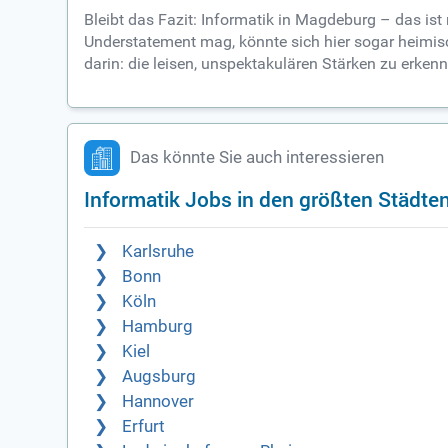
Bleibt das Fazit: Informatik in Magdeburg – das is
Understatement mag, könnte sich hier sogar heimisch
darin: die leisen, unspektakulären Stärken zu erken
Das könnte Sie auch interessieren
Informatik Jobs in den größten Städte
Karlsruhe
Bonn
Köln
Hamburg
Kiel
Augsburg
Hannover
Erfurt