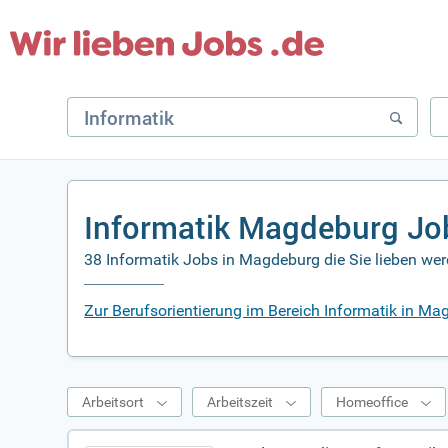
Informatik Magdeburg Jo
38 Informatik Jobs in Magdeburg die Sie lieben we
Zur Berufsorientierung im Bereich Informatik in M
Arbeitsort
Arbeitszeit
Homeoffice