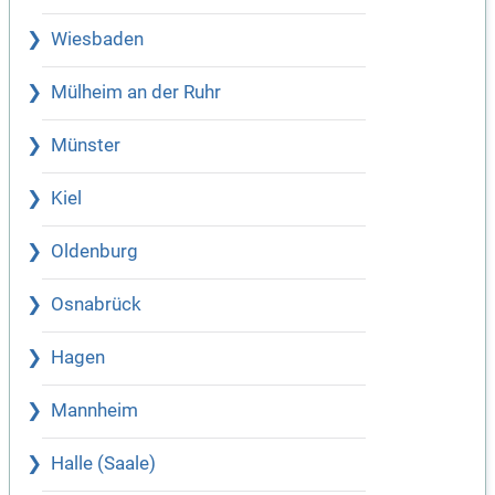
Wiesbaden
Mülheim an der Ruhr
Münster
Kiel
Oldenburg
Osnabrück
Hagen
Mannheim
Halle (Saale)