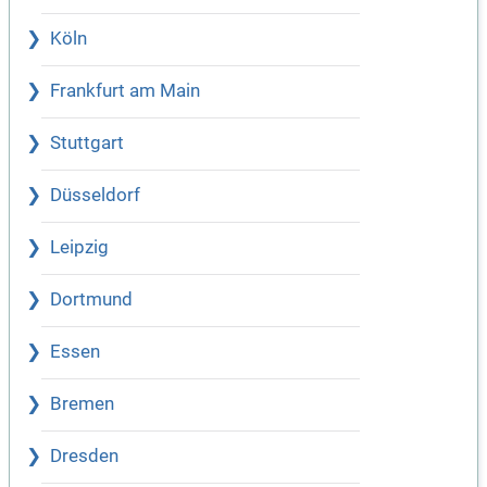
Köln
Frankfurt am Main
Stuttgart
Düsseldorf
Leipzig
Dortmund
Essen
Bremen
Dresden