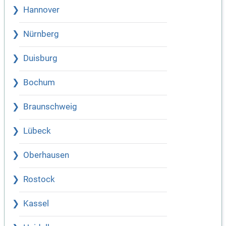
Hannover
Nürnberg
Duisburg
Bochum
Braunschweig
Lübeck
Oberhausen
Rostock
Kassel