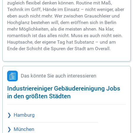
zugleich flexibel denken können. Routine mit Maß,
Technik im Griff, Hände im Einsatz – nicht weniger, aber
eben auch nicht mehr. Wer zwischen Grauschleier und
Hochglanz bestehen will, dem eröffnen sich in Berlin
mehr Möglichkeiten, als die meisten ahnen. Na klar,
romantisch ist das alles nicht. Muss es auch nicht sein.
Hauptsache, der eigene Tag hat Substanz – und am
Ende der Schicht die Spuren der Stadt am Overall.
Das könnte Sie auch interessieren
Industriereiniger Gebäudereinigung Jobs
in den größten Städten
Hamburg
München