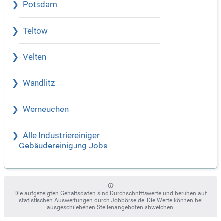
Potsdam
Teltow
Velten
Wandlitz
Werneuchen
Alle Industriereiniger
Gebäudereinigung Jobs
Die aufgezeigten Gehaltsdaten sind Durchschnittswerte und beruhen auf
statistischen Auswertungen durch Jobbörse.de. Die Werte können bei
ausgeschriebenen Stellenangeboten abweichen.