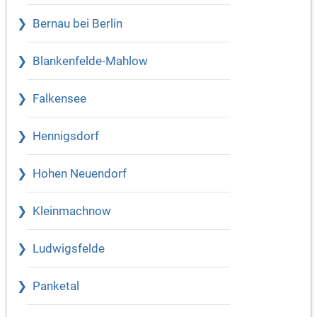
Bernau bei Berlin
Blankenfelde-Mahlow
Falkensee
Hennigsdorf
Hohen Neuendorf
Kleinmachnow
Ludwigsfelde
Panketal