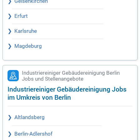
Gelsenkirchen
Erfurt
Karlsruhe
Magdeburg
Industriereiniger Gebäudereinigung Berlin
Jobs und Stellenangebote
Industriereiniger Gebäudereinigung Jobs
im Umkreis von Berlin
Altlandsberg
Berlin-Adlershof