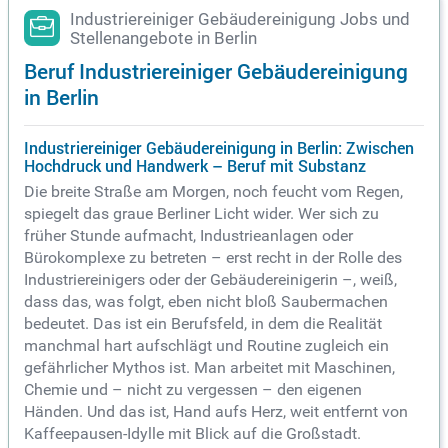
Industriereiniger Gebäudereinigung Jobs und
Stellenangebote in Berlin
Beruf Industriereiniger Gebäudereinigung
in Berlin
Industriereiniger Gebäudereinigung in Berlin: Zwischen
Hochdruck und Handwerk – Beruf mit Substanz
Die breite Straße am Morgen, noch feucht vom Regen,
spiegelt das graue Berliner Licht wider. Wer sich zu
früher Stunde aufmacht, Industrieanlagen oder
Bürokomplexe zu betreten – erst recht in der Rolle des
Industriereinigers oder der Gebäudereinigerin –, weiß,
dass das, was folgt, eben nicht bloß Saubermachen
bedeutet. Das ist ein Berufsfeld, in dem die Realität
manchmal hart aufschlägt und Routine zugleich ein
gefährlicher Mythos ist. Man arbeitet mit Maschinen,
Chemie und – nicht zu vergessen – den eigenen
Händen. Und das ist, Hand aufs Herz, weit entfernt von
Kaffeepausen-Idylle mit Blick auf die Großstadt.