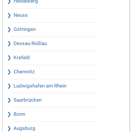
Heidelberg
Neuss
Göttingen
Dessau-Roßlau
Krefeld
Chemnitz
Ludwigshafen am Rhein
Saarbrücken
Bonn
Augsburg