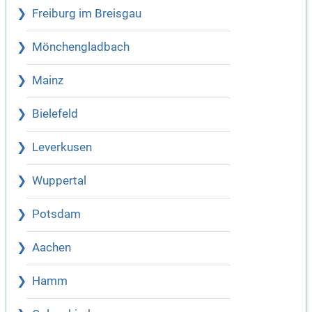
Freiburg im Breisgau
Mönchengladbach
Mainz
Bielefeld
Leverkusen
Wuppertal
Potsdam
Aachen
Hamm