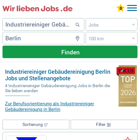
Jobs
»
100 km
»
Finden
Industriereiniger Gebäudereinigung Berlin
Jobs und Stellenangebote
4 Industriereiniger Gebäudereinigung Jobs in Berlin die
Sie lieben werden
Zur Berufsorientierung als Industriereiniger
Gebäudereinigung in Berlin
Sortierung
Filter