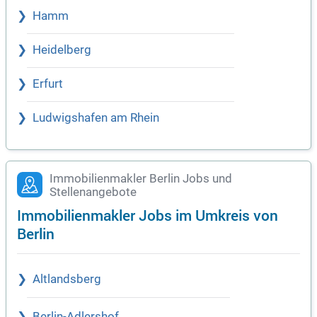
Hamm
Heidelberg
Erfurt
Ludwigshafen am Rhein
Immobilienmakler Berlin Jobs und
Stellenangebote
Immobilienmakler Jobs im Umkreis von
Berlin
Altlandsberg
Berlin-Adlershof