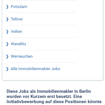
Potsdam
Teltow
Velten
Wandlitz
Werneuchen
Alle Immobilienmakler Jobs
Diese Jobs als Immobilienmakler in Berlin
wurden vor Kurzem erst besetzt. Eine
Initiativbewerbung auf diese Positionen könnte