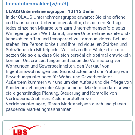
Immobilienmakler (w/m/d)
CLAUS Unternehmensgruppe | 10115 Berlin
In der CLAUS Unternehmensgruppe erwartet Sie eine offene
und transparente Unternehmenskultur, die auf den Beitrag
jedes einzelnen Mitarbeiters zum Unternehmenserfolg setzt.
Wir legen großen Wert darauf, unsere Unternehmensziele und -
kennzahlen offen und transparent zu kommunizieren. Bei uns
stehen Ihre Persönlichkeit und Ihre individuellen Stärken und
Schwächen im Mittelpunkt. Wir nutzen Ihre Fähigkeiten und
setzen Sie so ein, dass Sie sich persönlich optimal entwickeln
können. Unsere Leistungen umfassen die Vermietung von
Wohnungen und Gewerbeeinheiten, den Verkauf von
Eigentumswohnungen und Grundstücken und die Prüfung von
Bewerbungsunterlagen für Wohn- und Gewerbemieter.
Außerdem kümmern wir uns um den Aufbau und die Pflege von
Kundenbeziehungen, die Akquise neuer Maklermandate sowie
die eigenständige Planung, Steuerung und Kontrolle von
Vertriebsmaßnahmen. Zudem erstellen wir
Vertriebsunterlagen, führen Marktanalysen durch und planen
passende Marketingmaßnahmen.