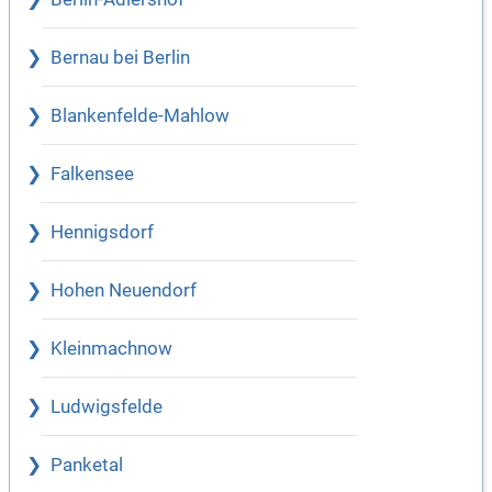
Bernau bei Berlin
Blankenfelde-Mahlow
Falkensee
Hennigsdorf
Hohen Neuendorf
Kleinmachnow
Ludwigsfelde
Panketal