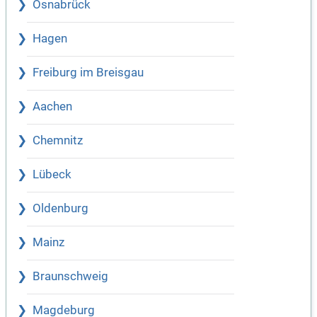
Osnabrück
Hagen
Freiburg im Breisgau
Aachen
Chemnitz
Lübeck
Oldenburg
Mainz
Braunschweig
Magdeburg