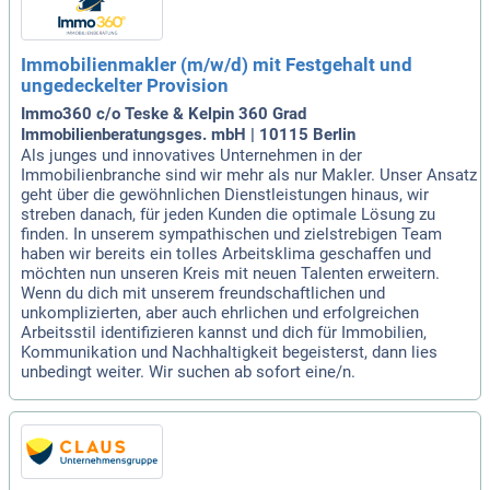
Immobilienmakler (m/w/d) mit Festgehalt und
ungedeckelter Provision
Immo360 c/o Teske & Kelpin 360 Grad
Immobilienberatungsges. mbH | 10115 Berlin
Als junges und innovatives Unternehmen in der
Immobilienbranche sind wir mehr als nur Makler. Unser Ansatz
geht über die gewöhnlichen Dienstleistungen hinaus, wir
streben danach, für jeden Kunden die optimale Lösung zu
finden. In unserem sympathischen und zielstrebigen Team
haben wir bereits ein tolles Arbeitsklima geschaffen und
möchten nun unseren Kreis mit neuen Talenten erweitern.
Wenn du dich mit unserem freundschaftlichen und
unkomplizierten, aber auch ehrlichen und erfolgreichen
Arbeitsstil identifizieren kannst und dich für Immobilien,
Kommunikation und Nachhaltigkeit begeisterst, dann lies
unbedingt weiter. Wir suchen ab sofort eine/n.