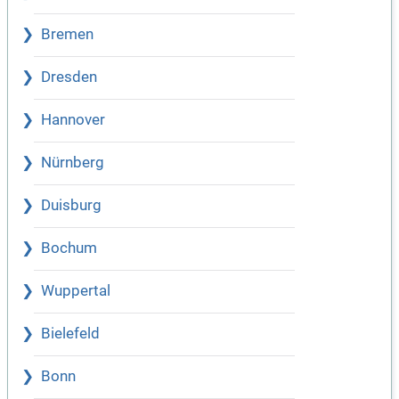
Bremen
Dresden
Hannover
Nürnberg
Duisburg
Bochum
Wuppertal
Bielefeld
Bonn