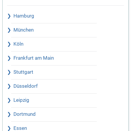
Hamburg
München
Köln
Frankfurt am Main
Stuttgart
Düsseldorf
Leipzig
Dortmund
Essen