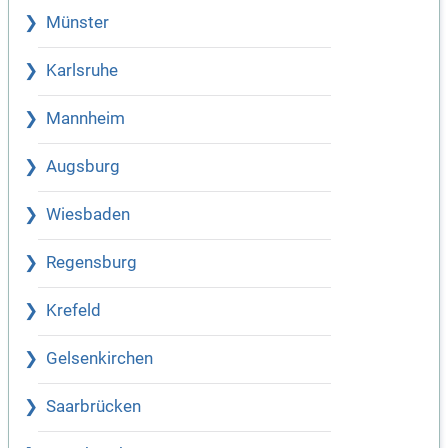
Münster
Karlsruhe
Mannheim
Augsburg
Wiesbaden
Regensburg
Krefeld
Gelsenkirchen
Saarbrücken