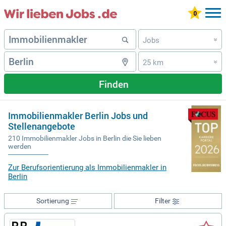
Jobs
»
25 km
»
Finden
Immobilienmakler Berlin Jobs und
Stellenangebote
210 Immobilienmakler Jobs in Berlin die Sie lieben
werden
Zur Berufsorientierung als Immobilienmakler in
Berlin
Sortierung
Filter