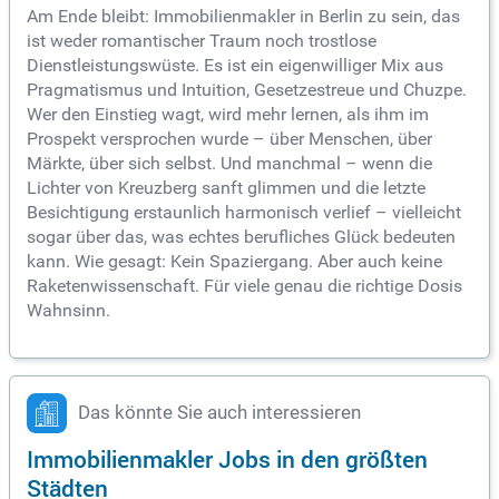
Am Ende bleibt: Immobilienmakler in Berlin zu sein, das
ist weder romantischer Traum noch trostlose
Dienstleistungswüste. Es ist ein eigenwilliger Mix aus
Pragmatismus und Intuition, Gesetzestreue und Chuzpe.
Wer den Einstieg wagt, wird mehr lernen, als ihm im
Prospekt versprochen wurde – über Menschen, über
Märkte, über sich selbst. Und manchmal – wenn die
Lichter von Kreuzberg sanft glimmen und die letzte
Besichtigung erstaunlich harmonisch verlief – vielleicht
sogar über das, was echtes berufliches Glück bedeuten
kann. Wie gesagt: Kein Spaziergang. Aber auch keine
Raketenwissenschaft. Für viele genau die richtige Dosis
Wahnsinn.
Das könnte Sie auch interessieren
Immobilienmakler Jobs in den größten
Städten