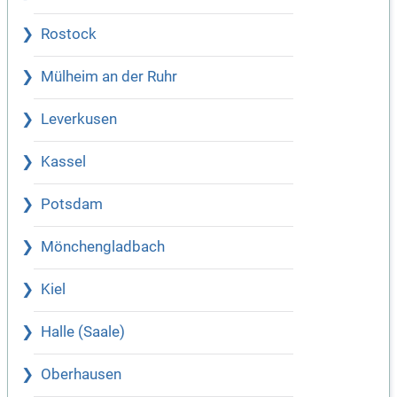
Rostock
Mülheim an der Ruhr
Leverkusen
Kassel
Potsdam
Mönchengladbach
Kiel
Halle (Saale)
Oberhausen