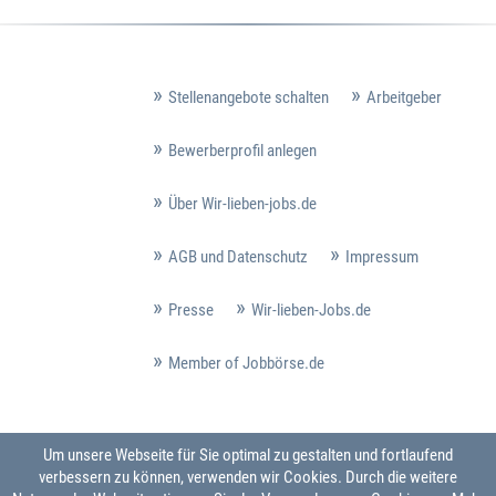
Stellenangebote schalten
Arbeitgeber
Bewerberprofil anlegen
Über Wir-lieben-jobs.de
AGB und Datenschutz
Impressum
Presse
Wir-lieben-Jobs.de
Member of Jobbörse.de
Um unsere Webseite für Sie optimal zu gestalten und fortlaufend
verbessern zu können, verwenden wir Cookies. Durch die weitere