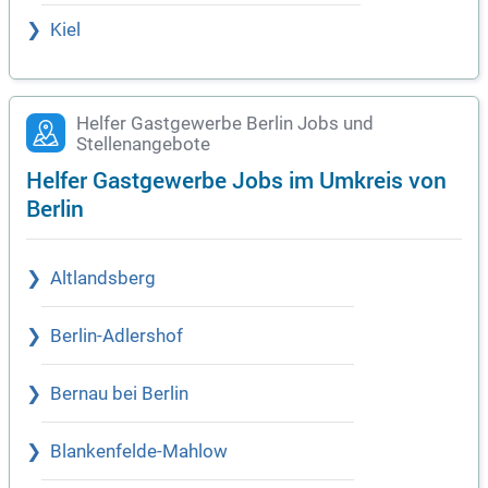
Kiel
Helfer Gastgewerbe Berlin Jobs und
Stellenangebote
Helfer Gastgewerbe Jobs im Umkreis von
Berlin
Altlandsberg
Berlin-Adlershof
Bernau bei Berlin
Blankenfelde-Mahlow