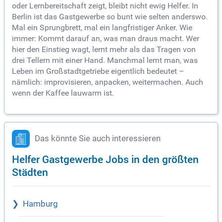
oder Lernbereitschaft zeigt, bleibt nicht ewig Helfer. In
Berlin ist das Gastgewerbe so bunt wie selten anderswo.
Mal ein Sprungbrett, mal ein langfristiger Anker. Wie
immer: Kommt darauf an, was man draus macht. Wer
hier den Einstieg wagt, lernt mehr als das Tragen von
drei Tellern mit einer Hand. Manchmal lernt man, was
Leben im Großstadtgetriebe eigentlich bedeutet –
nämlich: improvisieren, anpacken, weitermachen. Auch
wenn der Kaffee lauwarm ist.
Das könnte Sie auch interessieren
Helfer Gastgewerbe Jobs in den größten
Städten
Hamburg