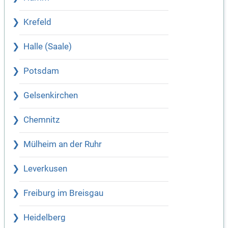
Krefeld
Halle (Saale)
Potsdam
Gelsenkirchen
Chemnitz
Mülheim an der Ruhr
Leverkusen
Freiburg im Breisgau
Heidelberg