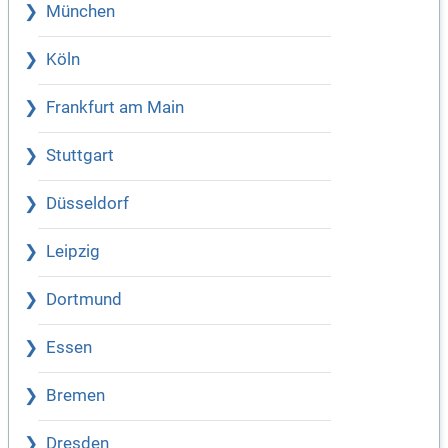
München
Köln
Frankfurt am Main
Stuttgart
Düsseldorf
Leipzig
Dortmund
Essen
Bremen
Dresden