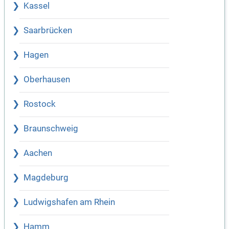
Kassel
Saarbrücken
Hagen
Oberhausen
Rostock
Braunschweig
Aachen
Magdeburg
Ludwigshafen am Rhein
Hamm