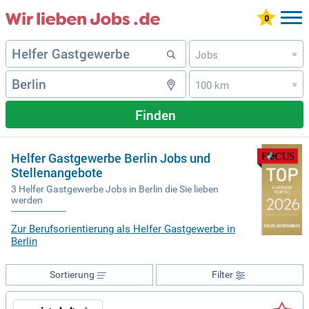
Jobs
»
100 km
»
Finden
Helfer Gastgewerbe Berlin Jobs und
Stellenangebote
3 Helfer Gastgewerbe Jobs in Berlin die Sie lieben
werden
Zur Berufsorientierung als Helfer Gastgewerbe in
Berlin
Sortierung
Filter