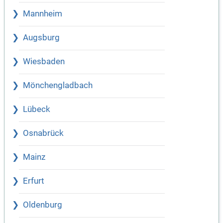
Mannheim
Augsburg
Wiesbaden
Mönchengladbach
Lübeck
Osnabrück
Mainz
Erfurt
Oldenburg