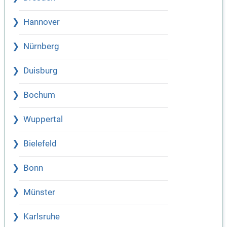
Hannover
Nürnberg
Duisburg
Bochum
Wuppertal
Bielefeld
Bonn
Münster
Karlsruhe