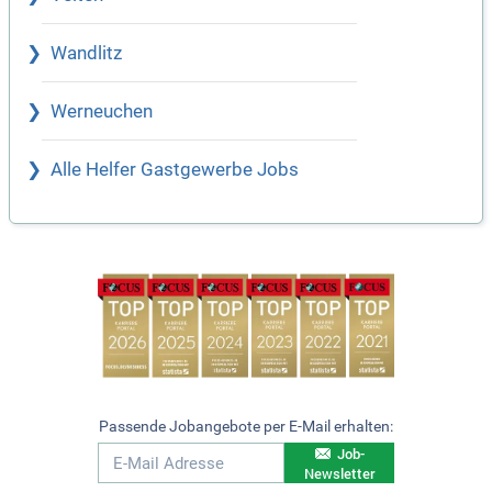
Wandlitz
Werneuchen
Alle Helfer Gastgewerbe Jobs
Passende Jobangebote per E-Mail erhalten:
Job-
Newsletter