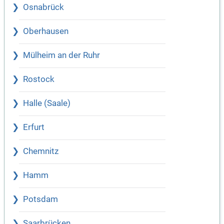
Osnabrück
Oberhausen
Mülheim an der Ruhr
Rostock
Halle (Saale)
Erfurt
Chemnitz
Hamm
Potsdam
Saarbrücken