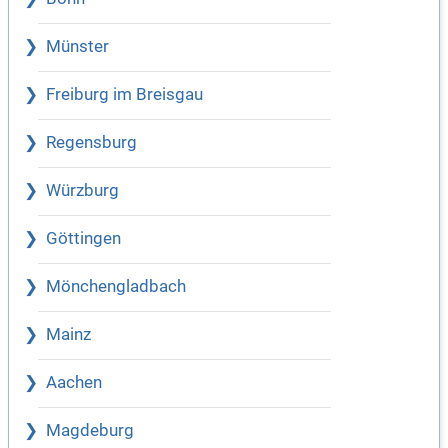
Münster
Freiburg im Breisgau
Regensburg
Würzburg
Göttingen
Mönchengladbach
Mainz
Aachen
Magdeburg