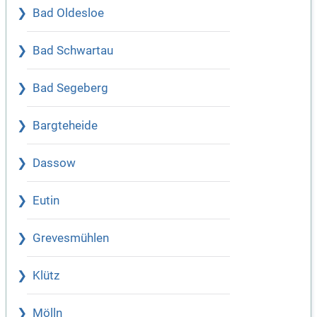
Bad Oldesloe
Bad Schwartau
Bad Segeberg
Bargteheide
Dassow
Eutin
Grevesmühlen
Klütz
Mölln