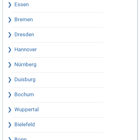
Essen
Bremen
Dresden
Hannover
Nürnberg
Duisburg
Bochum
Wuppertal
Bielefeld
Bonn