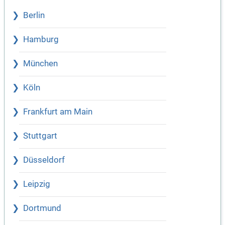
Berlin
Hamburg
München
Köln
Frankfurt am Main
Stuttgart
Düsseldorf
Leipzig
Dortmund