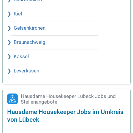
Kiel
Gelsenkirchen
Braunschweig
Kassel
Leverkusen
Hausdame Housekeeper Lübeck Jobs und
Stellenangebote
Hausdame Housekeeper Jobs im Umkreis
von Lübeck