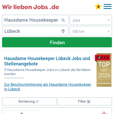
Jobs
»
100 km
»
Finden
Hausdame Housekeeper Lübeck Jobs und
Stellenangebote
5 Hausdame Housekeeper Jobs in Lübeck die Sie lieben
werden
Zur Berufsorientierung als Hausdame Housekeeper
in Lübeck
Sortierung
Filter