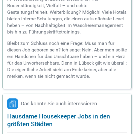
Bodenständigkeit, Vielfalt – und echte
Gestaltungsfreiheit. Weiterbildung? Möglich! Viele Hotels
bieten interne Schulungen, die einen aufs nächste Level
heben – von Nachhaltigkeit im Wäschereimanagement
bis hin zu Führungskräftetrainings.
Bleibt zum Schluss noch eine Frage: Muss man für
diesen Job geboren sein? Ich sage: Nein. Aber man sollte
ein Händchen für das Unsichtbare haben – und ein Herz
für das Unvorhersehbare. Denn in Lübeck gilt wie überall:
Die eigentliche Arbeit sieht am Ende keiner, aber alle
merken, wenn sie nicht gemacht wurde.
Das könnte Sie auch interessieren
Hausdame Housekeeper Jobs in den
größten Städten