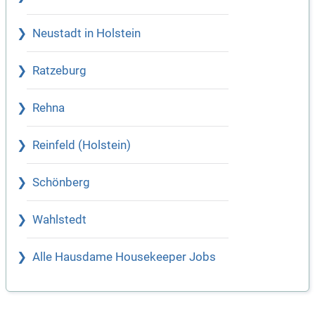
Neustadt in Holstein
Ratzeburg
Rehna
Reinfeld (Holstein)
Schönberg
Wahlstedt
Alle Hausdame Housekeeper Jobs