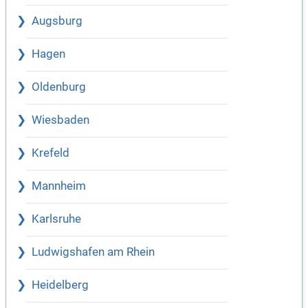
Augsburg
Hagen
Oldenburg
Wiesbaden
Krefeld
Mannheim
Karlsruhe
Ludwigshafen am Rhein
Heidelberg