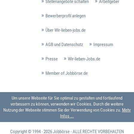
Stellenangebote schalten
Arbeitgeber
Bewerberprofil anlegen
Über Wir-lieben-jobs.de
AGB und Datenschutz
Impressum
Presse
Wir-lieben-Jobs.de
Member of Jobbörse.de
Um unsere Webseite für Sie optimal zu gestalten und fortlaufend
verbessern zu können, verwenden wir Cookies. Durch die weitere
Nutzung der Webseite stimmen Sie der Verwendung von Cookies zu.
Mehr
Infos ...
Copyright © 1994 - 2026
Jobbörse
- ALLE RECHTE VORBEHALTEN