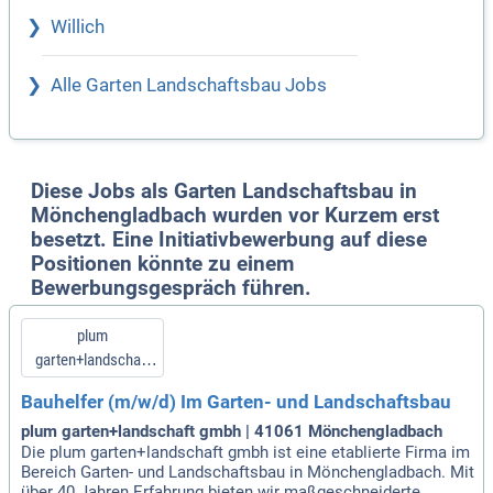
Willich
Alle Garten Landschaftsbau Jobs
Diese Jobs als Garten Landschaftsbau in
Mönchengladbach wurden vor Kurzem erst
besetzt. Eine Initiativbewerbung auf diese
Positionen könnte zu einem
Bewerbungsgespräch führen.
plum
garten+landschaft
gmbh
Bauhelfer (m/w/d) Im Garten- und Landschaftsbau
plum garten+landschaft gmbh | 41061 Mönchengladbach
Die plum garten+landschaft gmbh ist eine etablierte Firma im
Bereich Garten- und Landschaftsbau in Mönchengladbach. Mit
über 40 Jahren Erfahrung bieten wir maßgeschneiderte