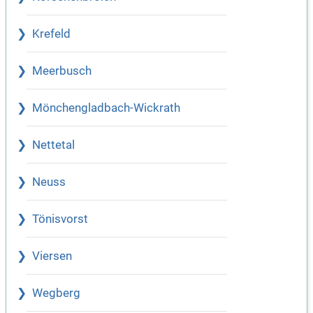
Krefeld
Meerbusch
Mönchengladbach-Wickrath
Nettetal
Neuss
Tönisvorst
Viersen
Wegberg