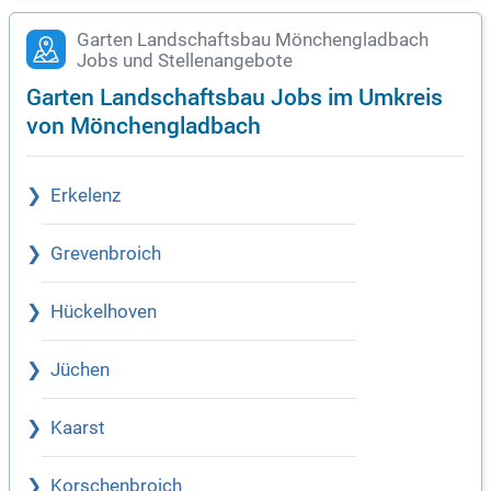
Garten Landschaftsbau Mönchengladbach
Jobs und Stellenangebote
Garten Landschaftsbau Jobs im Umkreis
von Mönchengladbach
Erkelenz
Grevenbroich
Hückelhoven
Jüchen
Kaarst
Korschenbroich