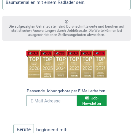
Baumaterialien mit einem Radlader sein.
Die aufgezeigten Gehaltsdaten sind Durchschnittswerte und beruhen auf
statistischen Auswertungen durch Jobbörse.de. Die Werte können bei
ausgeschriebenen Stellenangeboten abweichen.
Passende Jobangebote per E-Mail erhalten:
Job-
Newsletter
Berufe
beginnend mit: