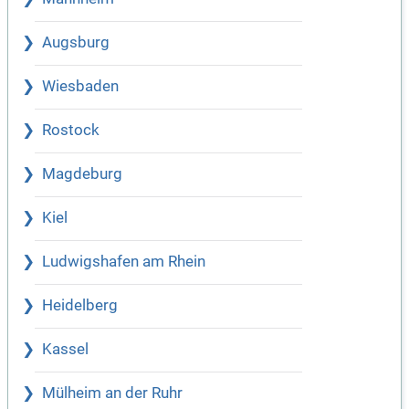
Augsburg
Wiesbaden
Rostock
Magdeburg
Kiel
Ludwigshafen am Rhein
Heidelberg
Kassel
Mülheim an der Ruhr