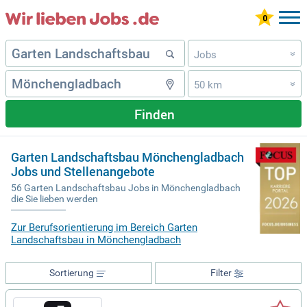
Jobs
»
50 km
»
Finden
Garten Landschaftsbau Mönchengladbach
Jobs und Stellenangebote
56 Garten Landschaftsbau Jobs in Mönchengladbach
die Sie lieben werden
Zur Berufsorientierung im Bereich Garten
Landschaftsbau in Mönchengladbach
Sortierung
Filter