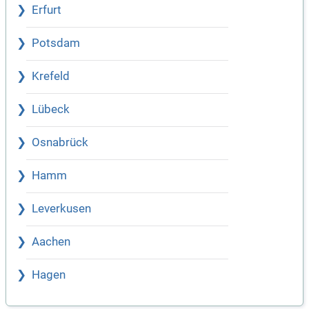
Erfurt
Potsdam
Krefeld
Lübeck
Osnabrück
Hamm
Leverkusen
Aachen
Hagen