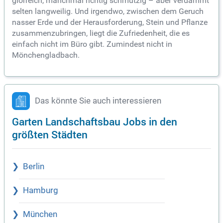
glorreich, manchmal richtig schmutzig – aber verdammt
selten langweilig. Und irgendwo, zwischen dem Geruch
nasser Erde und der Herausforderung, Stein und Pflanze
zusammenzubringen, liegt die Zufriedenheit, die es
einfach nicht im Büro gibt. Zumindest nicht in
Mönchengladbach.
Das könnte Sie auch interessieren
Garten Landschaftsbau Jobs in den
größten Städten
Berlin
Hamburg
München