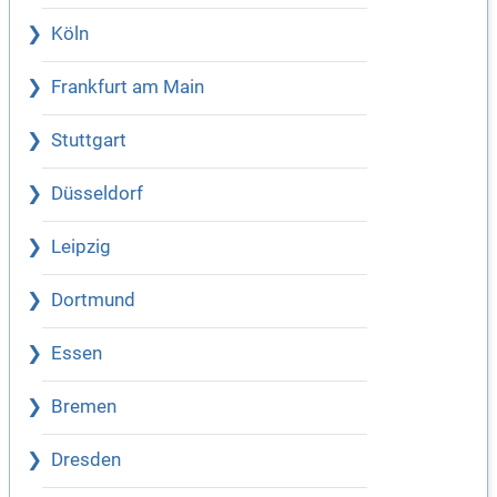
Köln
Frankfurt am Main
Stuttgart
Düsseldorf
Leipzig
Dortmund
Essen
Bremen
Dresden