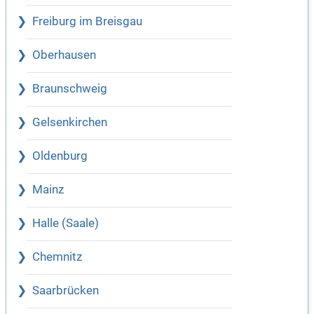
Freiburg im Breisgau
Oberhausen
Braunschweig
Gelsenkirchen
Oldenburg
Mainz
Halle (Saale)
Chemnitz
Saarbrücken