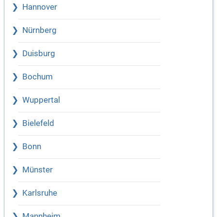
Hannover
Nürnberg
Duisburg
Bochum
Wuppertal
Bielefeld
Bonn
Münster
Karlsruhe
Mannheim