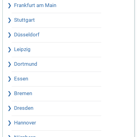
Frankfurt am Main
Stuttgart
Düsseldorf
Leipzig
Dortmund
Essen
Bremen
Dresden
Hannover