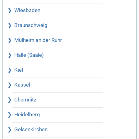
Wiesbaden
Braunschweig
Mülheim an der Ruhr
Halle (Saale)
Kiel
Kassel
Chemnitz
Heidelberg
Gelsenkirchen