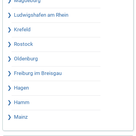
Magdeburg
Ludwigshafen am Rhein
Krefeld
Rostock
Oldenburg
Freiburg im Breisgau
Hagen
Hamm
Mainz