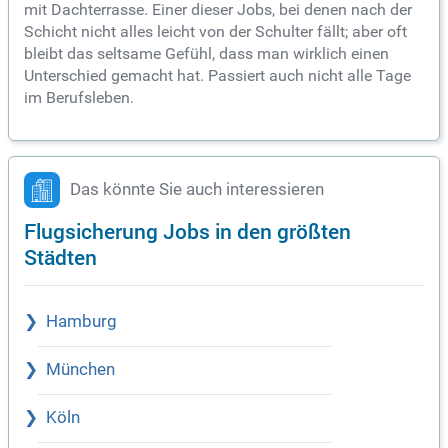
mit Dachterrasse. Einer dieser Jobs, bei denen nach der
Schicht nicht alles leicht von der Schulter fällt; aber oft
bleibt das seltsame Gefühl, dass man wirklich einen
Unterschied gemacht hat. Passiert auch nicht alle Tage
im Berufsleben.
Das könnte Sie auch interessieren
Flugsicherung Jobs in den größten
Städten
Hamburg
München
Köln