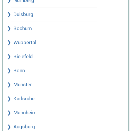
Nürnberg
Duisburg
Bochum
Wuppertal
Bielefeld
Bonn
Münster
Karlsruhe
Mannheim
Augsburg