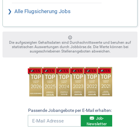
Alle Flugsicherung Jobs
Die aufgezeigten Gehaltsdaten sind Durchschnittswerte und beruhen auf
statistischen Auswertungen durch Jobbörse.de. Die Werte können bei
ausgeschriebenen Stellenangeboten abweichen.
Passende Jobangebote per E-Mail erhalten:
Job-
Newsletter