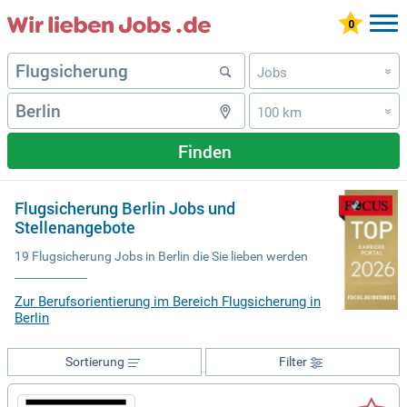
Jobs
»
100 km
»
Finden
Flugsicherung Berlin Jobs und
Stellenangebote
19 Flugsicherung Jobs in Berlin die Sie lieben werden
Zur Berufsorientierung im Bereich Flugsicherung in
Berlin
Sortierung
Filter