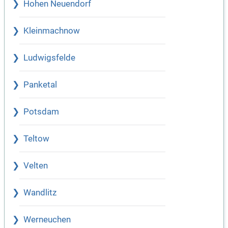
Hohen Neuendorf
Kleinmachnow
Ludwigsfelde
Panketal
Potsdam
Teltow
Velten
Wandlitz
Werneuchen