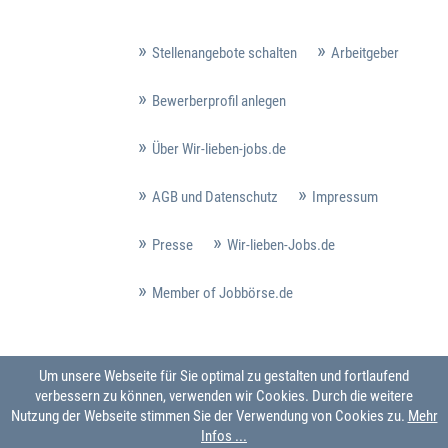
Stellenangebote schalten
Arbeitgeber
Bewerberprofil anlegen
Über Wir-lieben-jobs.de
AGB und Datenschutz
Impressum
Presse
Wir-lieben-Jobs.de
Member of Jobbörse.de
Um unsere Webseite für Sie optimal zu gestalten und fortlaufend
verbessern zu können, verwenden wir Cookies. Durch die weitere
Nutzung der Webseite stimmen Sie der Verwendung von Cookies zu.
Mehr
Infos ...