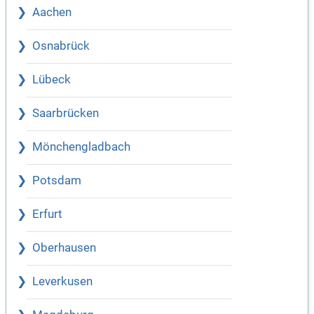
Aachen
Osnabrück
Lübeck
Saarbrücken
Mönchengladbach
Potsdam
Erfurt
Oberhausen
Leverkusen