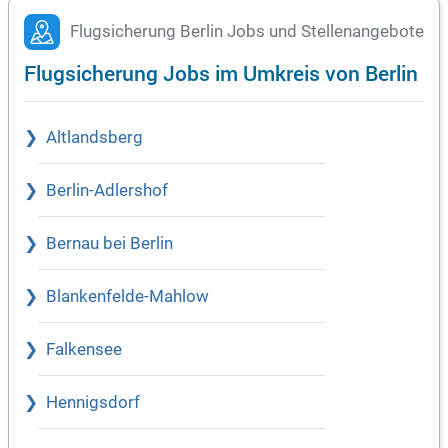
Flugsicherung Berlin Jobs und Stellenangebote
Flugsicherung Jobs im Umkreis von Berlin
Altlandsberg
Berlin-Adlershof
Bernau bei Berlin
Blankenfelde-Mahlow
Falkensee
Hennigsdorf