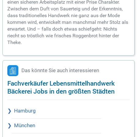
einen sicheren Arbeitsplatz mit einer Prise Charakter.
Zwischen dem Duft von Sauerteig und der Erkenntnis,
dass traditionelles Handwerk nie ganz aus der Mode
kommen wird, entwickelt man manchmal mehr Stolz als
erwartet. Und – falls doch etwas schiefgeht: Nichts
riecht so tröstlich wie frisches Roggenbrot hinter der
Theke.
Das könnte Sie auch interessieren
Fachverkäufer Lebensmittelhandwerk
Bäckerei Jobs in den größten Städten
Hamburg
München