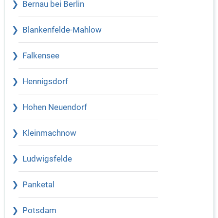
Bernau bei Berlin
Blankenfelde-Mahlow
Falkensee
Hennigsdorf
Hohen Neuendorf
Kleinmachnow
Ludwigsfelde
Panketal
Potsdam