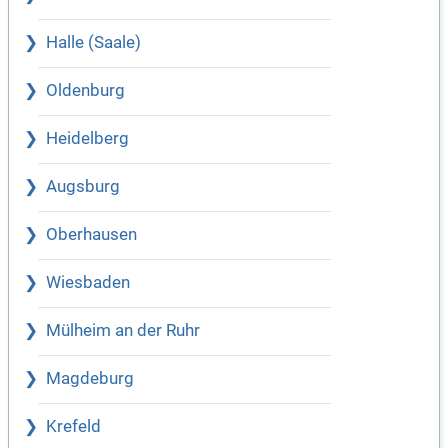
Halle (Saale)
Oldenburg
Heidelberg
Augsburg
Oberhausen
Wiesbaden
Mülheim an der Ruhr
Magdeburg
Krefeld