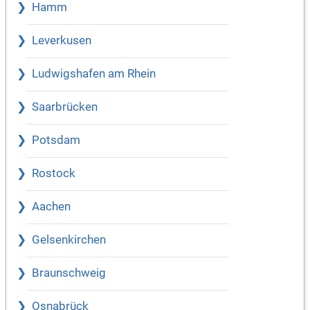
Hamm
Leverkusen
Ludwigshafen am Rhein
Saarbrücken
Potsdam
Rostock
Aachen
Gelsenkirchen
Braunschweig
Osnabrück