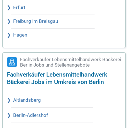
Erfurt
Freiburg im Breisgau
Hagen
Fachverkäufer Lebensmittelhandwerk Bäckerei
Berlin Jobs und Stellenangebote
Fachverkäufer Lebensmittelhandwerk
Bäckerei Jobs im Umkreis von Berlin
Altlandsberg
Berlin-Adlershof