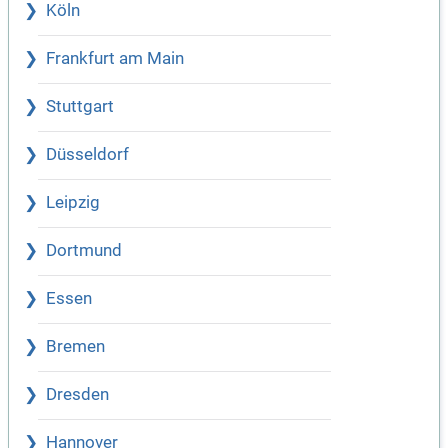
Köln
Frankfurt am Main
Stuttgart
Düsseldorf
Leipzig
Dortmund
Essen
Bremen
Dresden
Hannover