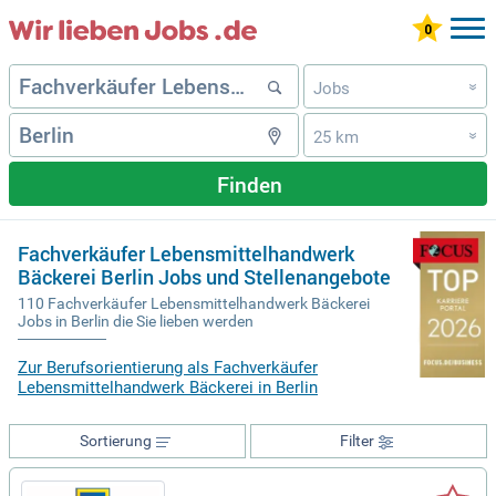
Jobs
»
25 km
»
Finden
Fachverkäufer Lebensmittelhandwerk
Bäckerei Berlin Jobs und Stellenangebote
110 Fachverkäufer Lebensmittelhandwerk Bäckerei
Jobs in Berlin die Sie lieben werden
Zur Berufsorientierung als Fachverkäufer
Lebensmittelhandwerk Bäckerei in Berlin
Sortierung
Filter