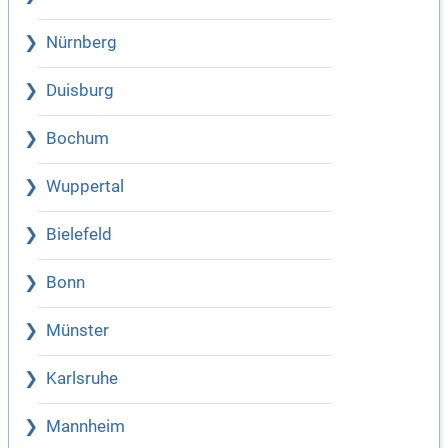
Nürnberg
Duisburg
Bochum
Wuppertal
Bielefeld
Bonn
Münster
Karlsruhe
Mannheim