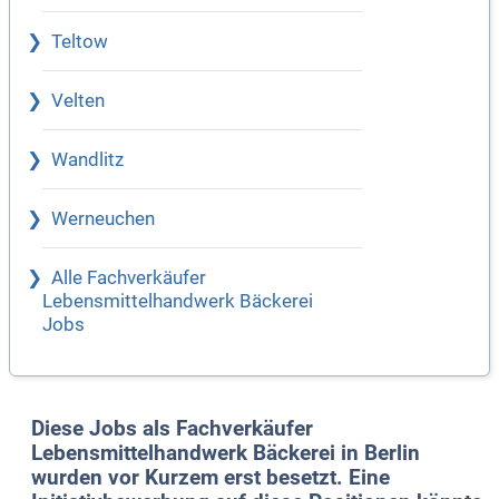
Teltow
Velten
Wandlitz
Werneuchen
Alle Fachverkäufer
Lebensmittelhandwerk Bäckerei
Jobs
Diese Jobs als Fachverkäufer
Lebensmittelhandwerk Bäckerei in Berlin
wurden vor Kurzem erst besetzt. Eine