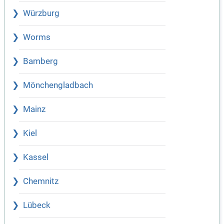
Würzburg
Worms
Bamberg
Mönchengladbach
Mainz
Kiel
Kassel
Chemnitz
Lübeck