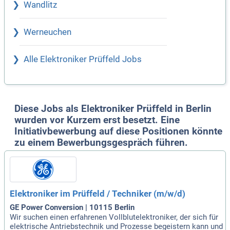
Wandlitz
Werneuchen
Alle Elektroniker Prüffeld Jobs
Diese Jobs als Elektroniker Prüffeld in Berlin
wurden vor Kurzem erst besetzt. Eine
Initiativbewerbung auf diese Positionen könnte
zu einem Bewerbungsgespräch führen.
Elektroniker im Prüffeld / Techniker (m/w/d)
GE Power Conversion | 10115 Berlin
Wir suchen einen erfahrenen Vollblutelektroniker, der sich für
elektrische Antriebstechnik und Prozesse begeistern kann und