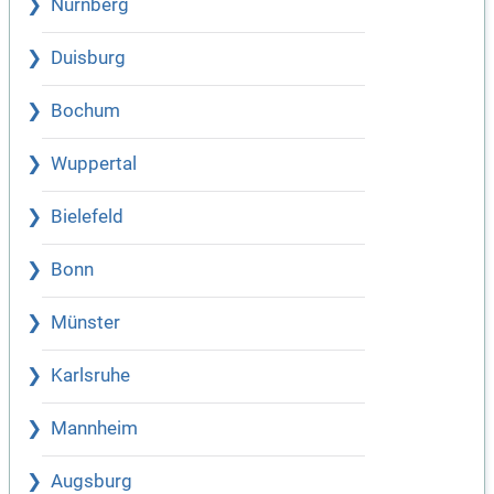
Nürnberg
Duisburg
Bochum
Wuppertal
Bielefeld
Bonn
Münster
Karlsruhe
Mannheim
Augsburg