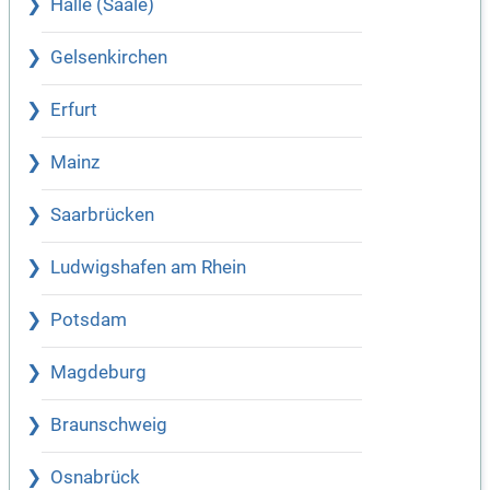
Halle (Saale)
Gelsenkirchen
Erfurt
Mainz
Saarbrücken
Ludwigshafen am Rhein
Potsdam
Magdeburg
Braunschweig
Osnabrück