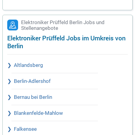
Elektroniker Prüffeld Berlin Jobs und
Stellenangebote
Elektroniker Prüffeld Jobs im Umkreis von
Berlin
Altlandsberg
Berlin-Adlershof
Bernau bei Berlin
Blankenfelde-Mahlow
Falkensee