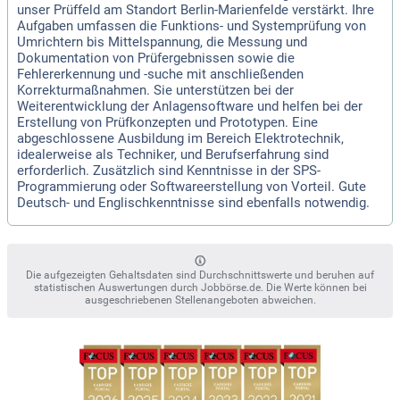
unser Prüffeld am Standort Berlin-Marienfelde verstärkt. Ihre
Aufgaben umfassen die Funktions- und Systemprüfung von
Umrichtern bis Mittelspannung, die Messung und
Dokumentation von Prüfergebnissen sowie die
Fehlererkennung und -suche mit anschließenden
Korrekturmaßnahmen. Sie unterstützen bei der
Weiterentwicklung der Anlagensoftware und helfen bei der
Erstellung von Prüfkonzepten und Prototypen. Eine
abgeschlossene Ausbildung im Bereich Elektrotechnik,
idealerweise als Techniker, und Berufserfahrung sind
erforderlich. Zusätzlich sind Kenntnisse in der SPS-
Programmierung oder Softwareerstellung von Vorteil. Gute
Deutsch- und Englischkenntnisse sind ebenfalls notwendig.
Die aufgezeigten Gehaltsdaten sind Durchschnittswerte und beruhen auf
statistischen Auswertungen durch Jobbörse.de. Die Werte können bei
ausgeschriebenen Stellenangeboten abweichen.