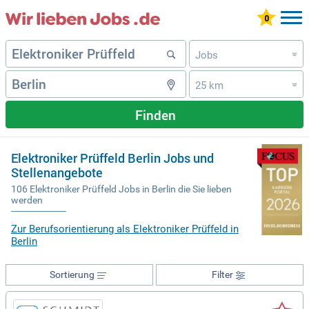
Jobs
»
25 km
»
Finden
Elektroniker Prüffeld Berlin Jobs und
Stellenangebote
106 Elektroniker Prüffeld Jobs in Berlin die Sie lieben
werden
Zur Berufsorientierung als Elektroniker Prüffeld in
Berlin
Sortierung
Filter