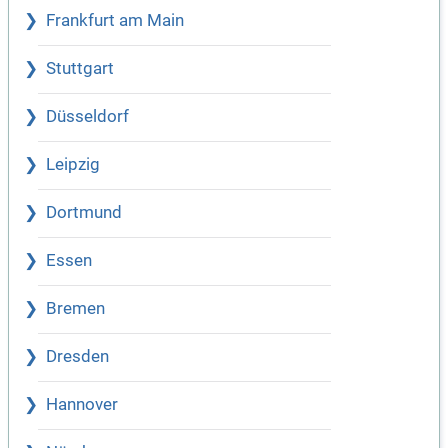
Frankfurt am Main
Stuttgart
Düsseldorf
Leipzig
Dortmund
Essen
Bremen
Dresden
Hannover