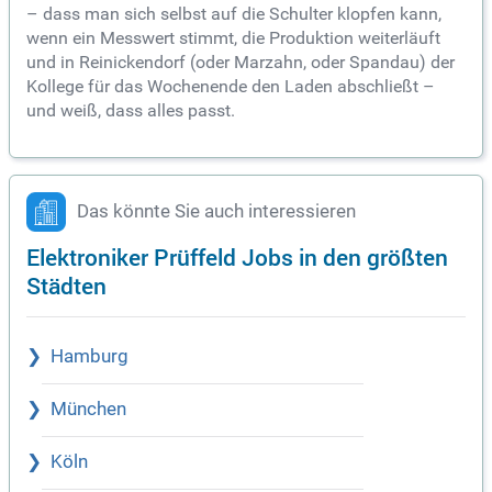
– dass man sich selbst auf die Schulter klopfen kann,
wenn ein Messwert stimmt, die Produktion weiterläuft
und in Reinickendorf (oder Marzahn, oder Spandau) der
Kollege für das Wochenende den Laden abschließt –
und weiß, dass alles passt.
Das könnte Sie auch interessieren
Elektroniker Prüffeld Jobs in den größten
Städten
Hamburg
München
Köln