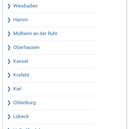
Wiesbaden
Hamm
Mülheim an der Ruhr
Oberhausen
Kassel
Krefeld
Kiel
Oldenburg
Lübeck