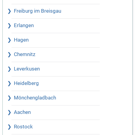
Freiburg im Breisgau
Erlangen
Hagen
Chemnitz
Leverkusen
Heidelberg
Mönchengladbach
Aachen
Rostock