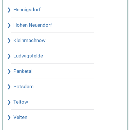
Hennigsdorf
Hohen Neuendorf
Kleinmachnow
Ludwigsfelde
Panketal
Potsdam
Teltow
Velten