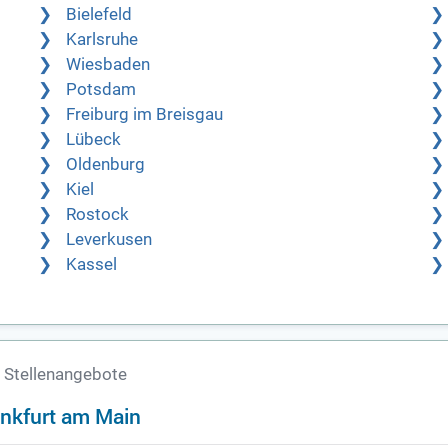
Bielefeld
Karlsruhe
Wiesbaden
Potsdam
Freiburg im Breisgau
Lübeck
Oldenburg
Kiel
Rostock
Leverkusen
Kassel
 Stellenangebote
nkfurt am Main