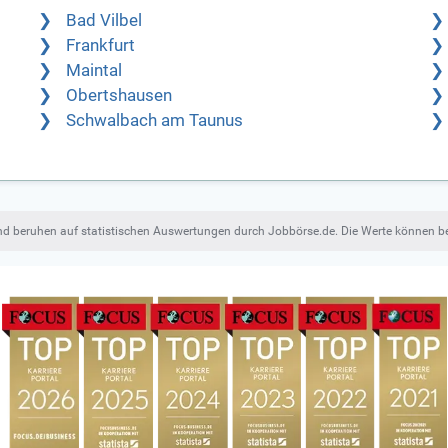
Bad Vilbel
Frankfurt
Maintal
Obertshausen
Schwalbach am Taunus
und beruhen auf statistischen Auswertungen durch Jobbörse.de. Die Werte können 