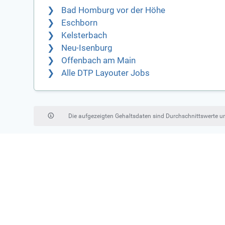
Bad Homburg vor der Höhe
Eschborn
Kelsterbach
Neu-Isenburg
Offenbach am Main
Alle DTP Layouter Jobs
Die aufgezeigten Gehaltsdaten sind Durchschnittswerte 