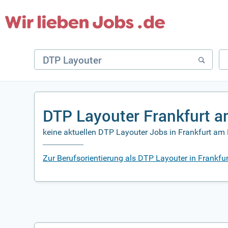
DTP Layouter Frankfurt 
keine aktuellen DTP Layouter Jobs in Frankfurt am 
Zur Berufsorientierung als DTP Layouter in Frankf