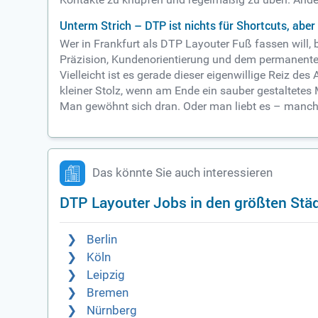
Unterm Strich – DTP ist nichts für Shortcuts, aber 
Wer in Frankfurt als DTP Layouter Fuß fassen will
Präzision, Kundenorientierung und dem permanenten
Vielleicht ist es gerade dieser eigenwillige Reiz de
kleiner Stolz, wenn am Ende ein sauber gestaltetes
Man gewöhnt sich dran. Oder man liebt es – manchm
Das könnte Sie auch interessieren
DTP Layouter Jobs in den größten Stä
Berlin
Köln
Leipzig
Bremen
Nürnberg