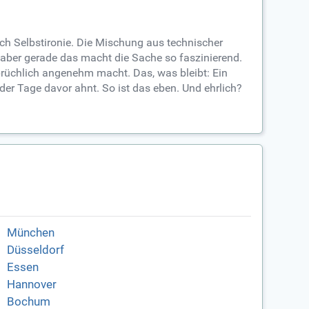
ch Selbstironie. Die Mischung aus technischer
aber gerade das macht die Sache so faszinierend.
rsprüchlich angenehm macht. Das, was bleibt: Ein
er Tage davor ahnt. So ist das eben. Und ehrlich?
München
Düsseldorf
Essen
Hannover
Bochum