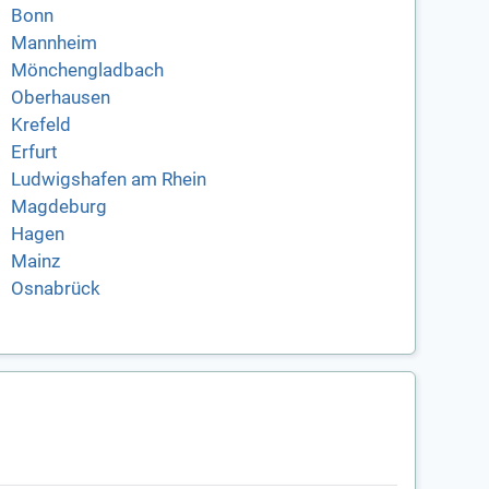
Bonn
Mannheim
Mönchengladbach
Oberhausen
Krefeld
Erfurt
Ludwigshafen am Rhein
Magdeburg
Hagen
Mainz
Osnabrück