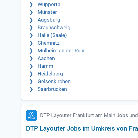
Wuppertal
Münster
Augsburg
Braunschweig
Halle (Saale)
Chemnitz
Mülheim an der Ruhr
Aachen
Hamm
Heidelberg
Gelsenkirchen
Saarbrücken
DTP Layouter Frankfurt am Main Jobs und
DTP Layouter Jobs im Umkreis von Fra