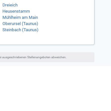
Dreieich
Heusenstamm
Mühlheim am Main
Oberursel (Taunus)
Steinbach (Taunus)
bei ausgeschriebenen Stellenangeboten abweichen.