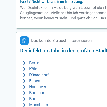
Fazit? Nicht wirklich. Eher Einladung.
Wer Desinfektion in Heidelberg wählt, bewirbt sich f
Säuglingsstation. Vielleicht bin ich voreingenommen
können, wenn keiner zusieht. Und ganz ehrlich: Da
Das könnte Sie auch interessieren
Desinfektion Jobs in den größten Städ
Berlin
Köln
Düsseldorf
Essen
Hannover
Bochum
Bonn
Mannheim