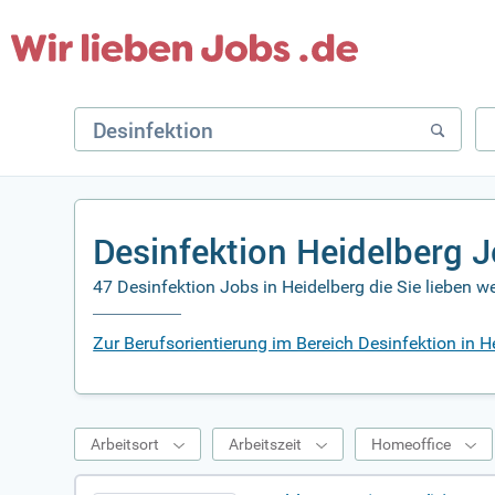
Desinfektion Heidelberg 
47 Desinfektion Jobs in Heidelberg die Sie lieben w
Zur Berufsorientierung im Bereich Desinfektion in H
Arbeitsort
Arbeitszeit
Homeoffice