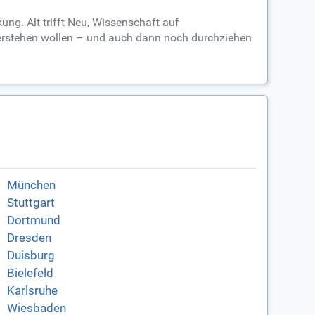
ung. Alt trifft Neu, Wissenschaft auf
n verstehen wollen – und auch dann noch durchziehen
München
Stuttgart
Dortmund
Dresden
Duisburg
Bielefeld
Karlsruhe
Wiesbaden